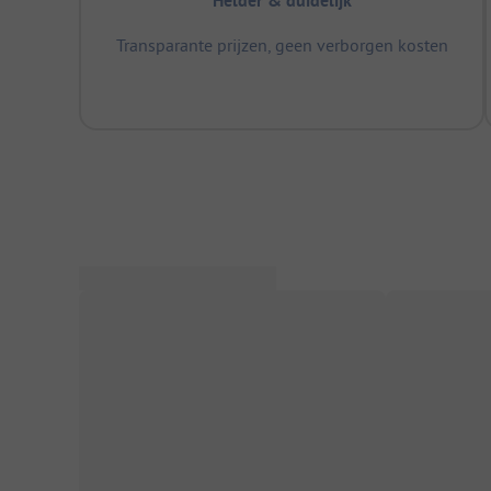
Helder & duidelijk
Transparante prijzen, geen verborgen kosten