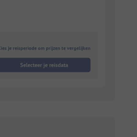
ies je reisperiode om prijzen te vergelijken
Selecteer je reisdata