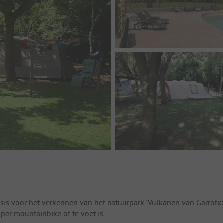
asis voor het verkennen van het natuurpark 'Vulkanen van Garrotxa
per mountainbike of te voet is.