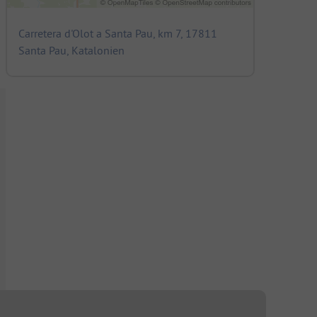
Carretera d'Olot a Santa Pau, km 7, 17811
Santa Pau, Katalonien