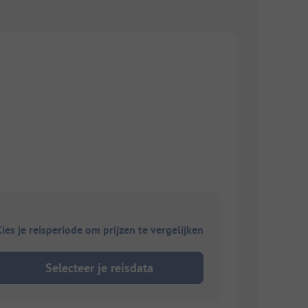
ies je reisperiode om prijzen te vergelijken
Selecteer je reisdata