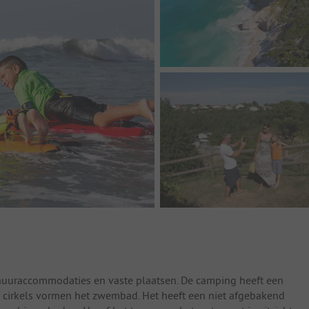
huuraccommodaties en vaste plaatsen. De camping heeft een
ie cirkels vormen het zwembad. Het heeft een niet afgebakend