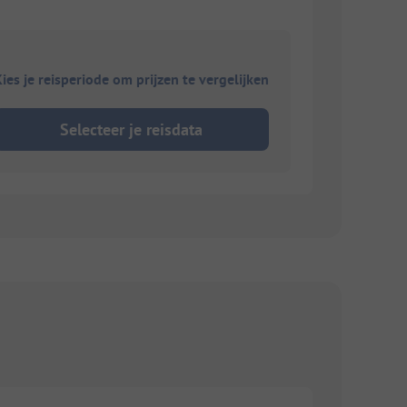
ies je reisperiode om prijzen te vergelijken
Selecteer je reisdata