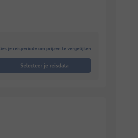
ies je reisperiode om prijzen te vergelijken
Selecteer je reisdata