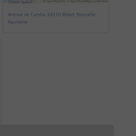
Avenue de Cumba, 64210 Bidart, Nouvelle
Aquitaine