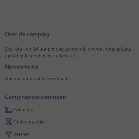
Camping introductie
Over de camping
Zeer druk en 24 uur per dag geopende overnachtingsplaats
dicht bij de veerhaven in Rosslare.
Bijzonderheden
Openbaar overdekt zwembad.
Campingvoorzieningen
Zwembad
Kindvriendelijk
Internet