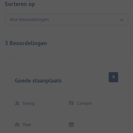
Sorteren op
3 Beoordelingen
9
Goede staanplaats
Georg
Camper
Paar