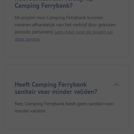
Camping Ferrybank?
De prijzen voor Camping Ferrybank kunnen
variëren afhankelijk van het verblijf (bijv. gekozen
periode, personen).
Lees meer over de prijzen op
deze pagina.
Heeft Camping Ferrybank
sanitair voor minder validen?
Nee, Camping Ferrybank biedt geen sanitair voor
minder validen.