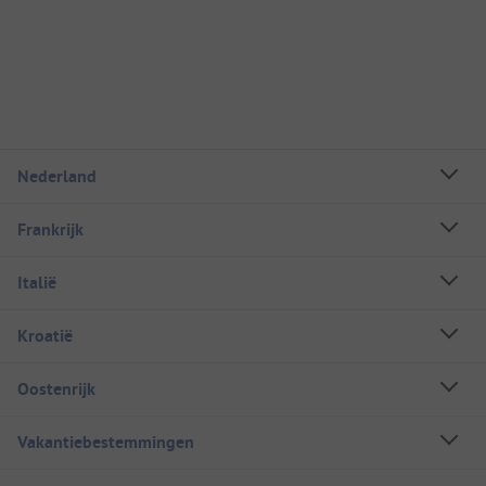
Nederland
Frankrijk
Italië
Kroatië
Oostenrijk
Vakantiebestemmingen