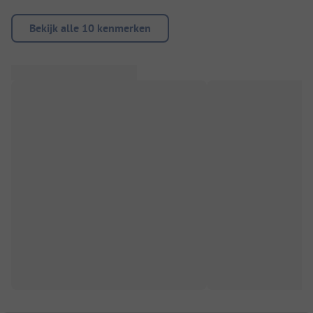
Bekijk alle 10 kenmerken