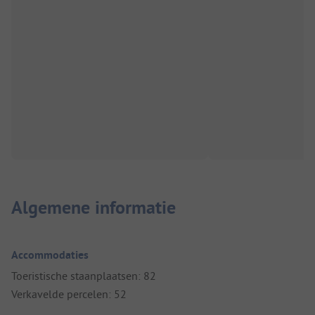
Algemene informatie
Accommodaties
Toeristische staanplaatsen: 82
Verkavelde percelen: 52