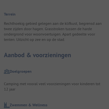
Terrein
Rechthoekig gebied gelegen aan de klifkust, begrensd aan
twee zijden door hagen. Grasstroken tussen de harde
ondergrond voor woonvoertuigen. Apart gedeelte voor
tenten. Uitzicht op zee en op de stad.
Aanbod & voorzieningen
Doelgroepen
Camping met vooral veel voorzieningen voor kinderen tot
12 jaar
Zwemmen & Wellness