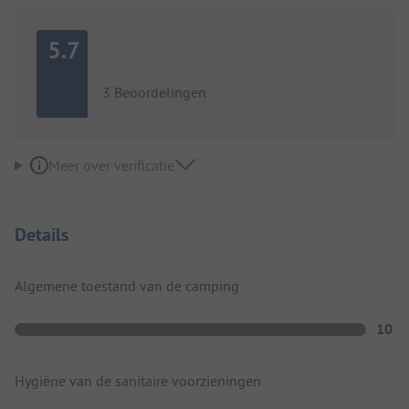
5.7
3 Beoordelingen
Meer over verificatie
Details
Algemene toestand van de camping
10
Hygiëne van de sanitaire voorzieningen