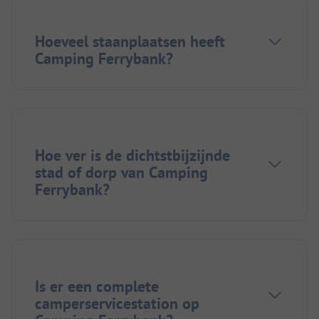
Hoeveel staanplaatsen heeft
Camping Ferrybank?
Hoe ver is de dichtstbijzijnde
stad of dorp van Camping
Ferrybank?
Is er een complete
camperservicestation op