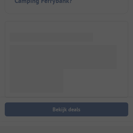
Camping Ferrybank?
Bekijk deals