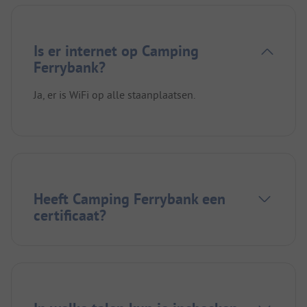
Is er internet op Camping
Ferrybank?
Ja, er is WiFi op alle staanplaatsen.
Heeft Camping Ferrybank een
certificaat?