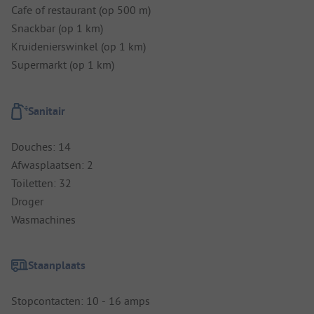
Cafe of restaurant (op 500 m)
Snackbar (op 1 km)
Kruidenierswinkel (op 1 km)
Supermarkt (op 1 km)
Sanitair
Douches: 14
Afwasplaatsen: 2
Toiletten: 32
Droger
Wasmachines
Staanplaats
Stopcontacten: 10 - 16 amps