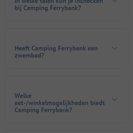
In welke talen kun je inchecken
bij Camping Ferrybank?
Heeft Camping Ferrybank een
zwembad?
Welke
eet-/winkelmogelijkheden biedt
Camping Ferrybank?