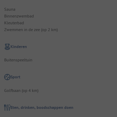
Sauna
Binnenzwembad
Kleuterbad
Zwemmen in de zee (op 2 km)
Kinderen
Buitenspeeltuin
Sport
Golfbaan (op 4 km)
Eten, drinken, boodschappen doen