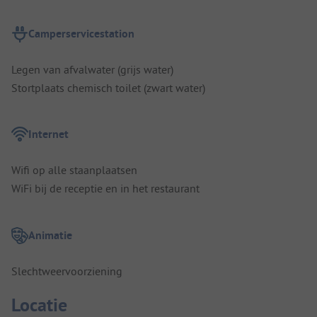
Camperservicestation
Legen van afvalwater (grijs water)
Stortplaats chemisch toilet (zwart water)
Internet
Wifi op alle staanplaatsen
WiFi bij de receptie en in het restaurant
Animatie
Slechtweervoorziening
Locatie