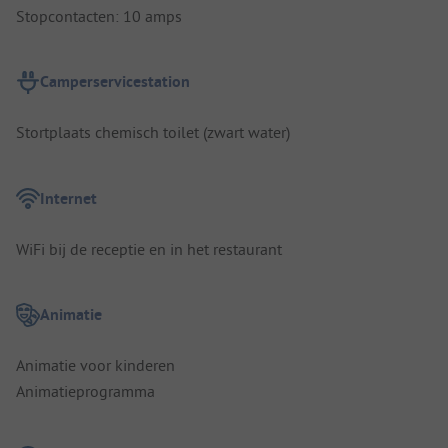
Stopcontacten: 10 amps
Camperservicestation
Stortplaats chemisch toilet (zwart water)
Internet
WiFi bij de receptie en in het restaurant
Animatie
Animatie voor kinderen
Animatieprogramma