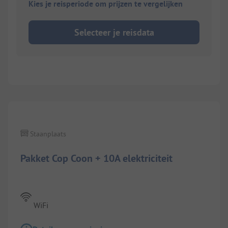
Kies je reisperiode om prijzen te vergelijken
Selecteer je reisdata
Staanplaats
Pakket Cop Coon + 10A elektriciteit
WiFi