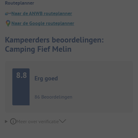
Routeplanner
Naar de ANWB routeplanner
Naar de Google routeplanner
Kampeerders beoordelingen:
Camping Fief Melin
8.8
Erg goed
86 Beoordelingen
Meer over verificatie