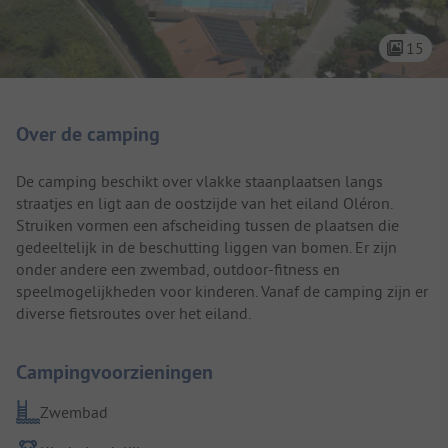
15
Camping introductie
Over de camping
De camping beschikt over vlakke staanplaatsen langs
straatjes en ligt aan de oostzijde van het eiland Oléron.
Struiken vormen een afscheiding tussen de plaatsen die
gedeeltelijk in de beschutting liggen van bomen. Er zijn
onder andere een zwembad, outdoor-fitness en
speelmogelijkheden voor kinderen. Vanaf de camping zijn er
diverse fietsroutes over het eiland.
Campingvoorzieningen
Zwembad