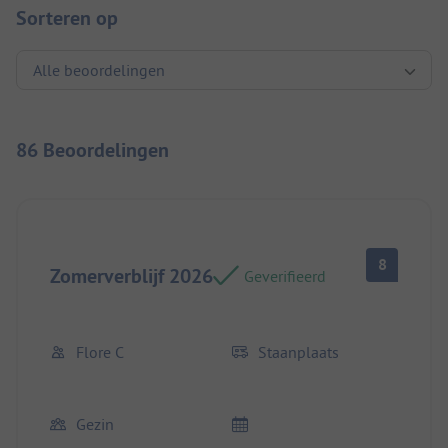
Sorteren op
86 Beoordelingen
8
Zomerverblijf 2026
Geverifieerd
Flore C
Staanplaats
Gezin