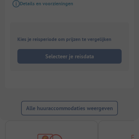
Details en voorzieningen
Kies je reisperiode om prijzen te vergelijken
Selecteer je reisdata
Alle huuraccommodaties weergeven