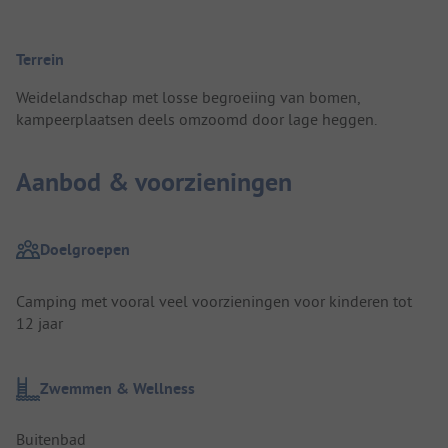
Terrein
Weidelandschap met losse begroeiing van bomen,
kampeerplaatsen deels omzoomd door lage heggen.
Aanbod & voorzieningen
Doelgroepen
Camping met vooral veel voorzieningen voor kinderen tot
12 jaar
Zwemmen & Wellness
Buitenbad