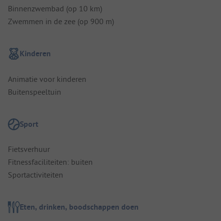
Binnenzwembad (op 10 km)
Zwemmen in de zee (op 900 m)
Kinderen
Animatie voor kinderen
Buitenspeeltuin
Sport
Fietsverhuur
Fitnessfaciliteiten: buiten
Sportactiviteiten
Eten, drinken, boodschappen doen