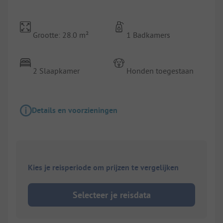
Grootte: 28.0 m²
1 Badkamers
2 Slaapkamer
Honden toegestaan
Details en voorzieningen
Kies je reisperiode om prijzen te vergelijken
Selecteer je reisdata