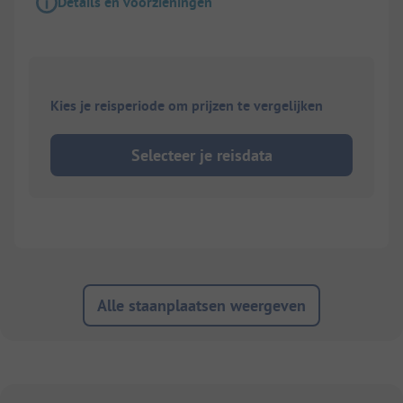
Details en voorzieningen
Kies je reisperiode om prijzen te vergelijken
Selecteer je reisdata
Alle staanplaatsen weergeven