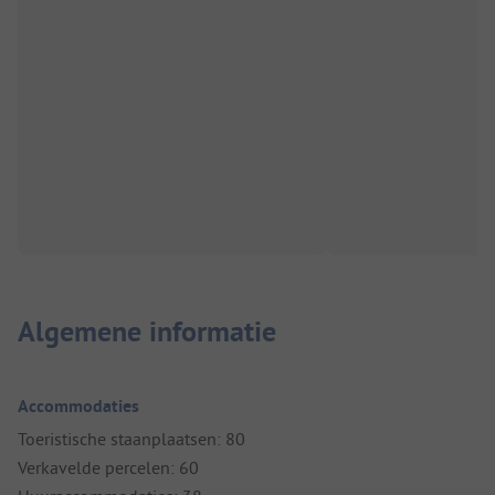
Algemene informatie
Accommodaties
Toeristische staanplaatsen: 80
Verkavelde percelen: 60