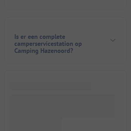
Is er een complete
camperservicestation op
Camping Hazenoord?