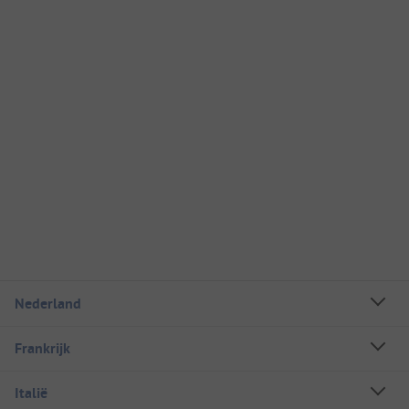
Nederland
Frankrijk
Italië