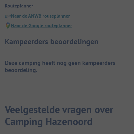
Routeplanner
Naar de ANWB routeplanner
Naar de Google routeplanner
Kampeerders beoordelingen
Deze camping heeft nog geen kampeerders
beoordeling.
Veelgestelde vragen over
Camping Hazenoord