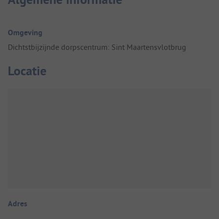
Omgeving
Dichtstbijzijnde dorpscentrum: Sint Maartensvlotbrug
Locatie
Adres