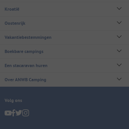
Kroatië
Oostenrijk
Vakantiebestemmingen
Boekbare campings
Een stacaravan huren
Over ANWB Camping
Volg ons