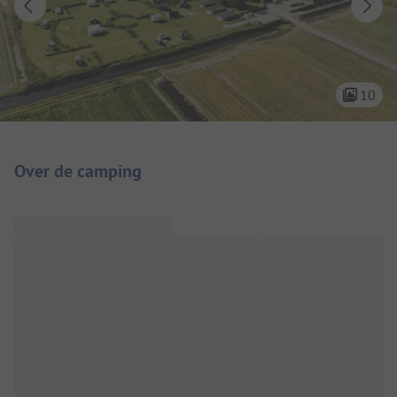
10
Camping introductie
Over de camping