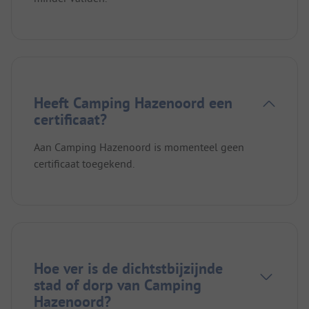
Heeft Camping Hazenoord een
certificaat?
Aan Camping Hazenoord is momenteel geen
certificaat toegekend.
Hoe ver is de dichtstbijzijnde
stad of dorp van Camping
Hazenoord?