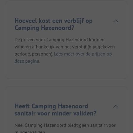
Hoeveel kost een verblijf op
Camping Hazenoord?
De prijzen voor Camping Hazenoord kunnen
variëren afhankelijk van het verblijf (bijv. gekozen
periode, personen).
Lees meer over de prijzen op
deze pagina.
Heeft Camping Hazenoord
sanitair voor minder validen?
Nee, Camping Hazenoord biedt geen sanitair voor
minder validen.