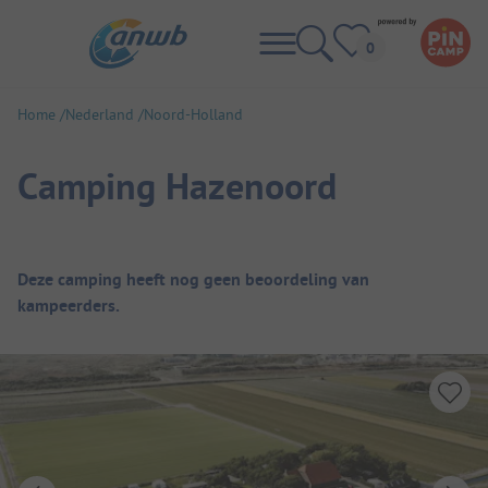
Home
Nederland
Noord-Holland
Camping Hazenoord
Camping overzicht
Deze camping heeft nog geen beoordeling van
kampeerders.