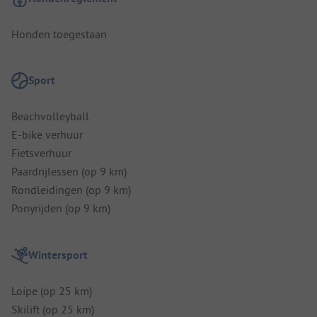
Honden toegestaan
Sport
Beachvolleyball
E-bike verhuur
Fietsverhuur
Paardrijlessen (op 9 km)
Rondleidingen (op 9 km)
Ponyrijden (op 9 km)
Wintersport
Loipe (op 25 km)
Skilift (op 25 km)