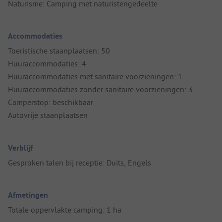
Naturisme: Camping met naturistengedeelte
Accommodaties
Toeristische staanplaatsen: 50
Huuraccommodaties: 4
Huuraccommodaties met sanitaire voorzieningen: 1
Huuraccommodaties zonder sanitaire voorzieningen: 3
Camperstop: beschikbaar
Autovrije staanplaatsen
Verblijf
Gesproken talen bij receptie: Duits, Engels
Afmetingen
Totale oppervlakte camping: 1 ha