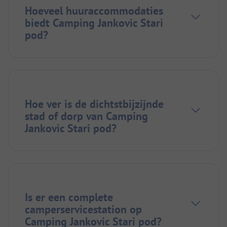
Hoeveel huuraccommodaties
biedt Camping Jankovic Stari
pod?
Hoe ver is de dichtstbijzijnde
stad of dorp van Camping
Jankovic Stari pod?
Is er een complete
camperservicestation op
Camping Jankovic Stari pod?