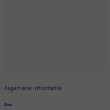
Algemene informatie
Sfeer