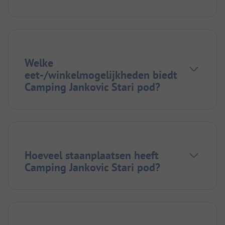
Welke
eet-/winkelmogelijkheden biedt
Camping Jankovic Stari pod?
Hoeveel staanplaatsen heeft
Camping Jankovic Stari pod?