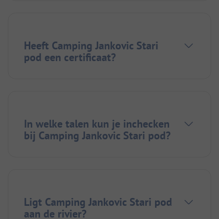
Heeft Camping Jankovic Stari
pod een certificaat?
In welke talen kun je inchecken
bij Camping Jankovic Stari pod?
Ligt Camping Jankovic Stari pod
aan de rivier?