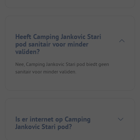
Heeft Camping Jankovic Stari
pod sanitair voor minder
validen?
Nee, Camping Jankovic Stari pod biedt geen
sanitair voor minder validen.
Is er internet op Camping
Jankovic Stari pod?