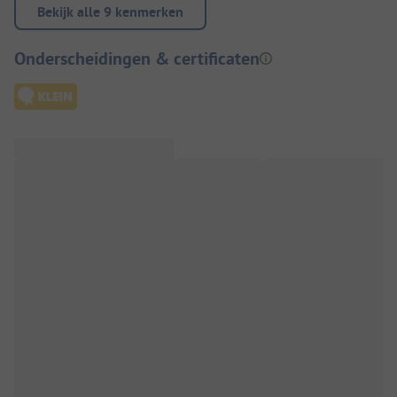
Bekijk alle 9 kenmerken
Onderscheidingen & certificaten