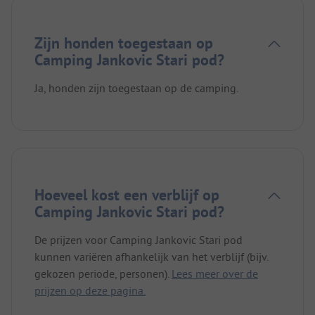
Zijn honden toegestaan op
Camping Jankovic Stari pod?
Ja, honden zijn toegestaan op de camping.
Hoeveel kost een verblijf op
Camping Jankovic Stari pod?
De prijzen voor Camping Jankovic Stari pod
kunnen variëren afhankelijk van het verblijf (bijv.
gekozen periode, personen).
Lees meer over de
prijzen op deze pagina.