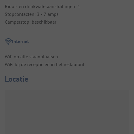
Riool- en drinkwateraansluitingen: 1
Stopcontacten: 3 - 7 amps
Camperstop: beschikbaar
Internet
Wifi op alle staanplaatsen
WiFi bij de receptie en in het restaurant
Locatie