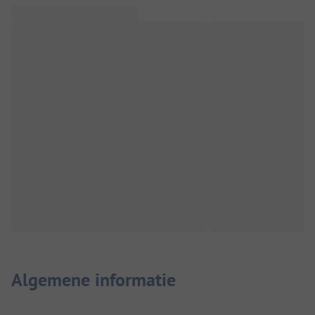
Algemene informatie