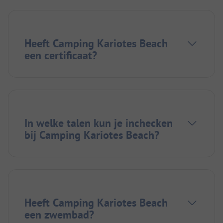
Heeft Camping Kariotes Beach
een certificaat?
In welke talen kun je inchecken
bij Camping Kariotes Beach?
Heeft Camping Kariotes Beach
een zwembad?