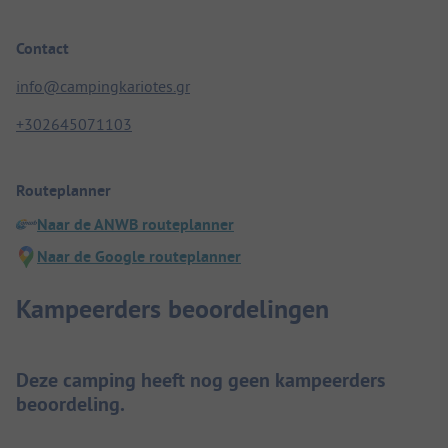
Contact
info@campingkariotes.gr
+302645071103
Routeplanner
Naar de ANWB routeplanner
Naar de Google routeplanner
Kampeerders beoordelingen
Deze camping heeft nog geen kampeerders
beoordeling.