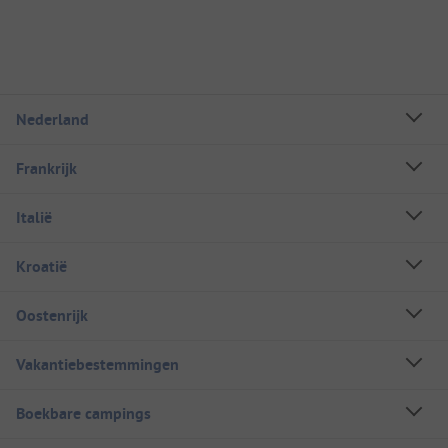
Nederland
Frankrijk
Italië
Kroatië
Oostenrijk
Vakantiebestemmingen
Boekbare campings