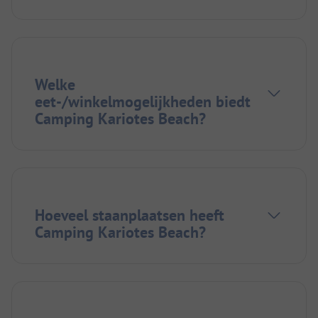
Welke
eet-/winkelmogelijkheden biedt
Camping Kariotes Beach?
Hoeveel staanplaatsen heeft
Camping Kariotes Beach?