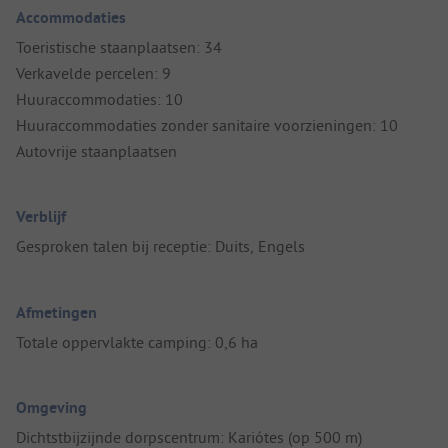
Accommodaties
Toeristische staanplaatsen: 34
Verkavelde percelen: 9
Huuraccommodaties: 10
Huuraccommodaties zonder sanitaire voorzieningen: 10
Autovrije staanplaatsen
Verblijf
Gesproken talen bij receptie: Duits, Engels
Afmetingen
Totale oppervlakte camping: 0,6 ha
Omgeving
Dichtstbijzijnde dorpscentrum: Kariótes (op 500 m)