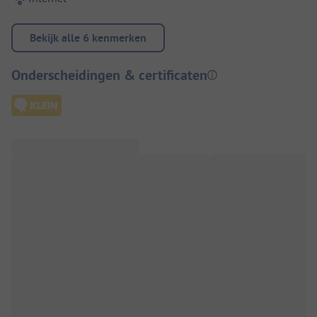
Bekijk alle 6 kenmerken
Onderscheidingen & certificaten