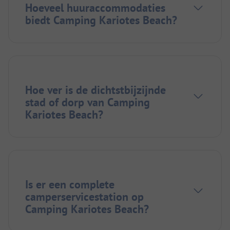
Hoeveel huuraccommodaties
biedt Camping Kariotes Beach?
Hoe ver is de dichtstbijzijnde
stad of dorp van Camping
Kariotes Beach?
Is er een complete
camperservicestation op
Camping Kariotes Beach?