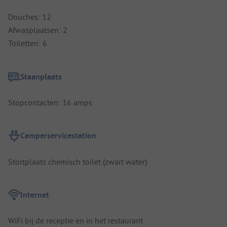
Douches: 12
Afwasplaatsen: 2
Toiletten: 6
Staanplaats
Stopcontacten: 16 amps
Camperservicestation
Stortplaats chemisch toilet (zwart water)
Internet
WiFi bij de receptie en in het restaurant