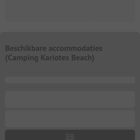
Beschikbare accommodaties
(
Camping Kariotes Beach
)
...
...
...