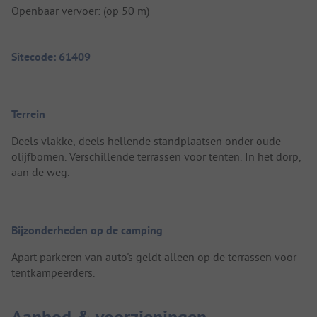
Openbaar vervoer: (op 50 m)
Sitecode: 61409
Terrein
Deels vlakke, deels hellende standplaatsen onder oude
olijfbomen. Verschillende terrassen voor tenten. In het dorp,
aan de weg.
Bijzonderheden op de camping
Apart parkeren van auto's geldt alleen op de terrassen voor
tentkampeerders.