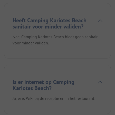
Heeft Camping Kariotes Beach
sanitair voor minder validen?
Nee, Camping Kariotes Beach biedt geen sanitair
voor minder validen.
Is er internet op Camping
Kariotes Beach?
Ja, er is WiFi bij de receptie en in het restaurant.