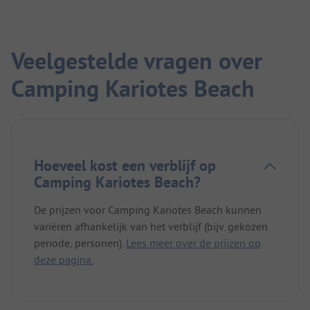
Veelgestelde vragen over
Camping Kariotes Beach
Hoeveel kost een verblijf op
Camping Kariotes Beach?
De prijzen voor Camping Kariotes Beach kunnen
variëren afhankelijk van het verblijf (bijv. gekozen
periode, personen).
Lees meer over de prijzen op
deze pagina.