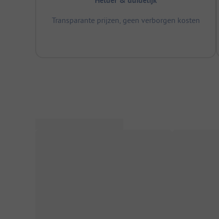
Helder & duidelijk
Transparante prijzen, geen verborgen kosten