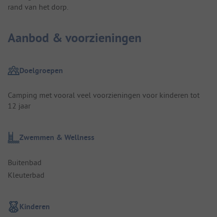
rand van het dorp.
Aanbod & voorzieningen
Doelgroepen
Camping met vooral veel voorzieningen voor kinderen tot
12 jaar
Zwemmen & Wellness
Buitenbad
Kleuterbad
Kinderen