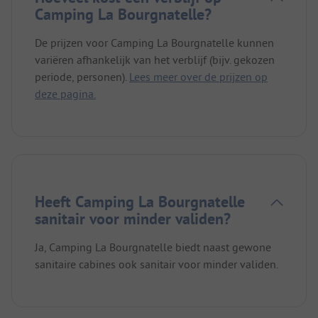
Camping La Bourgnatelle?
De prijzen voor Camping La Bourgnatelle kunnen
variëren afhankelijk van het verblijf (bijv. gekozen
periode, personen).
Lees meer over de prijzen op
deze pagina.
Heeft Camping La Bourgnatelle
sanitair voor minder validen?
Ja, Camping La Bourgnatelle biedt naast gewone
sanitaire cabines ook sanitair voor minder validen.