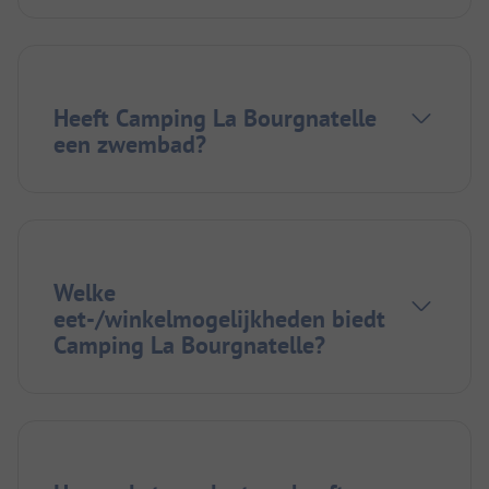
Heeft Camping La Bourgnatelle
een zwembad?
Welke
eet-/winkelmogelijkheden biedt
Camping La Bourgnatelle?