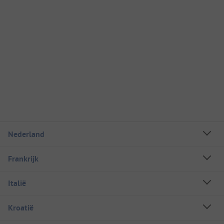
Nederland
Frankrijk
Italië
Kroatië