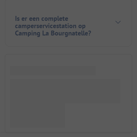
Is er een complete
camperservicestation op
Camping La Bourgnatelle?