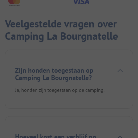
Veelgestelde vragen over
Camping La Bourgnatelle
Zijn honden toegestaan op
Camping La Bourgnatelle?
Ja, honden zijn toegestaan op de camping.
Hoeveel kost een verblijf op