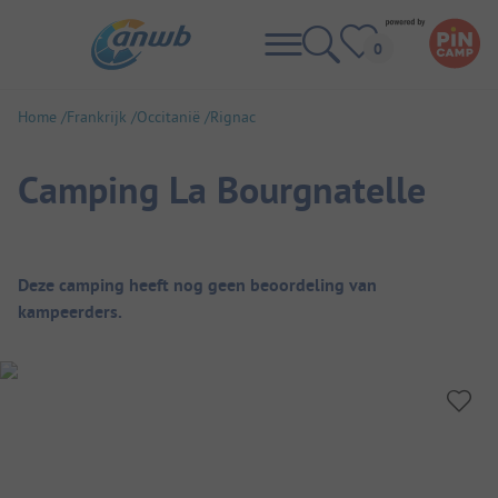
Home
Frankrijk
Occitanië
Rignac
Camping La Bourgnatelle
Camping overzicht
Deze camping heeft nog geen beoordeling van
kampeerders.