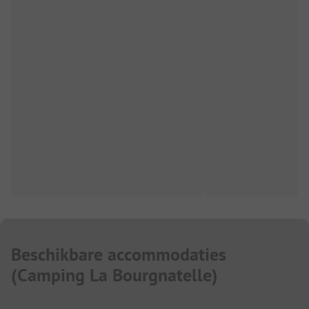
Beschikbare accommodaties
(
Camping La Bourgnatelle
)