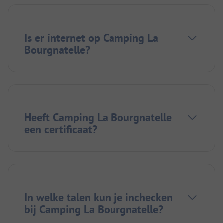
Is er internet op Camping La
Bourgnatelle?
Heeft Camping La Bourgnatelle
een certificaat?
In welke talen kun je inchecken
bij Camping La Bourgnatelle?