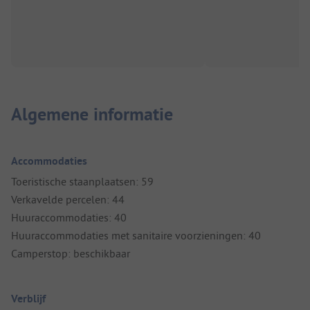
Algemene informatie
Accommodaties
Toeristische staanplaatsen: 59
Verkavelde percelen: 44
Huuraccommodaties: 40
Huuraccommodaties met sanitaire voorzieningen: 40
Camperstop: beschikbaar
Verblijf