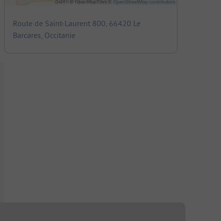
Route de Saint-Laurent 800, 66420 Le
Barcares, Occitanie