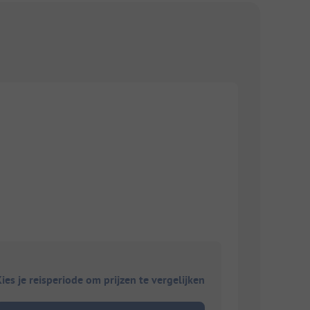
ies je reisperiode om prijzen te vergelijken