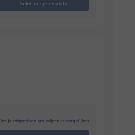
Selecteer je reisdata
ies je reisperiode om prijzen te vergelijken