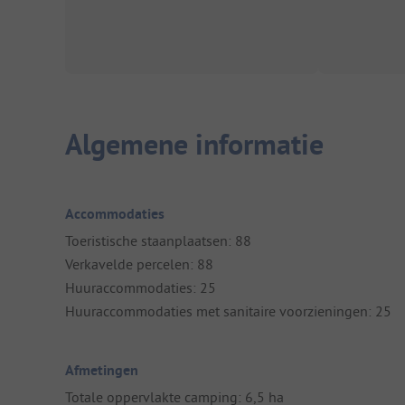
Algemene informatie
Accommodaties
Toeristische staanplaatsen: 88
Verkavelde percelen: 88
Huuraccommodaties: 25
Huuraccommodaties met sanitaire voorzieningen: 25
Afmetingen
Totale oppervlakte camping: 6,5 ha