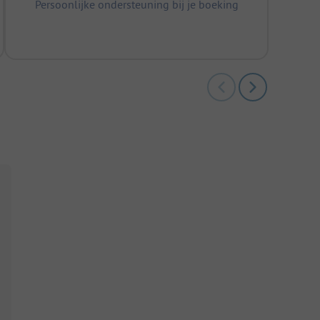
Persoonlijke ondersteuning bij je boeking