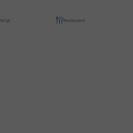
elijk
Restaurant