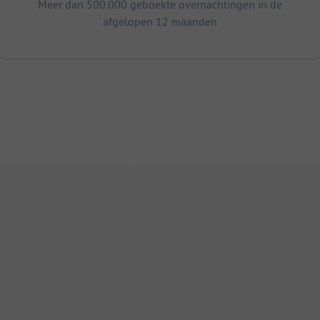
Meer dan 500.000 geboekte overnachtingen in de
afgelopen 12 maanden