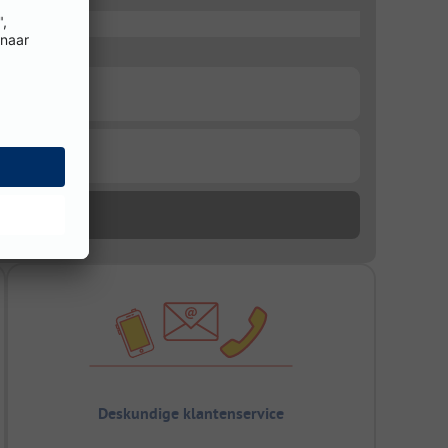
Deskundige klantenservice