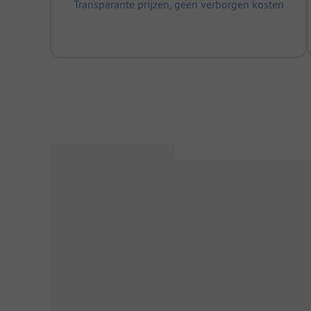
Transparante prijzen, geen verborgen kosten