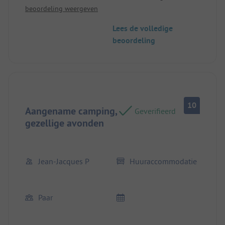
beoordeling weergeven
Lees de volledige
beoordeling
10
Aangename camping,
Geverifieerd
gezellige avonden
Jean-Jacques P
Huuraccommodatie
Paar