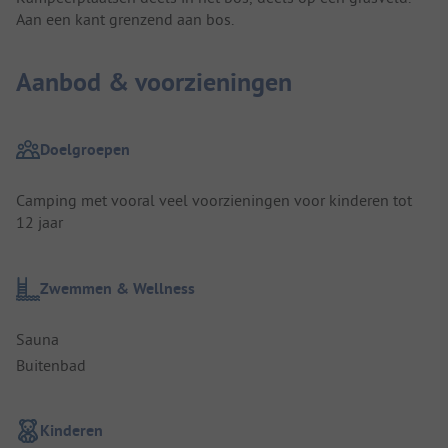
Aan een kant grenzend aan bos.
Aanbod & voorzieningen
Doelgroepen
Camping met vooral veel voorzieningen voor kinderen tot
12 jaar
Zwemmen & Wellness
Sauna
Buitenbad
Kinderen