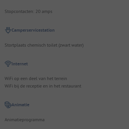
Stopcontacten: 20 amps
Camperservicestation
Stortplaats chemisch toilet (zwart water)
Internet
WiFi op een deel van het terrein
WiFi bij de receptie en in het restaurant
Animatie
Animatieprogramma