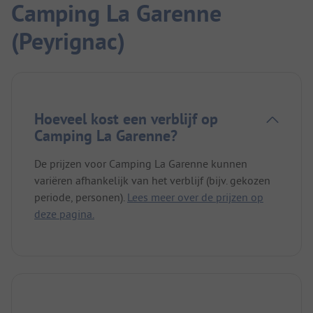
Camping La Garenne
(Peyrignac)
Hoeveel kost een verblijf op
Camping La Garenne?
De prijzen voor Camping La Garenne kunnen
variëren afhankelijk van het verblijf (bijv. gekozen
periode, personen).
Lees meer over de prijzen op
deze pagina.