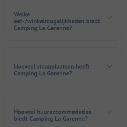
Welke
eet-/winkelmogelijkheden biedt
Camping La Garenne?
Hoeveel staanplaatsen heeft
Camping La Garenne?
Hoeveel huuraccommodaties
biedt Camping La Garenne?