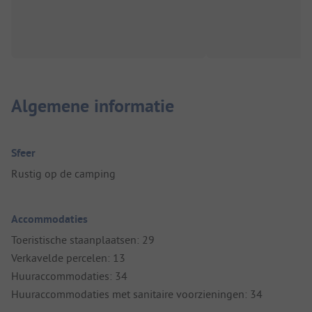
Algemene informatie
Sfeer
Rustig op de camping
Accommodaties
Toeristische staanplaatsen: 29
Verkavelde percelen: 13
Huuraccommodaties: 34
Huuraccommodaties met sanitaire voorzieningen: 34