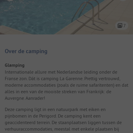
7
Camping introductie
Over de camping
Glamping
Internationale allure met Nederlandse leiding onder de
Franse zon. Dát is camping La Garenne. Prettig vertrouwd,
moderne accommodaties (zoals de ruime safaritenten) en dat
alles in een van de mooiste streken van Frankrijk: de
Auvergne. Aanrader!
Deze camping ligt in een natuurpark met eiken en
pijnbomen in de Perigord. De camping kent een
geaccidenteerd terrein. De staanplaatsen liggen tussen de
verhuuraccommodaties, meestal met enkele plaatsen bij