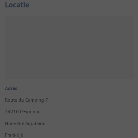
Locatie
Adres
Route du Camping 7
24210 Peyrignac
Nouvelle Aquitaine
Frankrijk