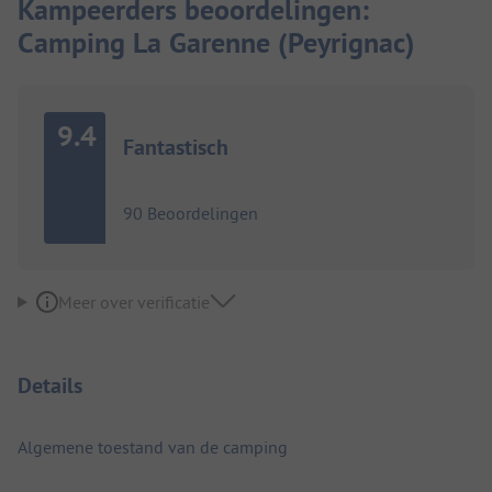
Kampeerders beoordelingen:
Camping La Garenne (Peyrignac)
9.4
Fantastisch
90 Beoordelingen
Meer over verificatie
Details
Algemene toestand van de camping