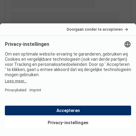
Bekijk deals