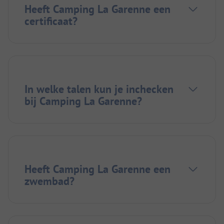
Heeft Camping La Garenne een
certificaat?
In welke talen kun je inchecken
bij Camping La Garenne?
Heeft Camping La Garenne een
zwembad?