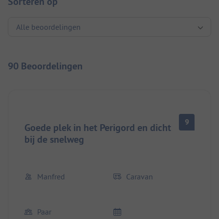
Sorteren op
90 Beoordelingen
9
Goede plek in het Perigord en dicht
bij de snelweg
Manfred
Caravan
Paar