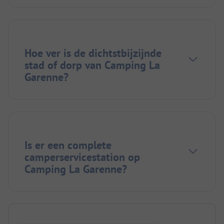
Hoe ver is de dichtstbijzijnde
stad of dorp van Camping La
Garenne?
Is er een complete
camperservicestation op
Camping La Garenne?