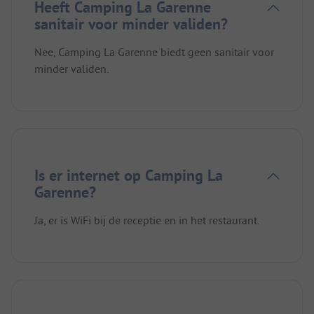
Heeft Camping La Garenne
sanitair voor minder validen?
Nee, Camping La Garenne biedt geen sanitair voor
minder validen.
Is er internet op Camping La
Garenne?
Ja, er is WiFi bij de receptie en in het restaurant.