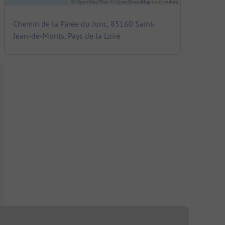
Chemin de la Parée du Jonc, 85160 Saint-
Jean-de-Monts, Pays de la Loire