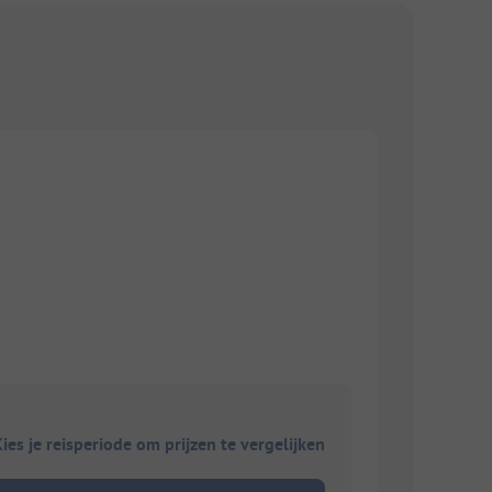
ies je reisperiode om prijzen te vergelijken