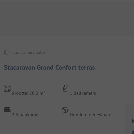
Huuraccommodatie
Stacaravan Grand Confort terras
Grootte: 20.0 m²
1 Badkamers
2 Slaapkamer
Honden toegestaan
K