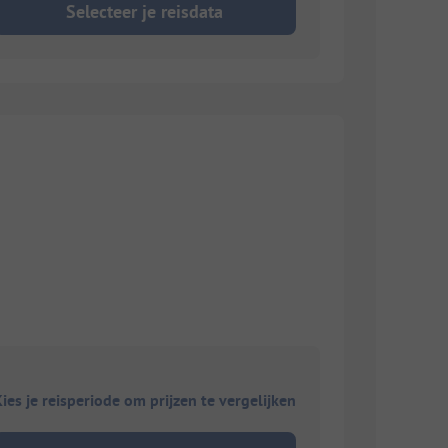
Selecteer je reisdata
ies je reisperiode om prijzen te vergelijken