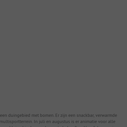
 een duingebied met bomen. Er zijn een snackbar, verwarmde
tisportterrein. In juli en augustus is er animatie voor alle