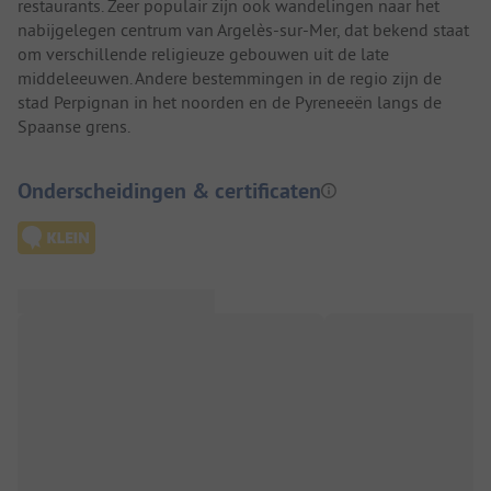
restaurants. Zeer populair zijn ook wandelingen naar het
nabijgelegen centrum van Argelès-sur-Mer, dat bekend staat
om verschillende religieuze gebouwen uit de late
middeleeuwen. Andere bestemmingen in de regio zijn de
stad Perpignan in het noorden en de Pyreneeën langs de
Spaanse grens.
Onderscheidingen & certificaten