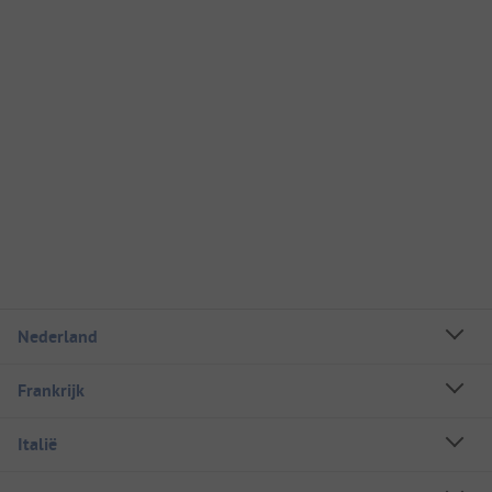
Nederland
Frankrijk
Italië