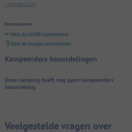
+33468821129
Routeplanner
Naar de ANWB routeplanner
Naar de Google routeplanner
Kampeerders beoordelingen
Deze camping heeft nog geen kampeerders
beoordeling.
Veelgestelde vragen over