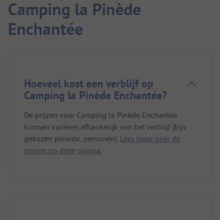
Camping la Pinède
Enchantée
Hoeveel kost een verblijf op
Camping la Pinède Enchantée?
De prijzen voor Camping la Pinède Enchantée
kunnen variëren afhankelijk van het verblijf (bijv.
gekozen periode, personen).
Lees meer over de
prijzen op deze pagina.