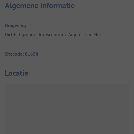
Algemene informatie
Omgeving
Dichtstbijzijnde dorpscentrum: Argelès-sur-Mer
Sitecode: 81658
Locatie