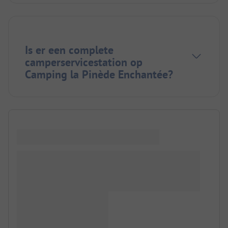
Is er een complete
camperservicestation op
Camping la Pinède Enchantée?