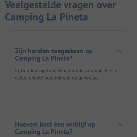
Veelgestelde vragen over
Camping La Pineta
Zijn honden toegestaan op
Camping La Pineta?
Ja, honden zijn toegestaan op de camping. Er zijn
echter enkele beperkingen op aanvraag.
Hoeveel kost een verblijf op
Camping La Pineta?