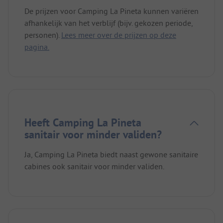
De prijzen voor Camping La Pineta kunnen variëren
afhankelijk van het verblijf (bijv. gekozen periode,
personen).
Lees meer over de prijzen op deze
pagina.
Heeft Camping La Pineta
sanitair voor minder validen?
Ja, Camping La Pineta biedt naast gewone sanitaire
cabines ook sanitair voor minder validen.