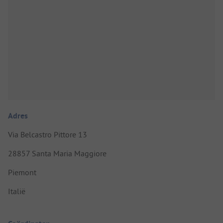
Adres
Via Belcastro Pittore 13
28857 Santa Maria Maggiore
Piemont
Italië