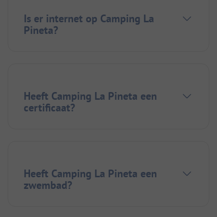
Is er internet op Camping La
Pineta?
Heeft Camping La Pineta een
certificaat?
Heeft Camping La Pineta een
zwembad?