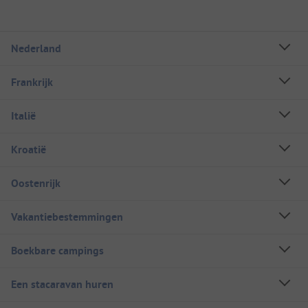
Nederland
Frankrijk
Italië
Kroatië
Oostenrijk
Vakantiebestemmingen
Boekbare campings
Een stacaravan huren