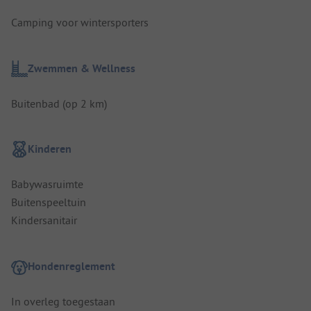
Camping voor wintersporters
Zwemmen & Wellness
Buitenbad (op 2 km)
Kinderen
Babywasruimte
Buitenspeeltuin
Kindersanitair
Hondenreglement
In overleg toegestaan