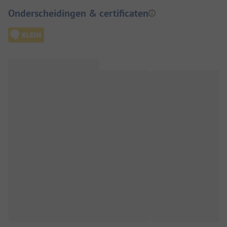
Onderscheidingen & certificaten