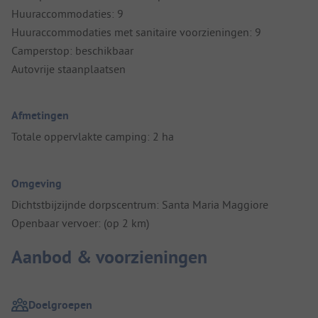
Huuraccommodaties: 9
Huuraccommodaties met sanitaire voorzieningen: 9
Camperstop: beschikbaar
Autovrije staanplaatsen
Afmetingen
Totale oppervlakte camping: 2 ha
Omgeving
Dichtstbijzijnde dorpscentrum: Santa Maria Maggiore
Openbaar vervoer: (op 2 km)
Aanbod & voorzieningen
Doelgroepen