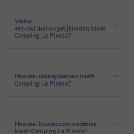
Welke
eet-/winkelmogelijkheden biedt
Camping La Pineta?
Hoeveel staanplaatsen heeft
Camping La Pineta?
Hoeveel huuraccommodaties
biedt Camping La Pineta?