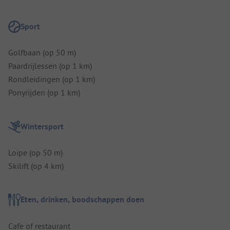
Sport
Golfbaan (op 50 m)
Paardrijlessen (op 1 km)
Rondleidingen (op 1 km)
Ponyrijden (op 1 km)
Wintersport
Loipe (op 50 m)
Skilift (op 4 km)
Eten, drinken, boodschappen doen
Cafe of restaurant