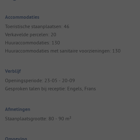
Accommodaties
Toeristische staanplaatsen: 46
Verkavelde percelen: 20
Huuraccommodaties: 130
Huuraccommodaties met sanitaire voorzieningen: 130
Verblijf
Openingsperiode: 23-05 - 20-09
Gesproken talen bij receptie: Engels, Frans
Afmetingen
Staanplaatsgrootte: 80 - 90 m²
Omgeving