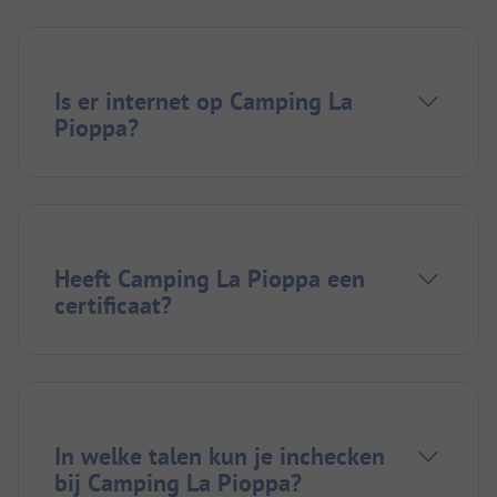
Is er internet op Camping La
Pioppa?
Heeft Camping La Pioppa een
certificaat?
In welke talen kun je inchecken
bij Camping La Pioppa?