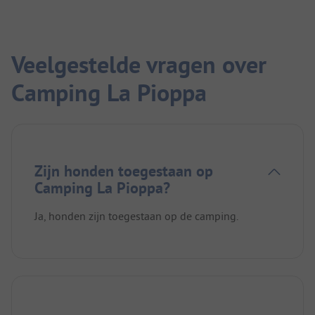
Veelgestelde vragen over
Camping La Pioppa
Zijn honden toegestaan op
Camping La Pioppa?
Ja, honden zijn toegestaan op de camping.