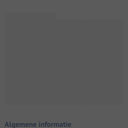
Algemene informatie