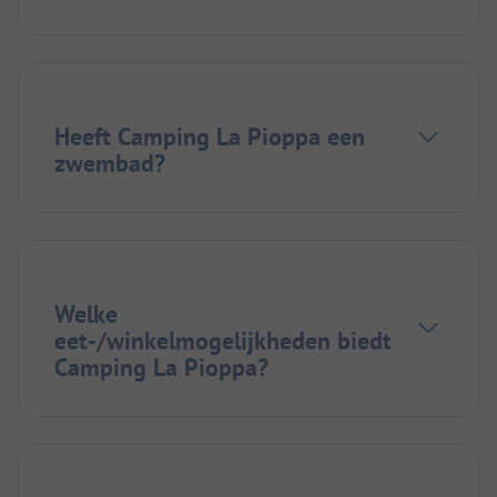
Heeft Camping La Pioppa een
zwembad?
Welke
eet-/winkelmogelijkheden biedt
Camping La Pioppa?