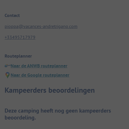
Contact
pioppa@vacances-andretrigano.com
+33495717979
Routeplanner
Naar de ANWB routeplanner
Naar de Google routeplanner
Kampeerders beoordelingen
Deze camping heeft nog geen kampeerders
beoordeling.