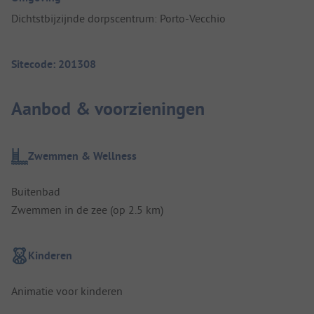
Dichtstbijzijnde dorpscentrum: Porto-Vecchio
Sitecode: 201308
Aanbod & voorzieningen
Zwemmen & Wellness
Buitenbad
Zwemmen in de zee (op 2.5 km)
Kinderen
Animatie voor kinderen