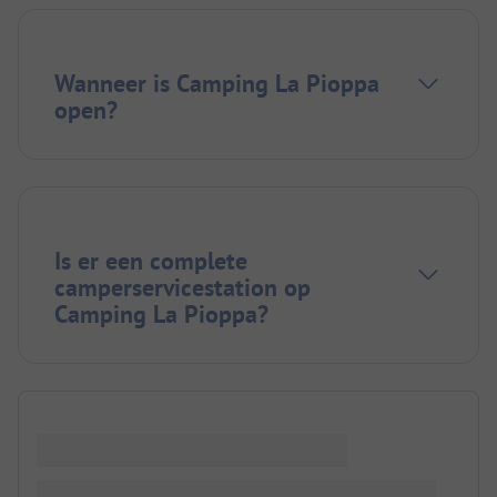
Wanneer is Camping La Pioppa
open?
Is er een complete
camperservicestation op
Camping La Pioppa?