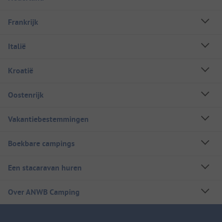
Frankrijk
Italië
Kroatië
Oostenrijk
Vakantiebestemmingen
Boekbare campings
Een stacaravan huren
Over ANWB Camping