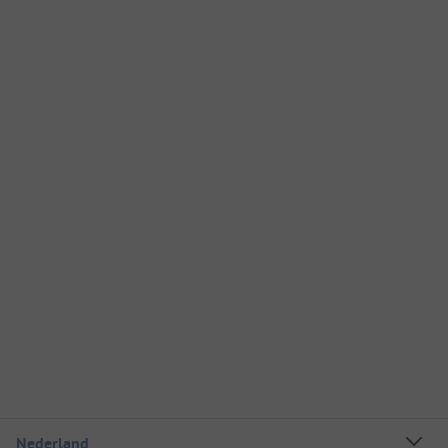
Nederland