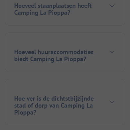
Hoeveel staanplaatsen heeft
Camping La Pioppa?
Hoeveel huuraccommodaties
biedt Camping La Pioppa?
Hoe ver is de dichtstbijzijnde
stad of dorp van Camping La
Pioppa?