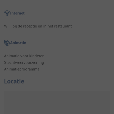
Internet
WiFi bij de receptie en in het restaurant
Animatie
Animatie voor kinderen
Slechtweervoorziening
Animatieprogramma
Locatie