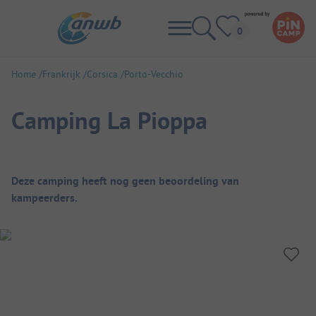
Home
Frankrijk
Corsica
Porto-Vecchio
Camping La Pioppa
Camping overzicht
Deze camping heeft nog geen beoordeling van
kampeerders.