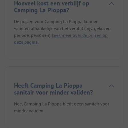
Hoeveel kost een verblijf op
Camping La Pioppa?
De prijzen voor Camping La Pioppa kunnen
variëren afhankelijk van het verblijf (bijv. gekozen
periode, personen).
Lees meer over de prijzen op
deze pagina.
Heeft Camping La Pioppa
sanitair voor minder validen?
Nee, Camping La Pioppa biedt geen sanitair voor
minder validen.