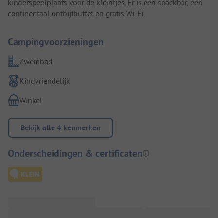
kinderspeelplaats voor de kleintjes. Er is een snackbar, een
continentaal ontbijtbuffet en gratis Wi-Fi.
Campingvoorzieningen
Zwembad
Kindvriendelijk
Winkel
Bekijk alle 4 kenmerken
Onderscheidingen & certificaten