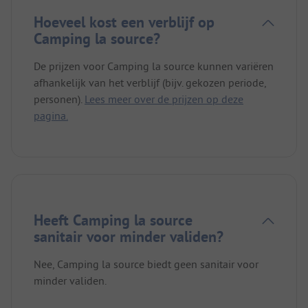
Hoeveel kost een verblijf op
Camping la source?
De prijzen voor Camping la source kunnen variëren
afhankelijk van het verblijf (bijv. gekozen periode,
personen).
Lees meer over de prijzen op deze
pagina.
Heeft Camping la source
sanitair voor minder validen?
Nee, Camping la source biedt geen sanitair voor
minder validen.