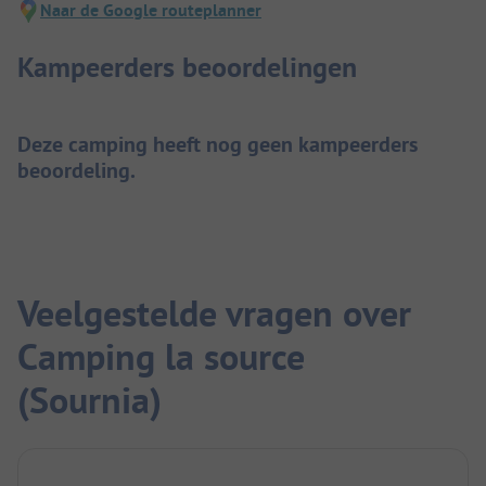
Naar de Google routeplanner
Kampeerders beoordelingen
Deze camping heeft nog geen kampeerders
beoordeling.
Veelgestelde vragen over
Camping la source
(Sournia)