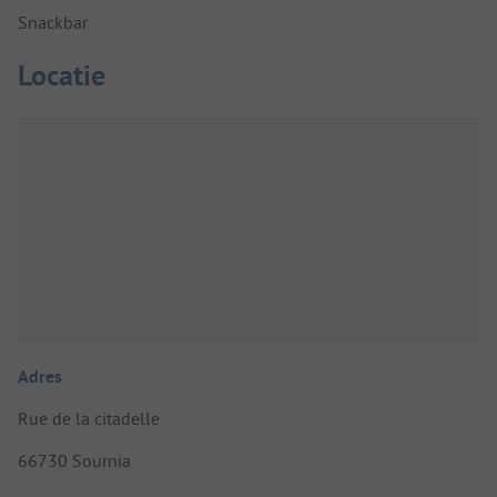
Snackbar
Locatie
Adres
Rue de la citadelle
66730 Sournia