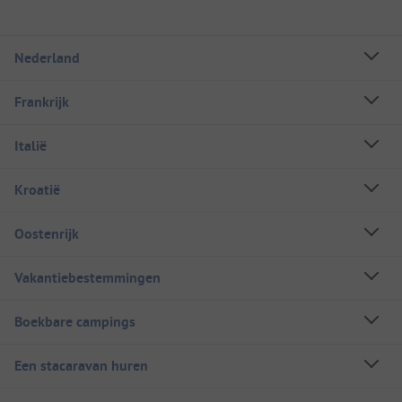
Nederland
Frankrijk
Italië
Kroatië
Oostenrijk
Vakantiebestemmingen
Boekbare campings
Een stacaravan huren