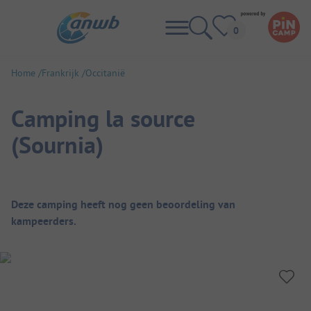
Home
Frankrijk
Occitanië
Camping la source
(Sournia)
Camping overzicht
Deze camping heeft nog geen beoordeling van
kampeerders.