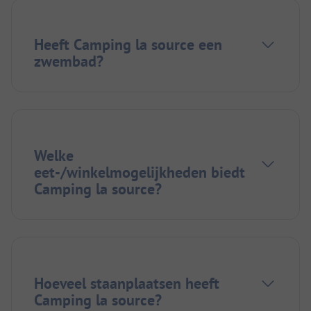
Heeft Camping la source een
zwembad?
Welke
eet-/winkelmogelijkheden biedt
Camping la source?
Hoeveel staanplaatsen heeft
Camping la source?