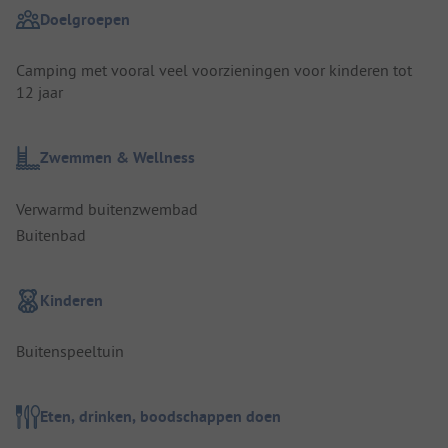
Doelgroepen
Camping met vooral veel voorzieningen voor kinderen tot
12 jaar
Zwemmen & Wellness
Verwarmd buitenzwembad
Buitenbad
Kinderen
Buitenspeeltuin
Eten, drinken, boodschappen doen