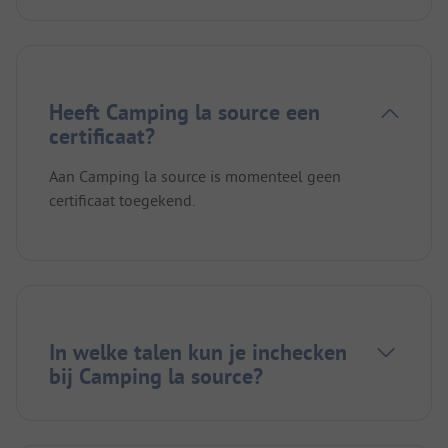
Heeft Camping la source een
certificaat?
Aan Camping la source is momenteel geen
certificaat toegekend.
In welke talen kun je inchecken
bij Camping la source?