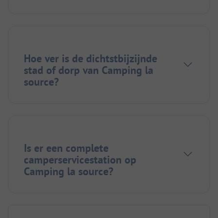
Hoe ver is de dichtstbijzijnde
stad of dorp van Camping la
source?
Is er een complete
camperservicestation op
Camping la source?