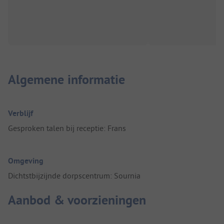
Algemene informatie
Verblijf
Gesproken talen bij receptie: Frans
Omgeving
Dichtstbijzijnde dorpscentrum: Sournia
Aanbod & voorzieningen