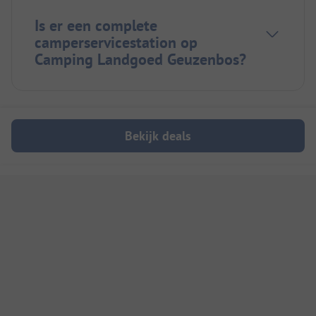
Is er een complete
camperservicestation op
Camping Landgoed Geuzenbos?
Bekijk deals