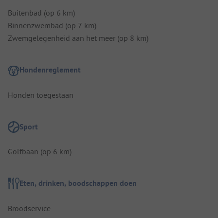
Buitenbad (op 6 km)
Binnenzwembad (op 7 km)
Zwemgelegenheid aan het meer (op 8 km)
Hondenreglement
Honden toegestaan
Sport
Golfbaan (op 6 km)
Eten, drinken, boodschappen doen
Broodservice