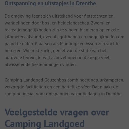
Ontspanning en uitstapjes in Drenthe
De omgeving leent zich uitstekend voor fietstochten en
wandelingen door bos- en heidelandschap. Zwem- en
recreatiemogelijkheden zijn te vinden bij meren op enkele
kilometers afstand, evenals golfbanen en mogelijkheden om
paard te rijden. Plaatsen als Mantinge en Assen zijn snel te
bereiken. Wie rust zoekt, geniet van de stilte van het
autovrije terrein, terwijl actievelingen in de regio veel
afwisselende bestemmingen vinden.
Camping Landgoed Geuzenbos combineert natuurkamperen,
verzorgde faciliteiten en een hartelijke sfeer. Dat maakt de
camping ideaal voor ontspannen vakantiedagen in Drenthe.
Veelgestelde vragen over
Camping Landgoed