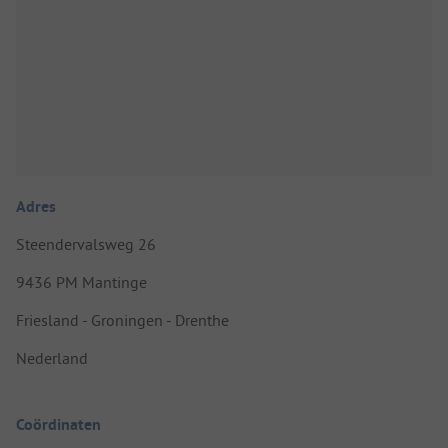
Adres
Steendervalsweg 26
9436 PM Mantinge
Friesland - Groningen - Drenthe
Nederland
Coördinaten