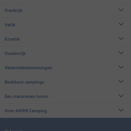
Frankrijk
Italië
Kroatië
Oostenrijk
Vakantiebestemmingen
Boekbare campings
Een stacaravan huren
Over ANWB Camping