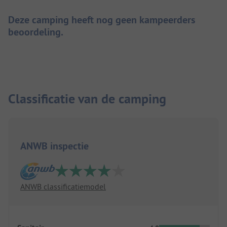
Deze camping heeft nog geen kampeerders
beoordeling.
Classificatie van de camping
ANWB inspectie
ANWB classificatiemodel