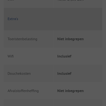
Extra's
Toeristenbelasting
Niet inbegrepen
Wifi
Inclusief
Douchekosten
Inclusief
Afvalstoffenheffing
Niet inbegrepen