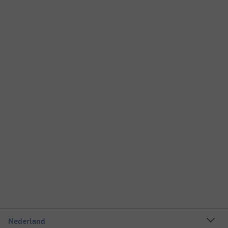
Nederland