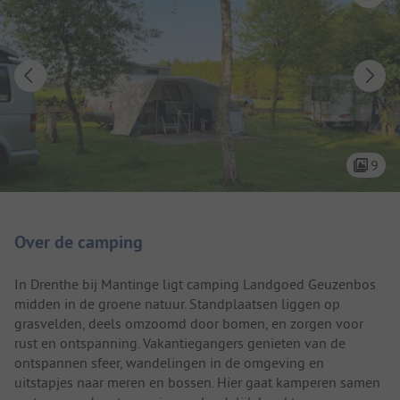
9
Camping introductie
Over de camping
In Drenthe bij Mantinge ligt camping Landgoed Geuzenbos
midden in de groene natuur. Standplaatsen liggen op
grasvelden, deels omzoomd door bomen, en zorgen voor
rust en ontspanning. Vakantiegangers genieten van de
ontspannen sfeer, wandelingen in de omgeving en
uitstapjes naar meren en bossen. Hier gaat kamperen samen