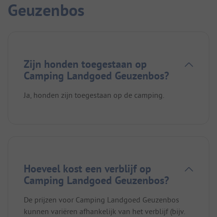
Geuzenbos
Zijn honden toegestaan op
Camping Landgoed Geuzenbos?
Ja, honden zijn toegestaan op de camping.
Hoeveel kost een verblijf op
Camping Landgoed Geuzenbos?
De prijzen voor Camping Landgoed Geuzenbos
kunnen variëren afhankelijk van het verblijf (bijv.