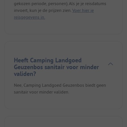
gekozen periode, personen). Als je je reisdatums
invoert, kun je de prijzen zien.
Voer hier je
reisgegevens in.
Heeft Camping Landgoed
Geuzenbos sanitair voor minder
validen?
Nee, Camping Landgoed Geuzenbos biedt geen
sanitair voor minder validen.