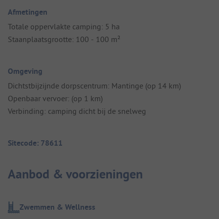
Afmetingen
Totale oppervlakte camping: 5 ha
Staanplaatsgrootte: 100 - 100 m²
Omgeving
Dichtstbijzijnde dorpscentrum: Mantinge (op 14 km)
Openbaar vervoer: (op 1 km)
Verbinding: camping dicht bij de snelweg
Sitecode: 78611
Aanbod & voorzieningen
Zwemmen & Wellness