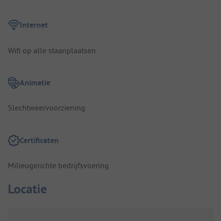
Internet
Wifi op alle staanplaatsen
Animatie
Slechtweervoorziening
Certificaten
Milieugerichte bedrijfsvoering
Locatie