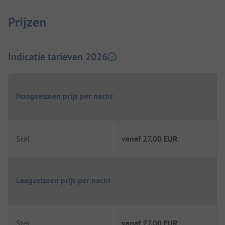
Prijzen
Indicatie tarieven 2026
Hoogseizoen prijs per nacht
Stel
vanaf
27,00 EUR
Laagseizoen prijs per nacht
Stel
vanaf
27,00 EUR