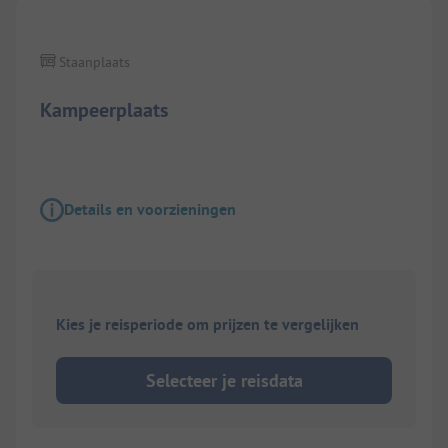
Staanplaats
Kampeerplaats
Details en voorzieningen
Kies je reisperiode om prijzen te vergelijken
Selecteer je reisdata