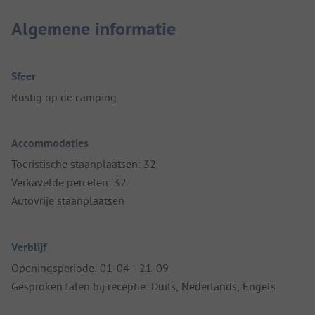
Algemene informatie
Sfeer
Rustig op de camping
Accommodaties
Toeristische staanplaatsen: 32
Verkavelde percelen: 32
Autovrije staanplaatsen
Verblijf
Openingsperiode: 01-04 - 21-09
Gesproken talen bij receptie: Duits, Nederlands, Engels