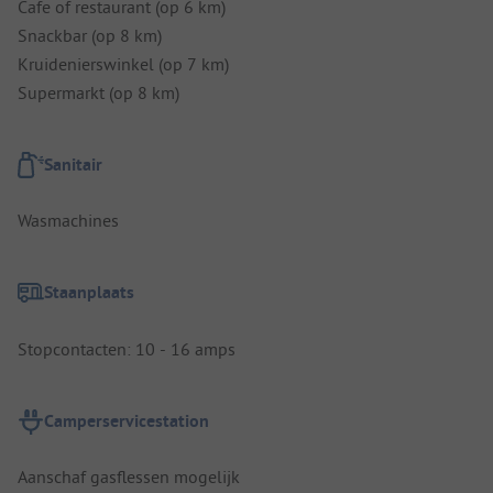
Cafe of restaurant (op 6 km)
Snackbar (op 8 km)
Kruidenierswinkel (op 7 km)
Supermarkt (op 8 km)
Sanitair
Wasmachines
Staanplaats
Stopcontacten: 10 - 16 amps
Camperservicestation
Aanschaf gasflessen mogelijk