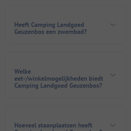
Heeft Camping Landgoed
Geuzenbos een zwembad?
Welke
eet-/winkelmogelijkheden biedt
Camping Landgoed Geuzenbos?
Hoeveel staanplaatsen heeft