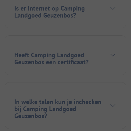
Is er internet op Camping
Landgoed Geuzenbos?
Heeft Camping Landgoed
Geuzenbos een certificaat?
In welke talen kun je inchecken
bij Camping Landgoed
Geuzenbos?