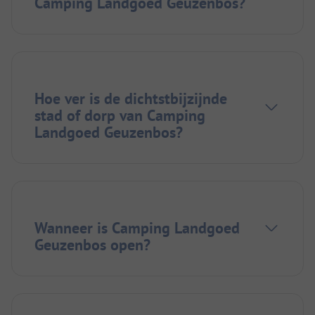
Camping Landgoed Geuzenbos?
Hoe ver is de dichtstbijzijnde
stad of dorp van Camping
Landgoed Geuzenbos?
Wanneer is Camping Landgoed
Geuzenbos open?