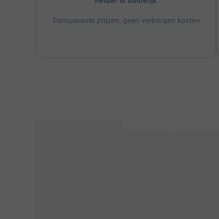
Helder & duidelijk
Transparante prijzen, geen verborgen kosten