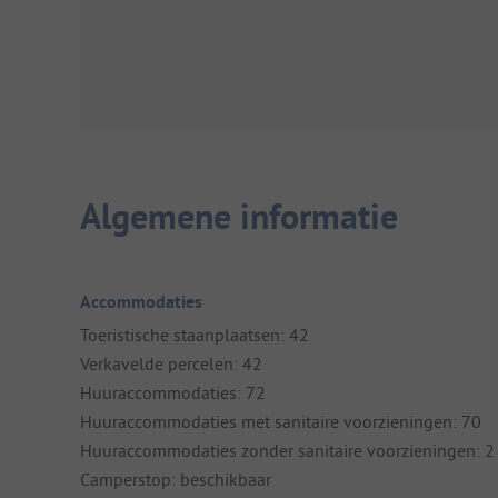
Algemene informatie
Accommodaties
Toeristische staanplaatsen: 42
Verkavelde percelen: 42
Huuraccommodaties: 72
Huuraccommodaties met sanitaire voorzieningen: 70
Huuraccommodaties zonder sanitaire voorzieningen: 2
Camperstop: beschikbaar