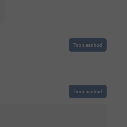
Toon aanbod
Toon aanbod