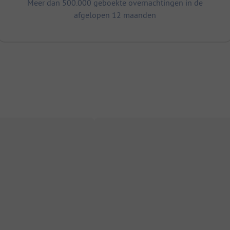
Meer dan 500.000 geboekte overnachtingen in de
afgelopen 12 maanden