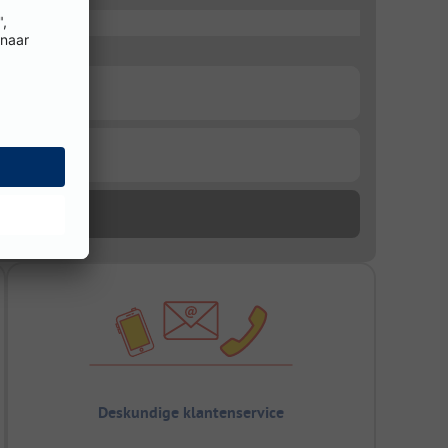
Deskundige klantenservice