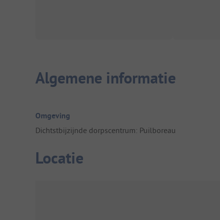
Algemene informatie
Omgeving
Dichtstbijzijnde dorpscentrum: Puilboreau
Locatie