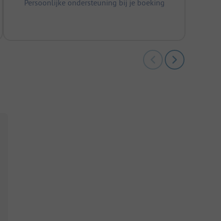
Persoonlijke ondersteuning bij je boeking