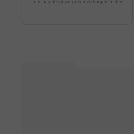
Transparante prijzen, geen verborgen kosten