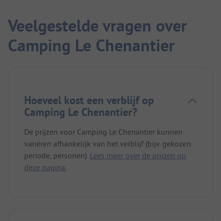
Veelgestelde vragen over
Camping Le Chenantier
Hoeveel kost een verblijf op
Camping Le Chenantier?
De prijzen voor Camping Le Chenantier kunnen
variëren afhankelijk van het verblijf (bijv. gekozen
periode, personen).
Lees meer over de prijzen op
deze pagina.