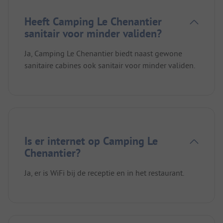
Heeft Camping Le Chenantier
sanitair voor minder validen?
Ja, Camping Le Chenantier biedt naast gewone
sanitaire cabines ook sanitair voor minder validen.
Is er internet op Camping Le
Chenantier?
Ja, er is WiFi bij de receptie en in het restaurant.