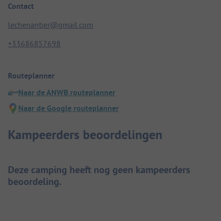
Contact
lechenantier@gmail.com
+33686857698
Routeplanner
Naar de ANWB routeplanner
Naar de Google routeplanner
Kampeerders beoordelingen
Deze camping heeft nog geen kampeerders
beoordeling.