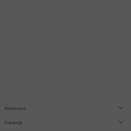
Nederland
Frankrijk