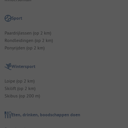
Sport
Paardrijlessen (op 2 km)
Rondleidingen (op 2 km)
Ponyrijden (op 2 km)
Wintersport
Loipe (op 2 km)
Skilift (op 2 km)
Skibus (op 200 m)
Eten, drinken, boodschappen doen