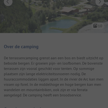
10
Camping introductie
Over de camping
De terrassencamping grenst aan een bos en biedt uitzicht op
beboste bergen. Er groeien pijn- en loofbomen. De bovenste
terrassen zijn vooral geschikt voor tenten. Op sommige
plaatsen zijn lange elektriciteitssnoeren nodig. De
huuraccommodaties liggen apart. In de rivier de Arc kan men
vissen op forel. In de middelhoge en hoge bergen kan men
wandelen en mountainbiken, ook zijn er via ferrata
aangelegd. De camping heeft een broodservice.