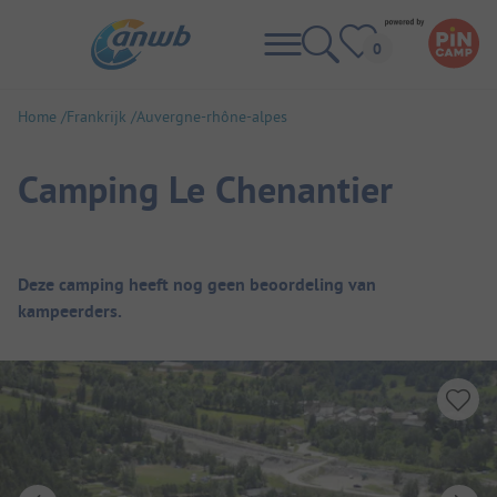
Home
Frankrijk
Auvergne-rhône-alpes
Camping Le Chenantier
Camping overzicht
Deze camping heeft nog geen beoordeling van
kampeerders.