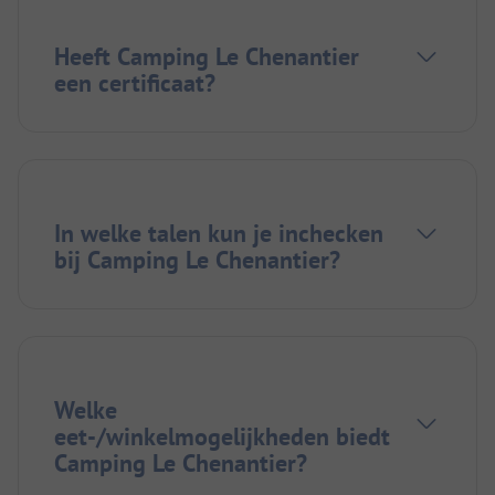
Heeft Camping Le Chenantier
een certificaat?
In welke talen kun je inchecken
bij Camping Le Chenantier?
Welke
eet-/winkelmogelijkheden biedt
Camping Le Chenantier?