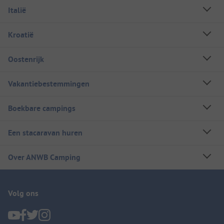
Italië
Kroatië
Oostenrijk
Vakantiebestemmingen
Boekbare campings
Een stacaravan huren
Over ANWB Camping
Volg ons