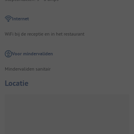
Internet
WiFi bij de receptie en in het restaurant
Voor mindervaliden
Mindervaliden sanitair
Locatie