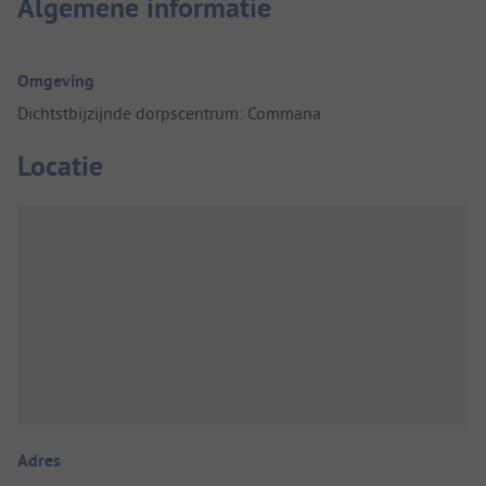
Algemene informatie
Omgeving
Dichtstbijzijnde dorpscentrum: Commana
Locatie
Adres