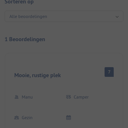
Sorteren op
1 Beoordelingen
7
Mooie, rustige plek
Manu
Camper
Gezin