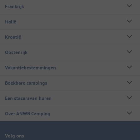
Frankrijk
Italië
Kroatië
Oostenrijk
Vakantiebestemmingen
Boekbare campings
Een stacaravan huren
Over ANWB Camping
Volg ons