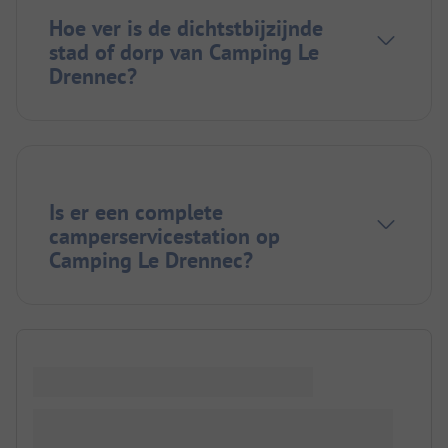
Hoe ver is de dichtstbijzijnde
stad of dorp van Camping Le
Drennec?
Is er een complete
camperservicestation op
Camping Le Drennec?