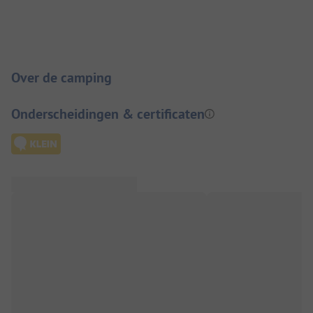
Camping introductie
Over de camping
Onderscheidingen & certificaten