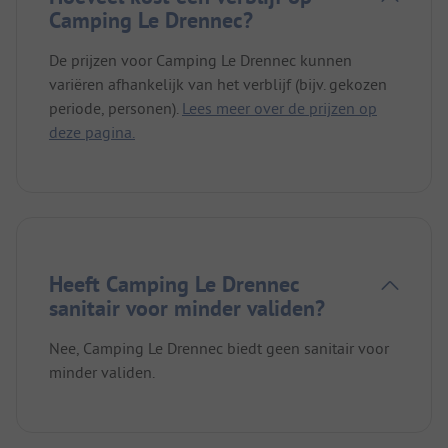
Camping Le Drennec?
De prijzen voor Camping Le Drennec kunnen
variëren afhankelijk van het verblijf (bijv. gekozen
periode, personen).
Lees meer over de prijzen op
deze pagina.
Heeft Camping Le Drennec
sanitair voor minder validen?
Nee, Camping Le Drennec biedt geen sanitair voor
minder validen.