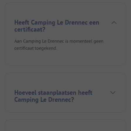
Heeft Camping Le Drennec een
certificaat?
Aan Camping Le Drennec is momenteel geen
certificaat toegekend.
Hoeveel staanplaatsen heeft
Camping Le Drennec?