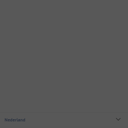
Nederland