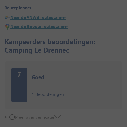
Routeplanner
Naar de ANWB routeplanner
Naar de Google routeplanner
Kampeerders beoordelingen:
Camping Le Drennec
7
Goed
1 Beoordelingen
Meer over verificatie