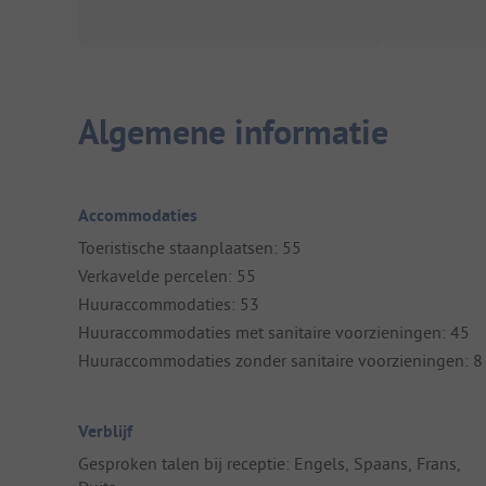
Algemene informatie
Accommodaties
Toeristische staanplaatsen: 55
Verkavelde percelen: 55
Huuraccommodaties: 53
Huuraccommodaties met sanitaire voorzieningen: 45
Huuraccommodaties zonder sanitaire voorzieningen: 8
Verblijf
Gesproken talen bij receptie: Engels, Spaans, Frans,