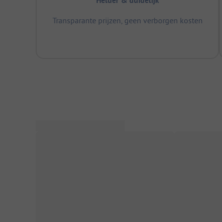
Helder & duidelijk
Transparante prijzen, geen verborgen kosten