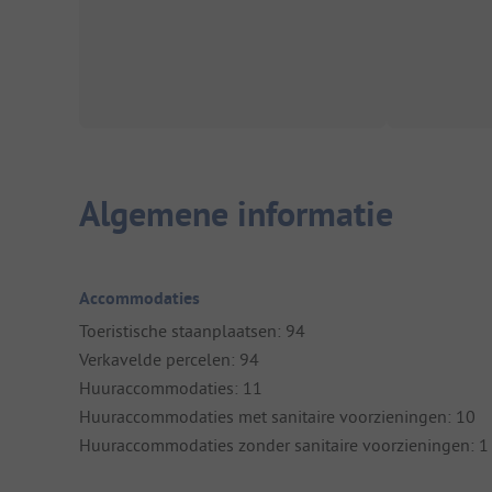
Algemene informatie
Accommodaties
Toeristische staanplaatsen: 94
Verkavelde percelen: 94
Huuraccommodaties: 11
Huuraccommodaties met sanitaire voorzieningen: 10
Huuraccommodaties zonder sanitaire voorzieningen: 1