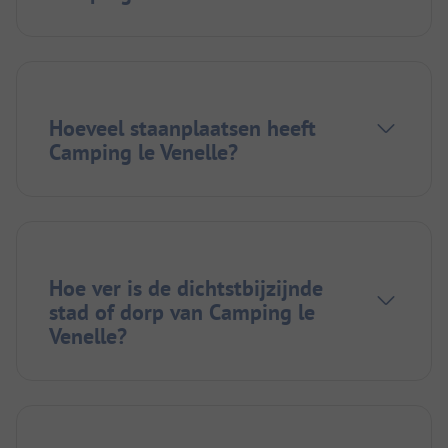
Hoeveel staanplaatsen heeft
Camping le Venelle?
Hoe ver is de dichtstbijzijnde
stad of dorp van Camping le
Venelle?