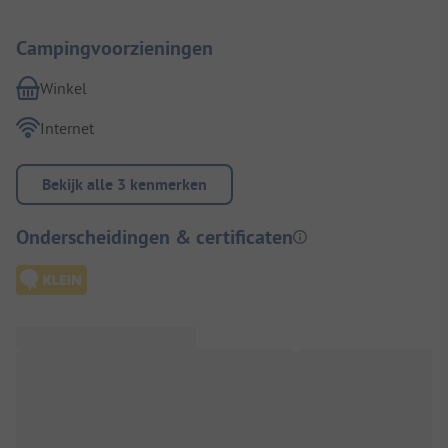
Campingvoorzieningen
Winkel
Internet
Bekijk alle 3 kenmerken
Onderscheidingen & certificaten