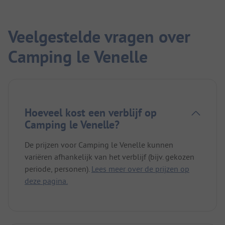
Veelgestelde vragen over
Camping le Venelle
Hoeveel kost een verblijf op
Camping le Venelle?
De prijzen voor Camping le Venelle kunnen
variëren afhankelijk van het verblijf (bijv. gekozen
periode, personen).
Lees meer over de prijzen op
deze pagina.