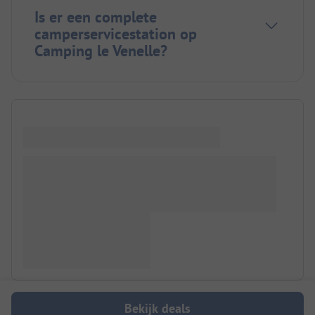
Is er een complete
camperservicestation op
Camping le Venelle?
Bekijk deals