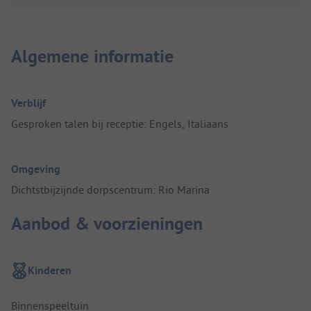
Algemene informatie
Verblijf
Gesproken talen bij receptie: Engels, Italiaans
Omgeving
Dichtstbijzijnde dorpscentrum: Rio Marina
Aanbod & voorzieningen
Kinderen
Binnenspeeltuin