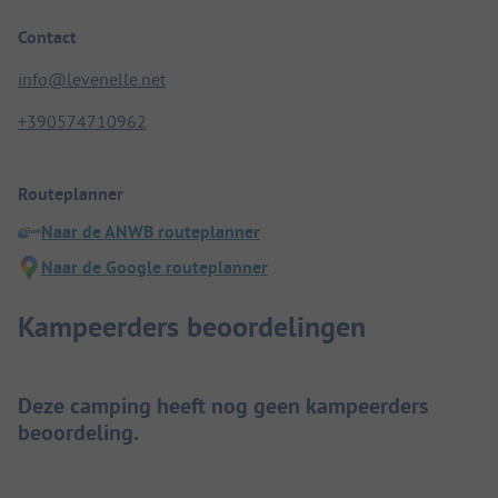
Contact
info@levenelle.net
+390574710962
Routeplanner
Naar de ANWB routeplanner
Naar de Google routeplanner
Kampeerders beoordelingen
Deze camping heeft nog geen kampeerders
beoordeling.