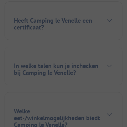
Heeft Camping le Venelle een
certificaat?
In welke talen kun je inchecken
bij Camping le Venelle?
Welke
eet-/winkelmogelijkheden biedt
Camping le Venelle?