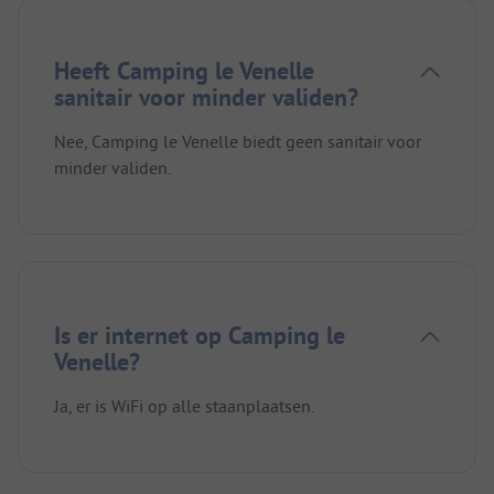
Heeft Camping le Venelle
sanitair voor minder validen?
Nee, Camping le Venelle biedt geen sanitair voor
minder validen.
Is er internet op Camping le
Venelle?
Ja, er is WiFi op alle staanplaatsen.