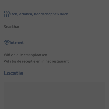
Eten, drinken, boodschappen doen
Snackbar
Internet
Wifi op alle staanplaatsen
WiFi bij de receptie en in het restaurant
Locatie