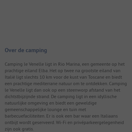
Camping introductie
Over de camping
Camping le Venelle ligt in Rio Marina, een gemeente op het
prachtige eiland Elba. Het op twee na grootste eiland van
Italië ligt slechts 10 km voor de kust van Toscane en biedt
een prachtige mediterrane natuur om te ontdekken. Camping
le Venelle ligt dan ook op een steenworp afstand van het
dichtstbijzijnde strand. De camping ligt in een idyllische
natuurlijke omgeving en biedt een geweldige
gemeenschappelijke lounge en tuin met
barbecuefaciliteiten. Er is ook een bar waar een Italiaans
ontbijt wordt geserveerd. Wi-Fi en privéparkeergelegenheid
zijn ook gratis.