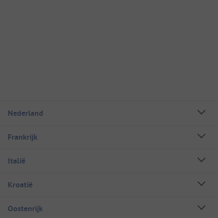
Nederland
Frankrijk
Italië
Kroatië
Oostenrijk