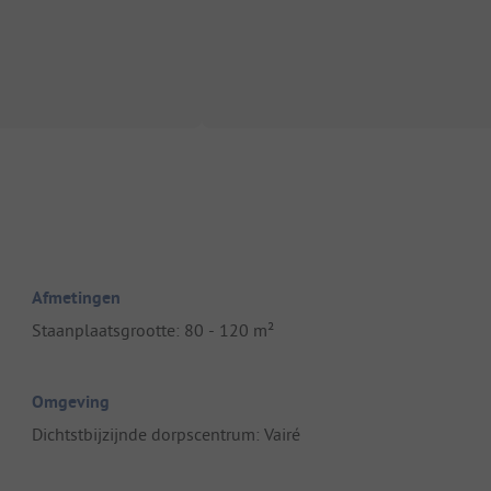
Afmetingen
Staanplaatsgrootte: 80 - 120 m²
Omgeving
Dichtstbijzijnde dorpscentrum: Vairé