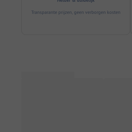
Helder & duidelijk
Transparante prijzen, geen verborgen kosten