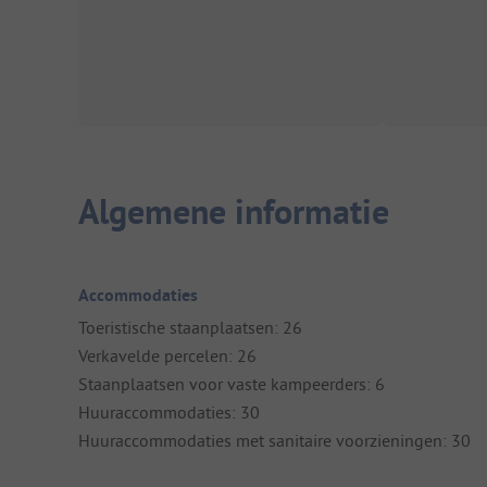
Algemene informatie
Accommodaties
Toeristische staanplaatsen: 26
Verkavelde percelen: 26
Staanplaatsen voor vaste kampeerders: 6
Huuraccommodaties: 30
Huuraccommodaties met sanitaire voorzieningen: 30