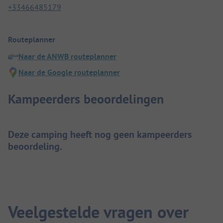
+33466485179
Routeplanner
Naar de ANWB routeplanner
Naar de Google routeplanner
Kampeerders beoordelingen
Deze camping heeft nog geen kampeerders
beoordeling.
Veelgestelde vragen over