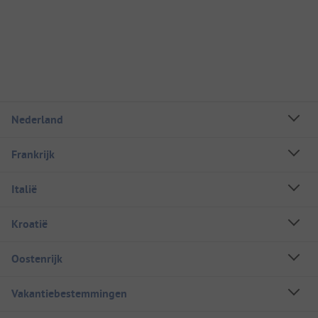
Nederland
Frankrijk
Italië
Kroatië
Oostenrijk
Vakantiebestemmingen