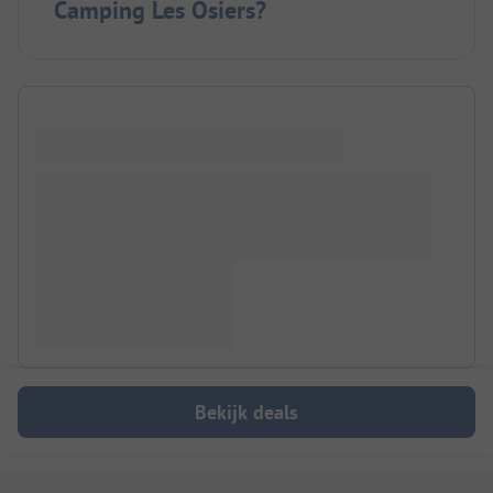
Camping Les Osiers?
Bekijk deals