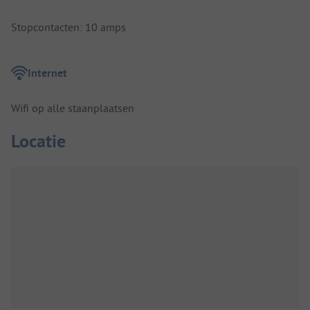
Stopcontacten: 10 amps
Internet
Wifi op alle staanplaatsen
Locatie