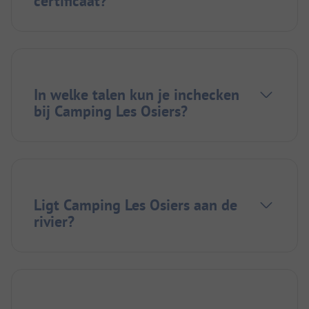
certificaat?
In welke talen kun je inchecken
bij Camping Les Osiers?
Ligt Camping Les Osiers aan de
rivier?