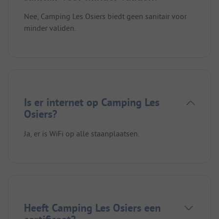
Nee, Camping Les Osiers biedt geen sanitair voor
minder validen.
Is er internet op Camping Les
Osiers?
Ja, er is WiFi op alle staanplaatsen.
Heeft Camping Les Osiers een