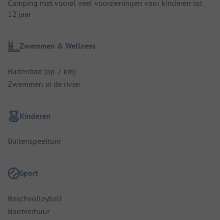
Camping met vooral veel voorzieningen voor kinderen tot
12 jaar
Zwemmen & Wellness
Buitenbad (op 7 km)
Zwemmen in de rivier
Kinderen
Buitenspeeltuin
Sport
Beachvolleyball
Bootverhuur