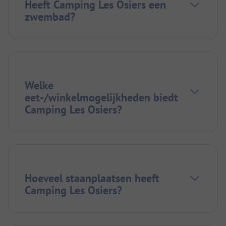
Heeft Camping Les Osiers een
zwembad?
Welke
eet-/winkelmogelijkheden biedt
Camping Les Osiers?
Hoeveel staanplaatsen heeft
Camping Les Osiers?