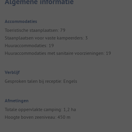
Algemene informatie
Accommodaties
Toeristische staanplaatsen: 79
Staanplaatsen voor vaste kampeerders: 3
Huuraccommodaties: 19
Huuraccommodaties met sanitaire voorzieningen: 19
Verblijf
Gesproken talen bij receptie: Engels
Afmetingen
Totale oppervlakte camping: 1,2 ha
Hoogte boven zeeniveau: 450 m