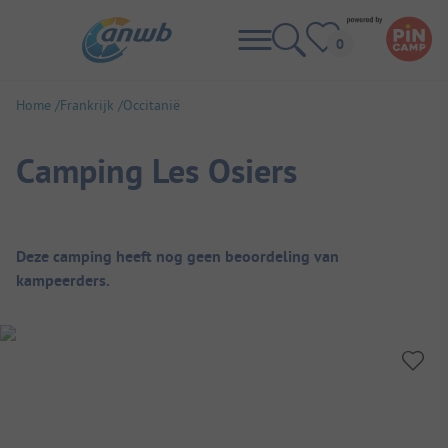
Home
Frankrijk
Occitanië
Camping Les Osiers
Camping overzicht
Deze camping heeft nog geen beoordeling van
kampeerders.