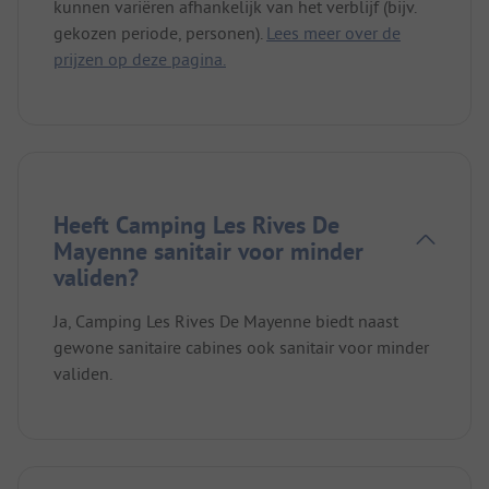
kunnen variëren afhankelijk van het verblijf (bijv.
gekozen periode, personen).
Lees meer over de
prijzen op deze pagina.
Heeft Camping Les Rives De
Mayenne sanitair voor minder
validen?
Ja, Camping Les Rives De Mayenne biedt naast
gewone sanitaire cabines ook sanitair voor minder
validen.