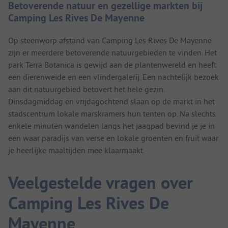
Betoverende natuur en gezellige markten bij
Camping Les Rives De Mayenne
Op steenworp afstand van Camping Les Rives De Mayenne
zijn er meerdere betoverende natuurgebieden te vinden. Het
park Terra Botanica is gewijd aan de plantenwereld en heeft
een dierenweide en een vlindergalerij. Een nachtelijk bezoek
aan dit natuurgebied betovert het hele gezin.
Dinsdagmiddag en vrijdagochtend slaan op de markt in het
stadscentrum lokale marskramers hun tenten op. Na slechts
enkele minuten wandelen langs het jaagpad bevind je je in
een waar paradijs van verse en lokale groenten en fruit waar
je heerlijke maaltijden mee klaarmaakt.
Veelgestelde vragen over
Camping Les Rives De
Mayenne