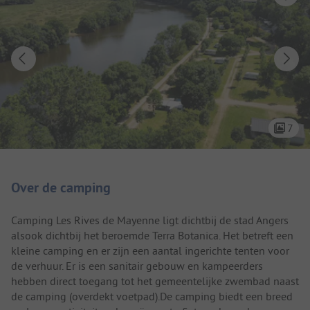
7
Camping introductie
Over de camping
Camping Les Rives de Mayenne ligt dichtbij de stad Angers
alsook dichtbij het beroemde Terra Botanica. Het betreft een
kleine camping en er zijn een aantal ingerichte tenten voor
de verhuur. Er is een sanitair gebouw en kampeerders
hebben direct toegang tot het gemeentelijke zwembad naast
de camping (overdekt voetpad).De camping biedt een breed