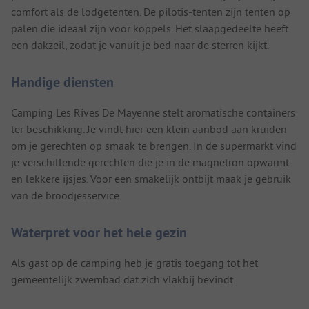
comfort als de lodgetenten. De pilotis-tenten zijn tenten op
palen die ideaal zijn voor koppels. Het slaapgedeelte heeft
een dakzeil, zodat je vanuit je bed naar de sterren kijkt.
Handige diensten
Camping Les Rives De Mayenne stelt aromatische containers
ter beschikking. Je vindt hier een klein aanbod aan kruiden
om je gerechten op smaak te brengen. In de supermarkt vind
je verschillende gerechten die je in de magnetron opwarmt
en lekkere ijsjes. Voor een smakelijk ontbijt maak je gebruik
van de broodjesservice.
Waterpret voor het hele gezin
Als gast op de camping heb je gratis toegang tot het
gemeentelijk zwembad dat zich vlakbij bevindt.