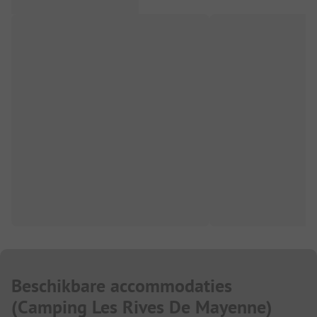
Beschikbare accommodaties
(
Camping Les Rives De Mayenne
)