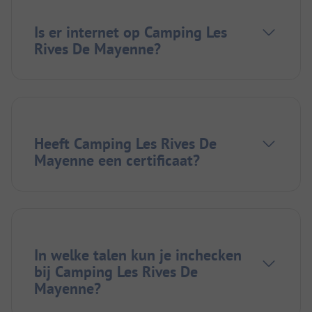
Is er internet op Camping Les
Rives De Mayenne?
Heeft Camping Les Rives De
Mayenne een certificaat?
In welke talen kun je inchecken
bij Camping Les Rives De
Mayenne?