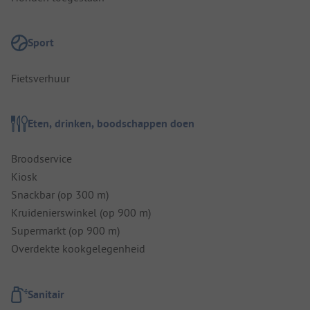
Sport
Fietsverhuur
Eten, drinken, boodschappen doen
Broodservice
Kiosk
Snackbar (op 300 m)
Kruidenierswinkel (op 900 m)
Supermarkt (op 900 m)
Overdekte kookgelegenheid
Sanitair