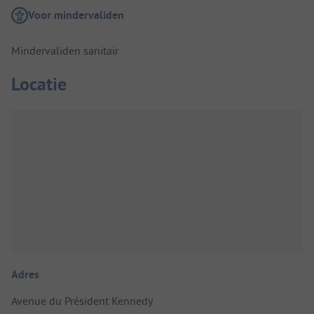
Voor mindervaliden
Mindervaliden sanitair
Locatie
Adres
Avenue du Président Kennedy