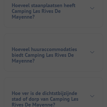
Hoeveel staanplaatsen heeft
Camping Les Rives De
Mayenne?
Hoeveel huuraccommodaties
biedt Camping Les Rives De
Mayenne?
Hoe ver is de dichtstbijzijnde
stad of dorp van Camping Les
Rives De Mayenne?