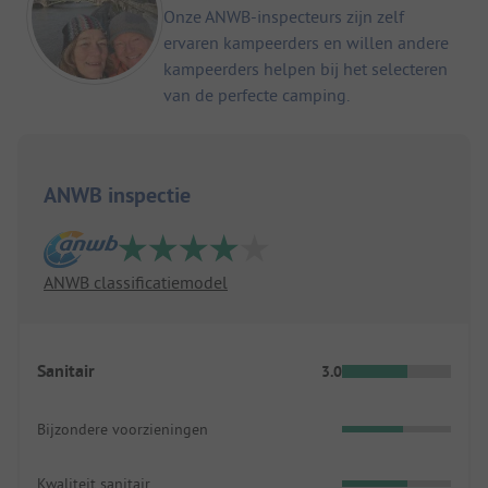
Onze ANWB-inspecteurs zijn zelf
ervaren kampeerders en willen andere
kampeerders helpen bij het selecteren
van de perfecte camping.
ANWB inspectie
ANWB classificatiemodel
Sanitair
3.0
Bijzondere voorzieningen
Kwaliteit sanitair