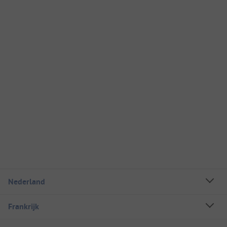
Nederland
Frankrijk