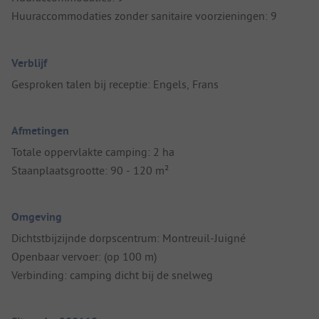
Huuraccommodaties zonder sanitaire voorzieningen: 9
Verblijf
Gesproken talen bij receptie: Engels, Frans
Afmetingen
Totale oppervlakte camping: 2 ha
Staanplaatsgrootte: 90 - 120 m²
Omgeving
Dichtstbijzijnde dorpscentrum: Montreuil-Juigné
Openbaar vervoer: (op 100 m)
Verbinding: camping dicht bij de snelweg