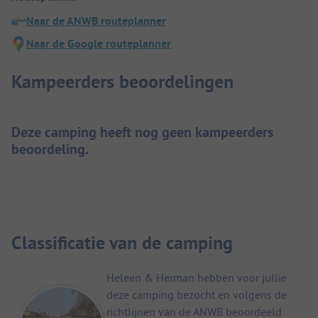
Naar de ANWB routeplanner
Naar de Google routeplanner
Kampeerders beoordelingen
Deze camping heeft nog geen kampeerders
beoordeling.
Classificatie van de camping
Heleen & Herman hebben voor jullie
deze camping bezocht en volgens de
richtlijnen van de ANWB beoordeeld.