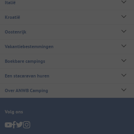
Italië
Kroatië
Oostenrijk
Vakantiebestemmingen
Boekbare campings
Een stacaravan huren
Over ANWB Camping
Volg ons