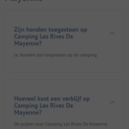
Zijn honden toegestaan op
Camping Les Rives De
Mayenne?
Ja, honden zijn toegestaan op de camping.
Hoeveel kost een verblijf op
Camping Les Rives De
Mayenne?
De prijzen voor Camping Les Rives De Mayenne