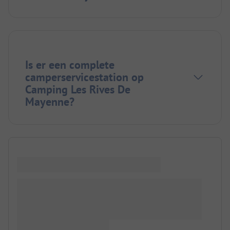
Is er een complete
camperservicestation op
Camping Les Rives De
Mayenne?