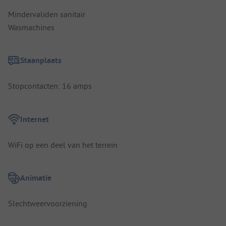
Mindervaliden sanitair
Wasmachines
Staanplaats
Stopcontacten: 16 amps
Internet
WiFi op een deel van het terrein
Animatie
Slechtweervoorziening