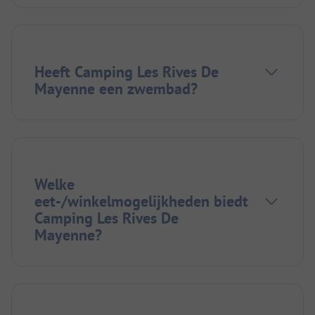
Heeft Camping Les Rives De
Mayenne een zwembad?
Welke
eet-/winkelmogelijkheden biedt
Camping Les Rives De
Mayenne?