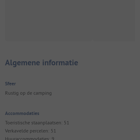
Algemene informatie
Sfeer
Rustig op de camping
Accommodaties
Toeristische staanplaatsen: 51
Verkavelde percelen: 51
Huuraccommodaties: 9