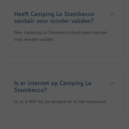
Heeft Camping Lo Stambecco
sanitair voor minder validen?
Nee, Camping Lo Stambecco biedt geen sanitair
voor minder validen.
Is er internet op Camping Lo
Stambecco?
Ja, er is WiFi bij de receptie en in het restaurant.