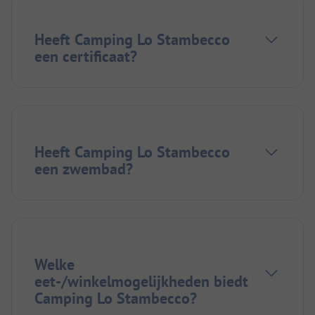
Heeft Camping Lo Stambecco
een certificaat?
Heeft Camping Lo Stambecco
een zwembad?
Welke
eet-/winkelmogelijkheden biedt
Camping Lo Stambecco?