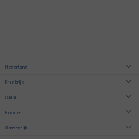
Nederland
Frankrijk
Italië
Kroatië
Oostenrijk