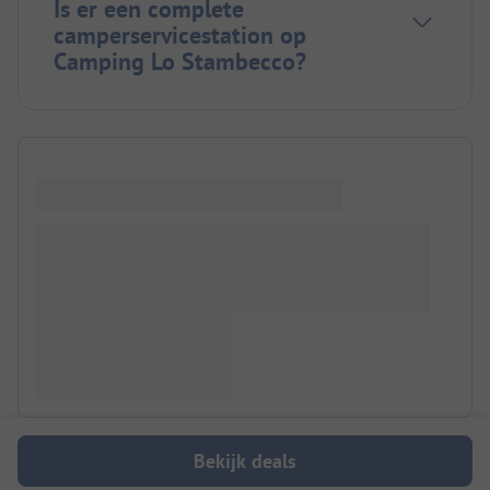
Is er een complete
camperservicestation op
Camping Lo Stambecco?
Bekijk deals