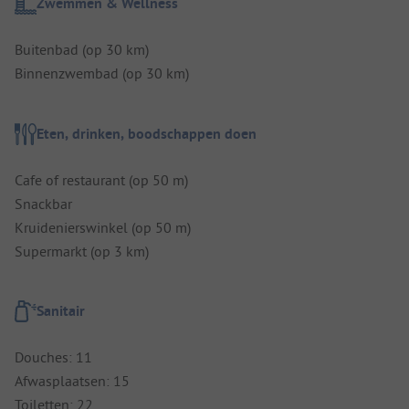
Zwemmen & Wellness
Buitenbad (op 30 km)
Binnenzwembad (op 30 km)
Eten, drinken, boodschappen doen
Cafe of restaurant (op 50 m)
Snackbar
Kruidenierswinkel (op 50 m)
Supermarkt (op 3 km)
Sanitair
Douches: 11
Afwasplaatsen: 15
Toiletten: 22