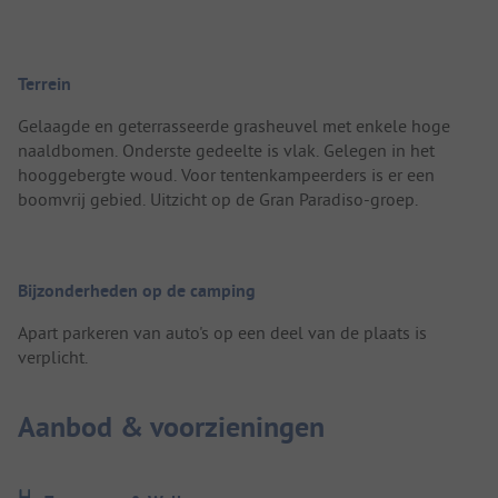
Terrein
Gelaagde en geterrasseerde grasheuvel met enkele hoge
naaldbomen. Onderste gedeelte is vlak. Gelegen in het
hooggebergte woud. Voor tentenkampeerders is er een
boomvrij gebied. Uitzicht op de Gran Paradiso-groep.
Bijzonderheden op de camping
Apart parkeren van auto's op een deel van de plaats is
verplicht.
Aanbod & voorzieningen