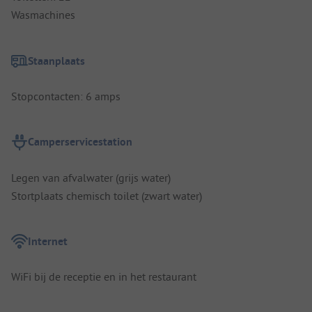
Wasmachines
Staanplaats
Stopcontacten: 6 amps
Camperservicestation
Legen van afvalwater (grijs water)
Stortplaats chemisch toilet (zwart water)
Internet
WiFi bij de receptie en in het restaurant