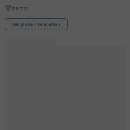
Internet
Bekijk alle 7 kenmerken