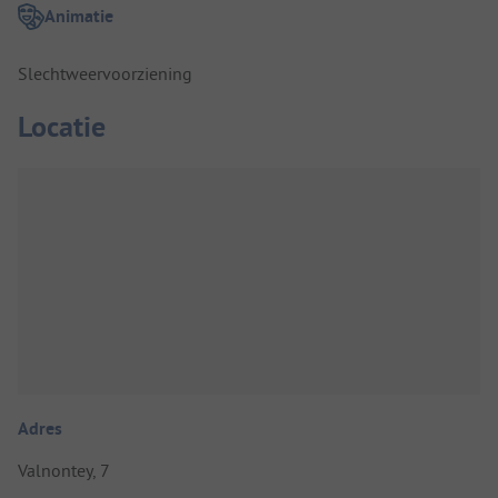
Animatie
Slechtweervoorziening
Locatie
Adres
Valnontey, 7