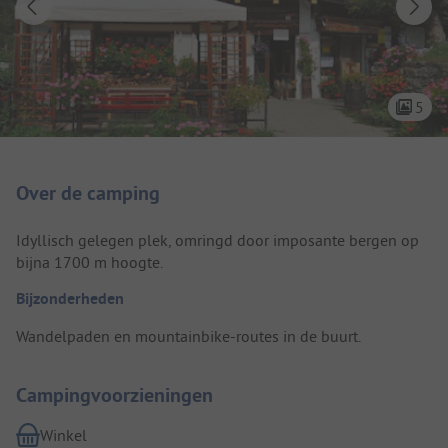
5
Camping introductie
Over de camping
Idyllisch gelegen plek, omringd door imposante bergen op
bijna 1700 m hoogte.
Bijzonderheden
Wandelpaden en mountainbike-routes in de buurt.
Campingvoorzieningen
Winkel