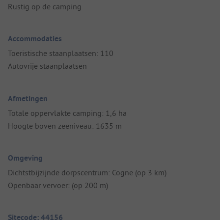
Rustig op de camping
Accommodaties
Toeristische staanplaatsen: 110
Autovrije staanplaatsen
Afmetingen
Totale oppervlakte camping: 1,6 ha
Hoogte boven zeeniveau: 1635 m
Omgeving
Dichtstbijzijnde dorpscentrum: Cogne (op 3 km)
Openbaar vervoer: (op 200 m)
Sitecode: 44156