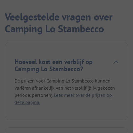
Veelgestelde vragen over
Camping Lo Stambecco
Hoeveel kost een verblijf op
Camping Lo Stambecco?
De prijzen voor Camping Lo Stambecco kunnen
variëren afhankelijk van het verblijf (bijv. gekozen
periode, personen).
Lees meer over de prijzen op
deze pagina.