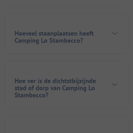
Hoeveel staanplaatsen heeft
Camping Lo Stambecco?
Hoe ver is de dichtstbijzijnde
stad of dorp van Camping Lo
Stambecco?