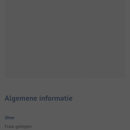
Algemene informatie
Sfeer
Fraai gelegen