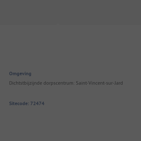
Omgeving
Dichtstbijzijnde dorpscentrum: Saint-Vincent-sur-Jard
Sitecode: 72474