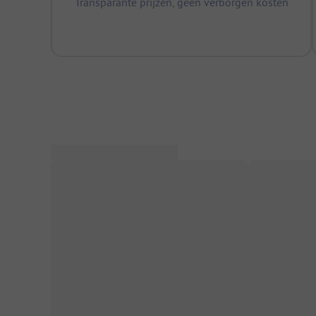
Transparante prijzen, geen verborgen kosten