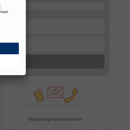
Deskundige klantenservice