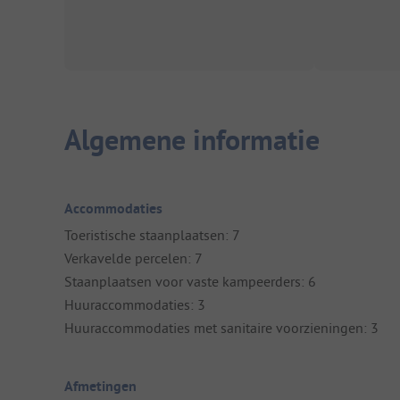
Algemene informatie
Accommodaties
Toeristische staanplaatsen: 7
Verkavelde percelen: 7
Staanplaatsen voor vaste kampeerders: 6
Huuraccommodaties: 3
Huuraccommodaties met sanitaire voorzieningen: 3
Afmetingen