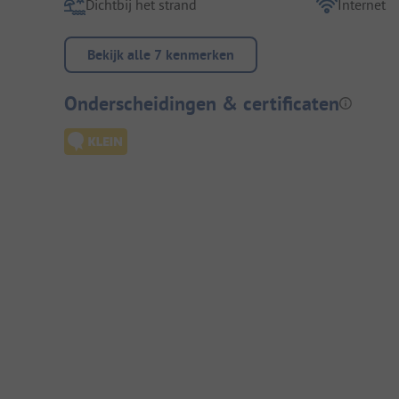
Dichtbij het strand
Internet
Bekijk alle 7 kenmerken
Onderscheidingen & certificaten