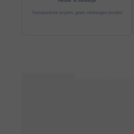
Helder & duidelijk
Transparante prijzen, geen verborgen kosten