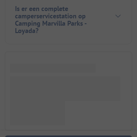
Is er een complete
camperservicestation op
Camping Marvilla Parks -
Loyada?