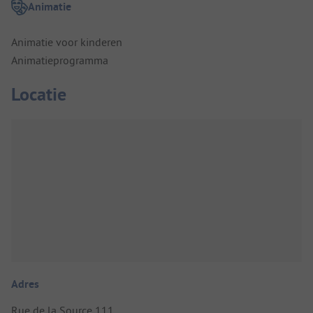
Animatie
Animatie voor kinderen
Animatieprogramma
Locatie
Adres
Rue de la Source 111