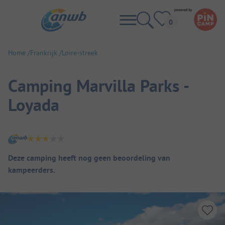
Home
Frankrijk
Loire-streek
Camping Marvilla Parks -
Loyada
Camping overzicht
Deze camping heeft nog geen beoordeling van
kampeerders.