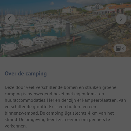
8
Camping introductie
Over de camping
Deze door veel verschillende bomen en struiken groene
camping is overwegend bezet met eigendoms- en
huuraccommodaties. Her en der zijn er kampeerplaatsen, van
verschillende grootte. Er is een buiten- en een
binnenzwembad. De camping ligt slechts 4 km van het
strand. De omgeving leent zich ervoor om per fiets te
verkennen.