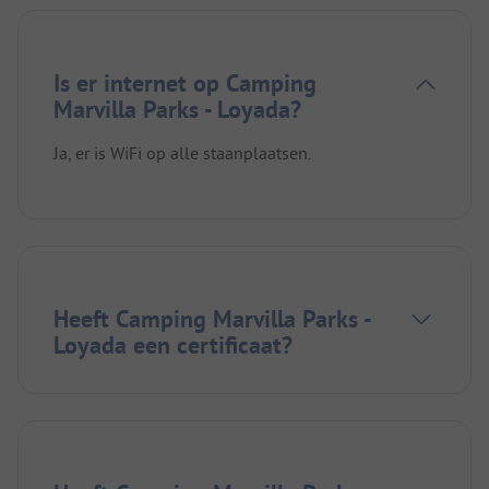
Is er internet op Camping
Marvilla Parks - Loyada?
Ja, er is WiFi op alle staanplaatsen.
Heeft Camping Marvilla Parks -
Loyada een certificaat?