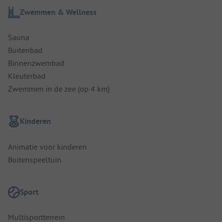
Zwemmen & Wellness
Sauna
Buitenbad
Binnenzwembad
Kleuterbad
Zwemmen in de zee (op 4 km)
Kinderen
Animatie voor kinderen
Buitenspeeltuin
Sport
Multisportterrein