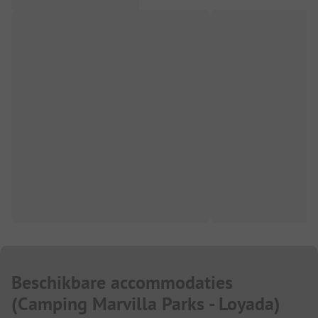
Beschikbare accommodaties
(
Camping Marvilla Parks - Loyada
)