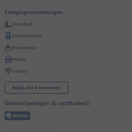
Campingvoorzieningen
Zwembad
Kindvriendelijk
Broodservice
Winkel
Internet
Bekijk alle 8 kenmerken
Onderscheidingen & certificaten