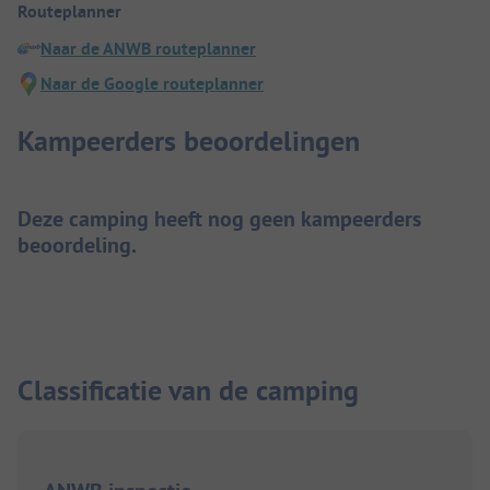
Routeplanner
Naar de ANWB routeplanner
Naar de Google routeplanner
Kampeerders beoordelingen
Deze camping heeft nog geen kampeerders
beoordeling.
Classificatie van de camping