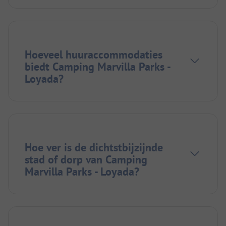
Hoeveel huuraccommodaties
biedt Camping Marvilla Parks -
Loyada?
Hoe ver is de dichtstbijzijnde
stad of dorp van Camping
Marvilla Parks - Loyada?