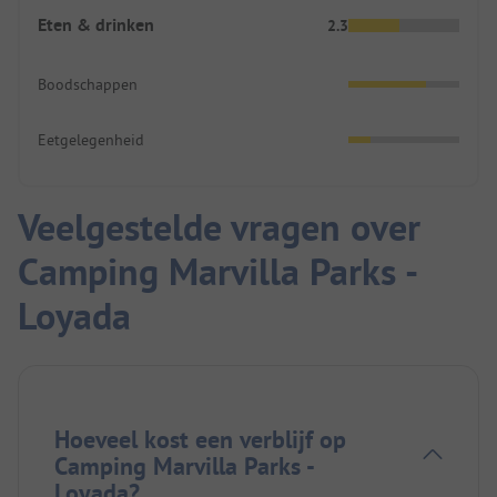
Eten & drinken
2.3
Boodschappen
Eetgelegenheid
Veelgestelde vragen over
Camping Marvilla Parks -
Loyada
Hoeveel kost een verblijf op
Camping Marvilla Parks -
Loyada?