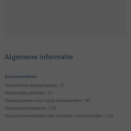
Algemene informatie
Accommodaties
Toeristische staanplaatsen: 27
Verkavelde percelen: 27
Staanplaatsen voor vaste kampeerders: 90
Huuraccommodaties: 110
Huuraccommodaties met sanitaire voorzieningen: 110