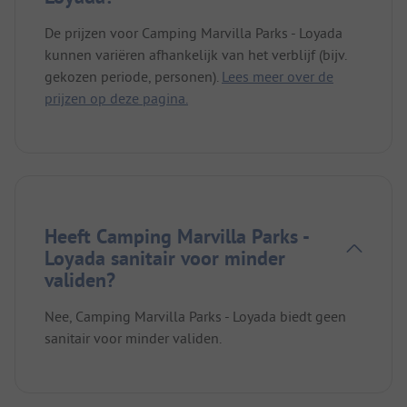
De prijzen voor Camping Marvilla Parks - Loyada
kunnen variëren afhankelijk van het verblijf (bijv.
gekozen periode, personen).
Lees meer over de
prijzen op deze pagina.
Heeft Camping Marvilla Parks -
Loyada sanitair voor minder
validen?
Nee, Camping Marvilla Parks - Loyada biedt geen
sanitair voor minder validen.