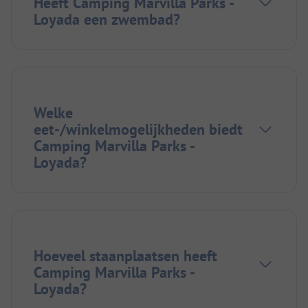
Heeft Camping Marvilla Parks -
Loyada een zwembad?
Welke
eet-/winkelmogelijkheden biedt
Camping Marvilla Parks -
Loyada?
Hoeveel staanplaatsen heeft
Camping Marvilla Parks -
Loyada?