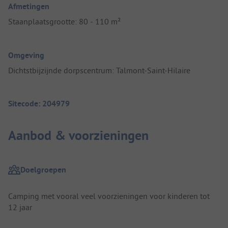
Afmetingen
Staanplaatsgrootte: 80 - 110 m²
Omgeving
Dichtstbijzijnde dorpscentrum: Talmont-Saint-Hilaire
Sitecode: 204979
Aanbod & voorzieningen
Doelgroepen
Camping met vooral veel voorzieningen voor kinderen tot
12 jaar