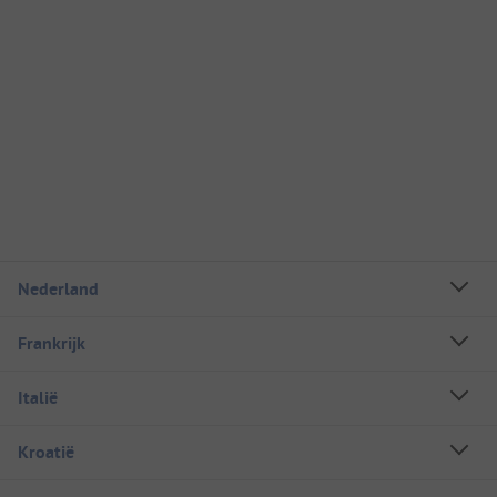
Nederland
Frankrijk
Italië
Kroatië