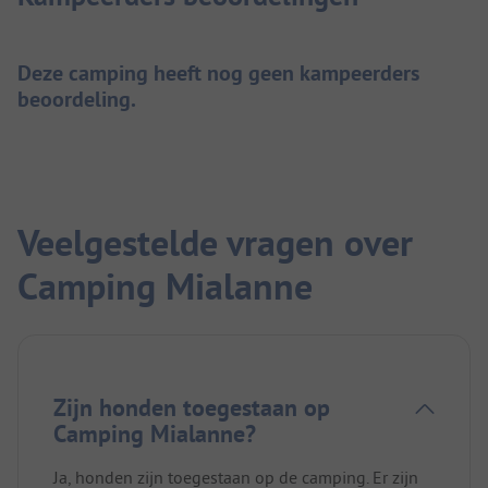
Deze camping heeft nog geen kampeerders
beoordeling.
Veelgestelde vragen over
Camping Mialanne
Zijn honden toegestaan op
Camping Mialanne?
Ja, honden zijn toegestaan op de camping. Er zijn