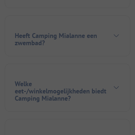
Heeft Camping Mialanne een
zwembad?
Welke
eet-/winkelmogelijkheden biedt
Camping Mialanne?