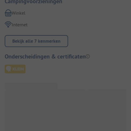
Campingvoorzieningen
Winkel
Internet
Bekijk alle 7 kenmerken
Onderscheidingen & certificaten