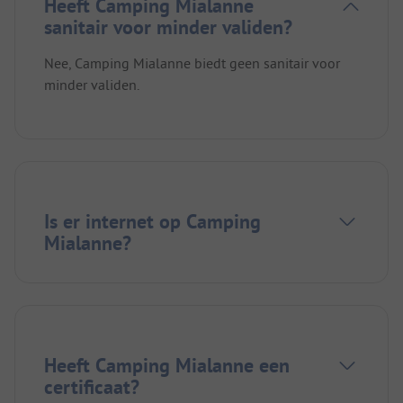
Heeft Camping Mialanne
sanitair voor minder validen?
Nee, Camping Mialanne biedt geen sanitair voor
minder validen.
Is er internet op Camping
Mialanne?
Heeft Camping Mialanne een
certificaat?