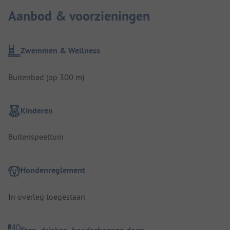
Aanbod & voorzieningen
Zwemmen & Wellness
Buitenbad (op 300 m)
Kinderen
Buitenspeeltuin
Hondenreglement
In overleg toegestaan