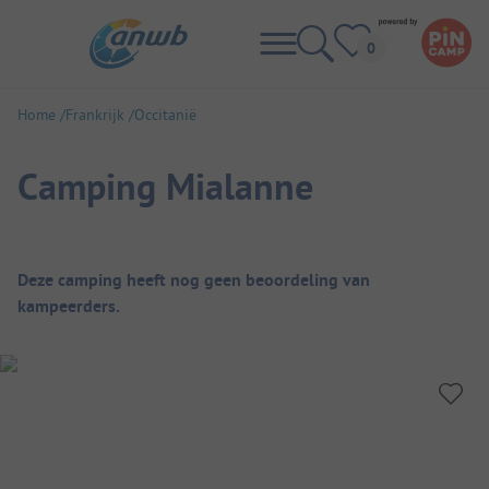
Home
Frankrijk
Occitanië
Camping Mialanne
Camping overzicht
Deze camping heeft nog geen beoordeling van
kampeerders.