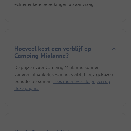
echter enkele beperkingen op aanvraag.
Hoeveel kost een verblijf op
Camping Mialanne?
De prijzen voor Camping Mialanne kunnen
variëren afhankelijk van het verblijf (bijv. gekozen
periode, personen).
Lees meer over de prijzen op
deze pagina.