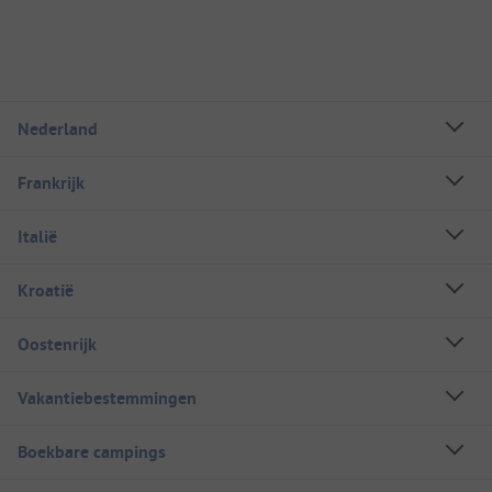
Nederland
Frankrijk
Italië
Kroatië
Oostenrijk
Vakantiebestemmingen
Boekbare campings