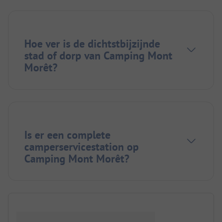
Hoe ver is de dichtstbijzijnde
stad of dorp van Camping Mont
Morêt?
Is er een complete
camperservicestation op
Camping Mont Morêt?