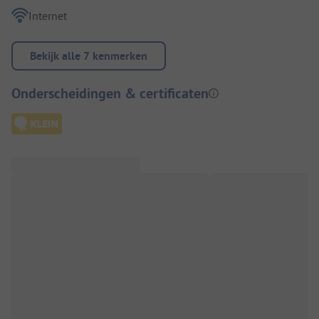
Internet
Bekijk alle 7 kenmerken
Onderscheidingen & certificaten