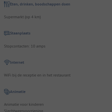
Eten, drinken, boodschappen doen
Supermarkt (op 4 km)
Staanplaats
Stopcontacten: 10 amps
Internet
WiFi bij de receptie en in het restaurant
Animatie
Animatie voor kinderen
Slechtweervoorziening