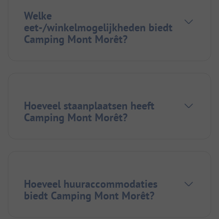
Welke
eet-/winkelmogelijkheden biedt
Camping Mont Morêt?
Hoeveel staanplaatsen heeft
Camping Mont Morêt?
Hoeveel huuraccommodaties
biedt Camping Mont Morêt?