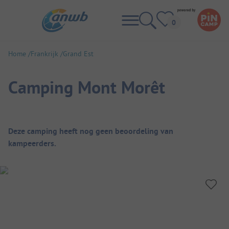
Home
Frankrijk
Grand Est
Camping Mont Morêt
Camping overzicht
Deze camping heeft nog geen beoordeling van
kampeerders.