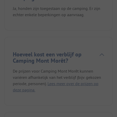
Ja, honden zijn toegestaan op de camping. Er zijn
echter enkele beperkingen op aanvraag.
Hoeveel kost een verblijf op
Camping Mont Morêt?
De prijzen voor Camping Mont Morêt kunnen
variëren afhankelijk van het verblijf (bijv. gekozen
periode, personen).
Lees meer over de prijzen op
deze pagina.