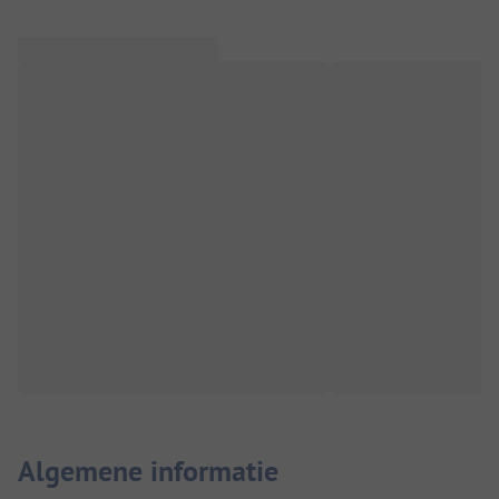
Algemene informatie