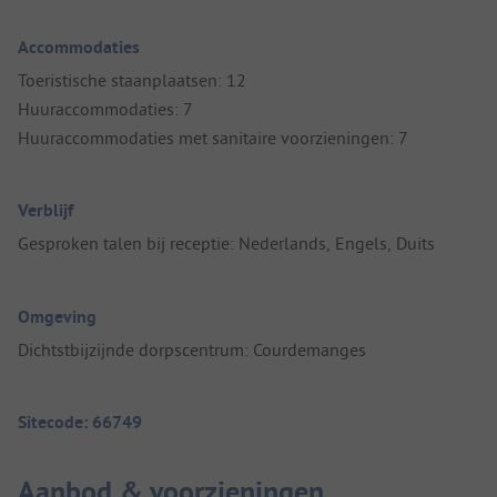
Accommodaties
Toeristische staanplaatsen: 12
Huuraccommodaties: 7
Huuraccommodaties met sanitaire voorzieningen: 7
Verblijf
Gesproken talen bij receptie: Nederlands, Engels, Duits
Omgeving
Dichtstbijzijnde dorpscentrum: Courdemanges
Sitecode: 66749
Aanbod & voorzieningen