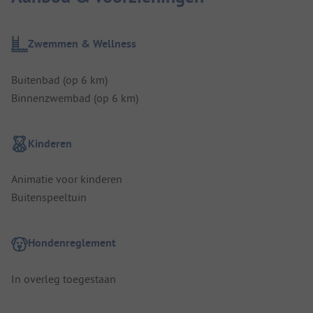
Zwemmen & Wellness
Buitenbad (op 6 km)
Binnenzwembad (op 6 km)
Kinderen
Animatie voor kinderen
Buitenspeeltuin
Hondenreglement
In overleg toegestaan