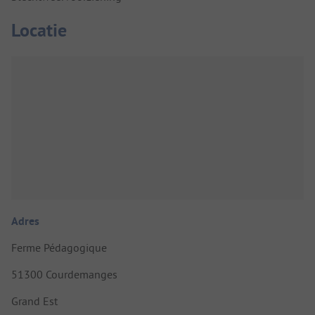
Locatie
Adres
Ferme Pédagogique
51300 Courdemanges
Grand Est