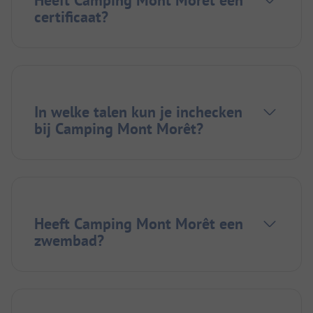
certificaat?
In welke talen kun je inchecken
bij Camping Mont Morêt?
Heeft Camping Mont Morêt een
zwembad?