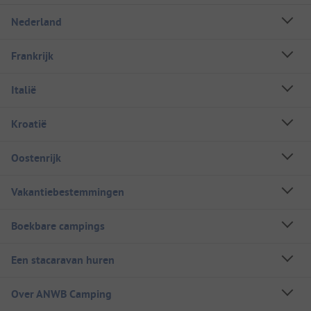
Nederland
Frankrijk
Italië
Kroatië
Oostenrijk
Vakantiebestemmingen
Boekbare campings
Een stacaravan huren
Over ANWB Camping