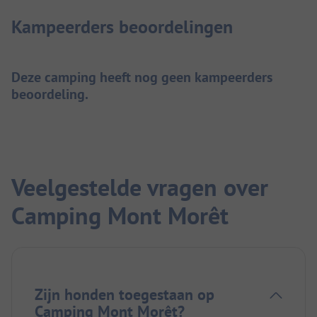
Kampeerders beoordelingen
Deze camping heeft nog geen kampeerders
beoordeling.
Veelgestelde vragen over
Camping Mont Morêt
Zijn honden toegestaan op
Camping Mont Morêt?