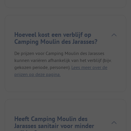
Hoeveel kost een verblijf op
Camping Moulin des Jarasses?
De prijzen voor Camping Moulin des Jarasses
kunnen variëren afhankelijk van het verblijf (bijv.
gekozen periode, personen).
Lees meer over de
prijzen op deze pagina.
Heeft Camping Moulin des
Jarasses sanitair voor minder