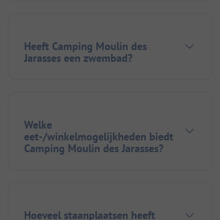
Heeft Camping Moulin des
Jarasses een zwembad?
Welke
eet-/winkelmogelijkheden biedt
Camping Moulin des Jarasses?
Hoeveel staanplaatsen heeft