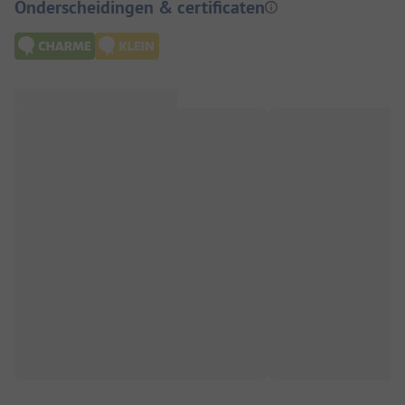
Onderscheidingen & certificaten