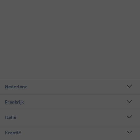
Nederland
Frankrijk
Italië
Kroatië