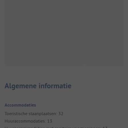
Algemene informatie
Accommodaties
Toeristische staanplaatsen: 32
Huuraccommodaties: 13