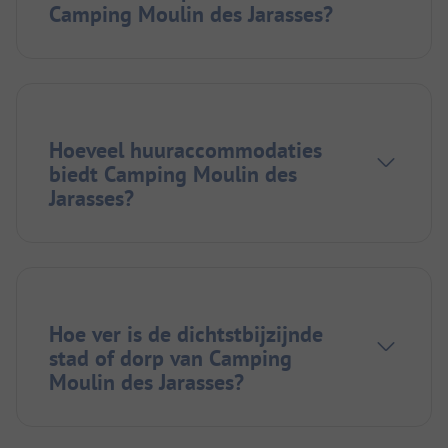
Camping Moulin des Jarasses?
Hoeveel huuraccommodaties
biedt Camping Moulin des
Jarasses?
Hoe ver is de dichtstbijzijnde
stad of dorp van Camping
Moulin des Jarasses?