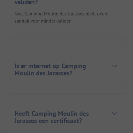
validen?
Nee, Camping Moulin des Jarasses biedt geen
sanitair voor minder validen.
Is er internet op Camping
Moulin des Jarasses?
Heeft Camping Moulin des
Jarasses een certificaat?