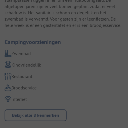
afgelopen jaren zijn er veel bomen geplant zodat er veel
schaduw is. Het sanitair is schoon en degelijk en het
zwembad is verwarmd. Voor gasten zijn er leenfietsen. De
hele week is er een gastentafel en er is een broodjesservice.
Campingvoorzieningen
Zwembad
Kindvriendelijk
Restaurant
Broodservice
Internet
Bekijk alle 8 kenmerken