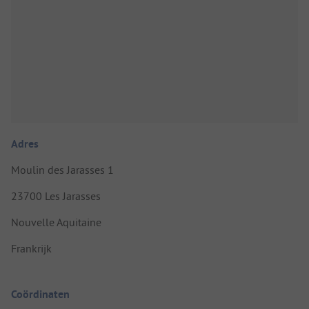
Adres
Moulin des Jarasses 1
23700 Les Jarasses
Nouvelle Aquitaine
Frankrijk
Coördinaten