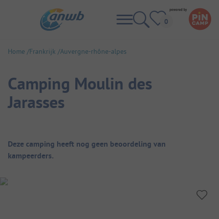
Home
Frankrijk
Auvergne-rhône-alpes
Camping Moulin des
Jarasses
Camping overzicht
Deze camping heeft nog geen beoordeling van
kampeerders.