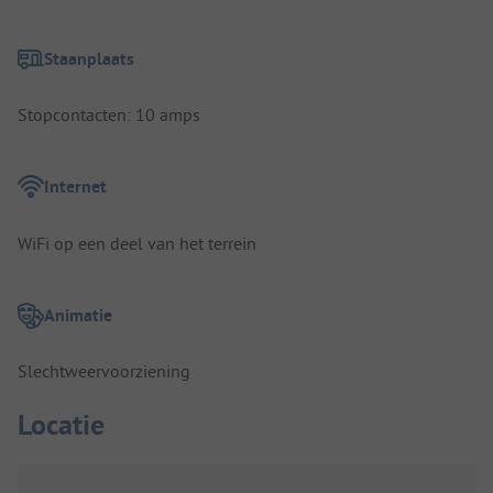
Staanplaats
Stopcontacten: 10 amps
Internet
WiFi op een deel van het terrein
Animatie
Slechtweervoorziening
Locatie