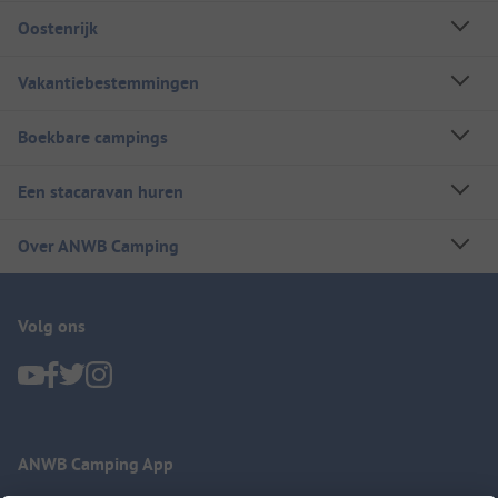
Oostenrijk
Vakantiebestemmingen
Boekbare campings
Een stacaravan huren
Over ANWB Camping
Volg ons
ANWB Camping App