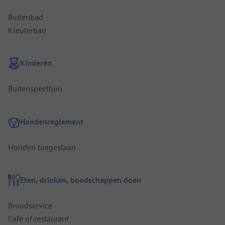
Buitenbad
Kleuterbad
Kinderen
Buitenspeeltuin
Hondenreglement
Honden toegestaan
Eten, drinken, boodschappen doen
Broodservice
Cafe of restaurant