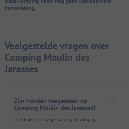
Deze camping heeft nog geen kampeerders
beoordeling.
Veelgestelde vragen over
Camping Moulin des
Jarasses
Zijn honden toegestaan op
Camping Moulin des Jarasses?
Ja, honden zijn toegestaan op de camping.