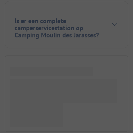
Is er een complete
camperservicestation op
Camping Moulin des Jarasses?