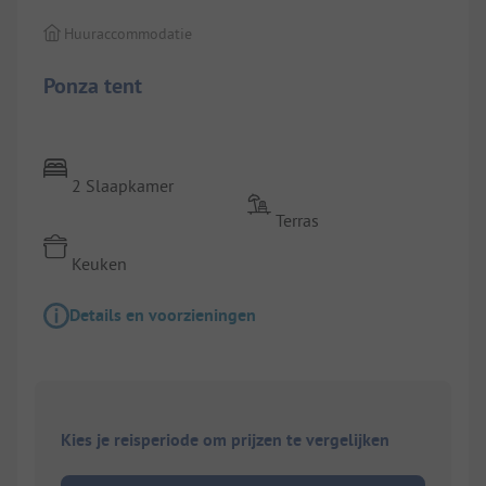
Huuraccommodatie
Ponza tent
2 Slaapkamer
Terras
Keuken
Details en voorzieningen
Kies je reisperiode om prijzen te vergelijken