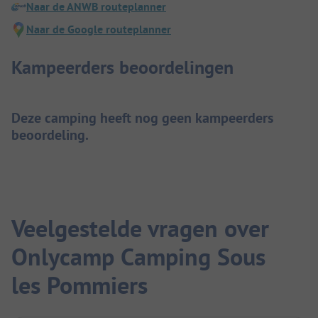
Naar de ANWB routeplanner
Naar de Google routeplanner
Kampeerders beoordelingen
Deze camping heeft nog geen kampeerders
beoordeling.
Veelgestelde vragen over
Onlycamp Camping Sous
les Pommiers