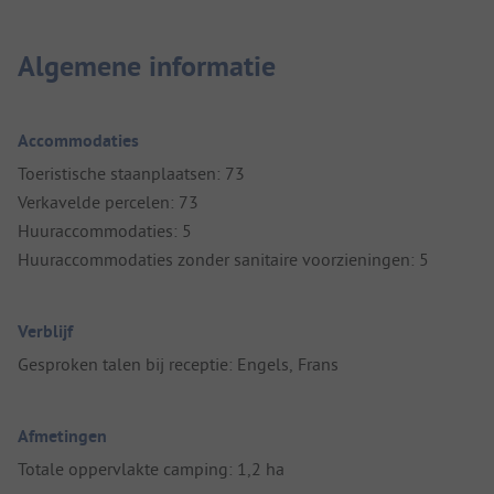
Algemene informatie
Accommodaties
Toeristische staanplaatsen: 73
Verkavelde percelen: 73
Huuraccommodaties: 5
Huuraccommodaties zonder sanitaire voorzieningen: 5
Verblijf
Gesproken talen bij receptie: Engels, Frans
Afmetingen
Totale oppervlakte camping: 1,2 ha