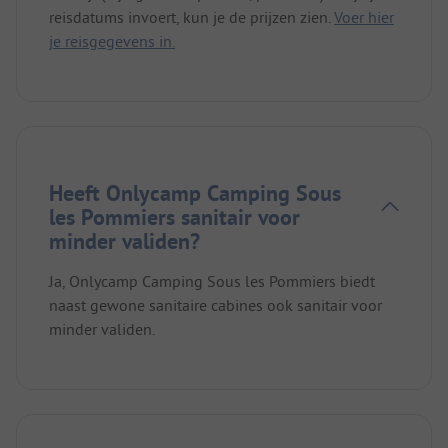
reisdatums invoert, kun je de prijzen zien.
Voer hier
je reisgegevens in.
Heeft Onlycamp Camping Sous
les Pommiers sanitair voor
minder validen?
Ja, Onlycamp Camping Sous les Pommiers biedt
naast gewone sanitaire cabines ook sanitair voor
minder validen.