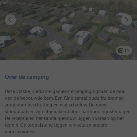
15
Camping introductie
Over de camping
Deze vlakke, vierkante gemeentecamping ligt aan de rand
van de bebouwde kom. Een flink aantal oude fruitbomen
zorgt voor beschutting en wat schaduw. De ruime
standplaatsen zijn afgebakend door halfhoge ligusterhagen.
De receptie en het sanitairgebouw liggen vooraan op het
terrein. Op loopafstand liggen winkels en andere
voorzieningen.