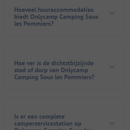
Hoeveel huuraccommodaties
biedt Onlycamp Camping Sous
les Pommiers?
Hoe ver is de dichtstbijzijnde
stad of dorp van Onlycamp
Camping Sous les Pommiers?
Is er een complete
camperservicestation op