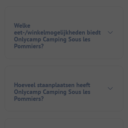
Welke
eet-/winkelmogelijkheden biedt
Onlycamp Camping Sous les
Pommiers?
Hoeveel staanplaatsen heeft
Onlycamp Camping Sous les
Pommiers?