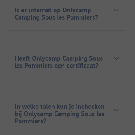
Is er internet op Onlycamp
Camping Sous les Pommiers?
Heeft Onlycamp Camping Sous
les Pommiers een certificaat?
In welke talen kun je inchecken
bij Onlycamp Camping Sous les
Pommiers?