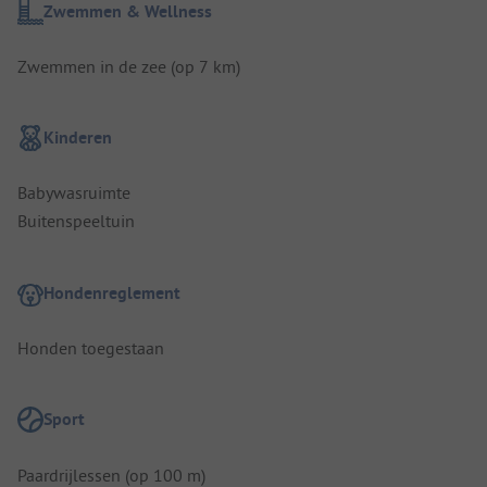
Zwemmen & Wellness
Zwemmen in de zee (op 7 km)
Kinderen
Babywasruimte
Buitenspeeltuin
Hondenreglement
Honden toegestaan
Sport
Paardrijlessen (op 100 m)