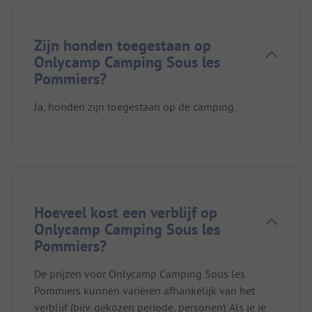
Zijn honden toegestaan op
Onlycamp Camping Sous les
Pommiers?
Ja, honden zijn toegestaan op de camping.
Hoeveel kost een verblijf op
Onlycamp Camping Sous les
Pommiers?
De prijzen voor Onlycamp Camping Sous les
Pommiers kunnen variëren afhankelijk van het
verblijf (bijv. gekozen periode, personen). Als je je