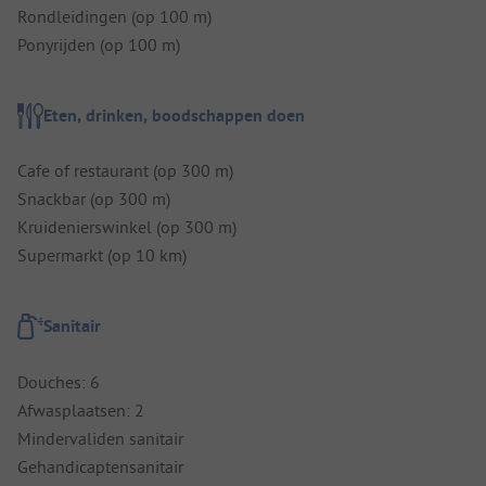
Rondleidingen (op 100 m)
Ponyrijden (op 100 m)
Eten, drinken, boodschappen doen
Cafe of restaurant (op 300 m)
Snackbar (op 300 m)
Kruidenierswinkel (op 300 m)
Supermarkt (op 10 km)
Sanitair
Douches: 6
Afwasplaatsen: 2
Mindervaliden sanitair
Gehandicaptensanitair