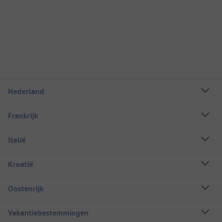
Nederland
Frankrijk
Italië
Kroatië
Oostenrijk
Vakantiebestemmingen