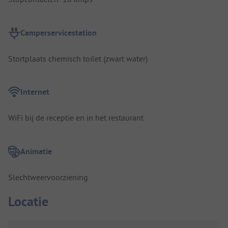
Camperservicestation
Stortplaats chemisch toilet (zwart water)
Internet
WiFi bij de receptie en in het restaurant
Animatie
Slechtweervoorziening
Locatie