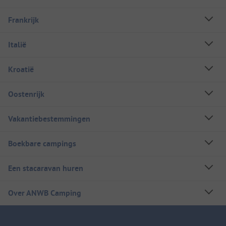
Frankrijk
Italië
Kroatië
Oostenrijk
Vakantiebestemmingen
Boekbare campings
Een stacaravan huren
Over ANWB Camping