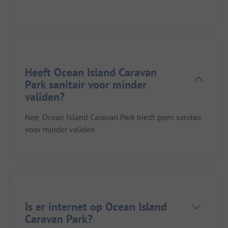
Heeft Ocean Island Caravan
Park sanitair voor minder
validen?
Nee, Ocean Island Caravan Park biedt geen sanitair
voor minder validen.
Is er internet op Ocean Island
Caravan Park?