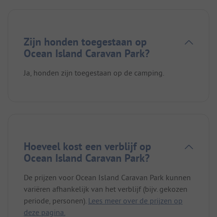
Zijn honden toegestaan op
Ocean Island Caravan Park?
Ja, honden zijn toegestaan op de camping.
Hoeveel kost een verblijf op
Ocean Island Caravan Park?
De prijzen voor Ocean Island Caravan Park kunnen
variëren afhankelijk van het verblijf (bijv. gekozen
periode, personen).
Lees meer over de prijzen op
deze pagina.