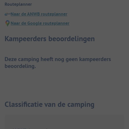
Routeplanner
Naar de ANWB routeplanner
Naar de Google routeplanner
Kampeerders beoordelingen
Deze camping heeft nog geen kampeerders
beoordeling.
Classificatie van de camping