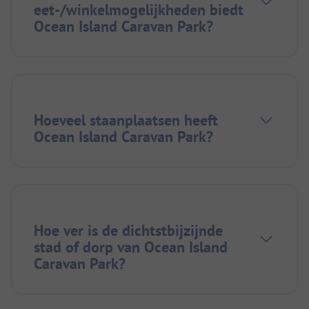
eet-/winkelmogelijkheden biedt
Ocean Island Caravan Park?
Hoeveel staanplaatsen heeft
Ocean Island Caravan Park?
Hoe ver is de dichtstbijzijnde
stad of dorp van Ocean Island
Caravan Park?