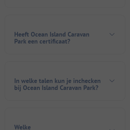
Heeft Ocean Island Caravan
Park een certificaat?
In welke talen kun je inchecken
bij Ocean Island Caravan Park?
Welke