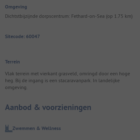
Omgeving
Dichtstbijzijnde dorpscentrum: Fethard-on-Sea (op 1.75 km)
Sitecode: 60047
Terrein
Vlak terrein met vierkant grasveld, omringd door een hoge
heg. Bij de ingang is een stacaravanpark. In landelijke
omgeving.
Aanbod & voorzieningen
Zwemmen & Wellness