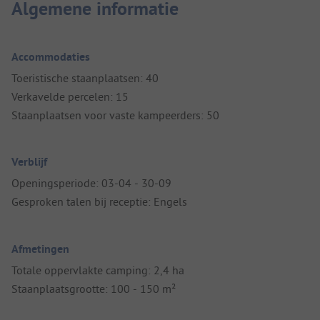
Algemene informatie
Accommodaties
Toeristische staanplaatsen: 40
Verkavelde percelen: 15
Staanplaatsen voor vaste kampeerders: 50
Verblijf
Openingsperiode: 03-04 - 30-09
Gesproken talen bij receptie: Engels
Afmetingen
Totale oppervlakte camping: 2,4 ha
Staanplaatsgrootte: 100 - 150 m²