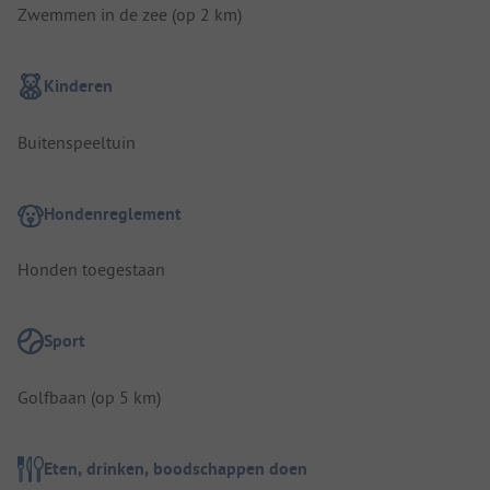
Zwemmen in de zee (op 2 km)
Kinderen
Buitenspeeltuin
Hondenreglement
Honden toegestaan
Sport
Golfbaan (op 5 km)
Eten, drinken, boodschappen doen