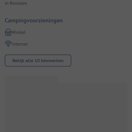
in Rosslare.
Campingvoorzieningen
Winkel
Internet
Bekijk alle 10 kenmerken