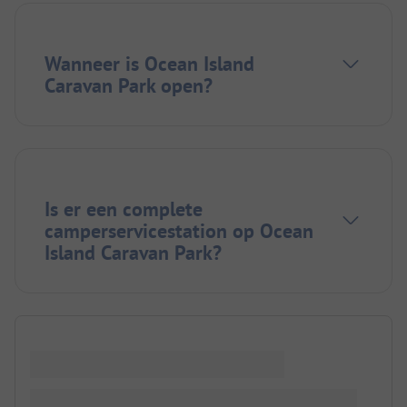
Wanneer is Ocean Island
Caravan Park open?
Is er een complete
camperservicestation op Ocean
Island Caravan Park?