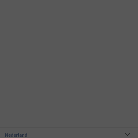
Nederland