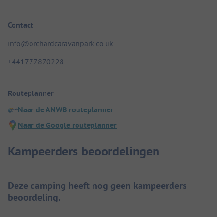
Contact
info@orchardcaravanpark.co.uk
+441777870228
Routeplanner
Naar de ANWB routeplanner
Naar de Google routeplanner
Kampeerders beoordelingen
Deze camping heeft nog geen kampeerders
beoordeling.