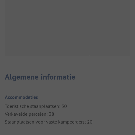
Algemene informatie
Accommodaties
Toeristische staanplaatsen: 50
Verkavelde percelen: 38
Staanplaatsen voor vaste kampeerders: 20