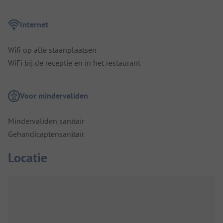
Internet
Wifi op alle staanplaatsen
WiFi bij de receptie en in het restaurant
Voor mindervaliden
Mindervaliden sanitair
Gehandicaptensanitair
Locatie