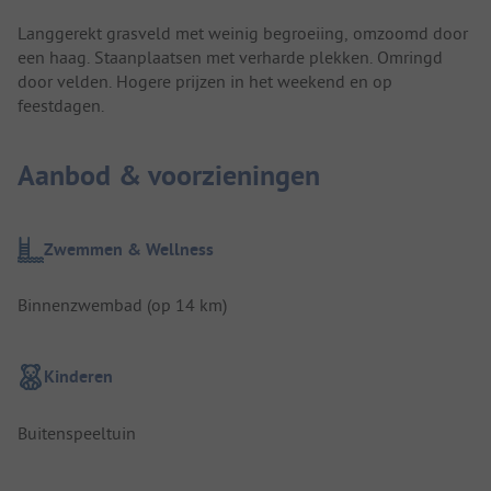
Langgerekt grasveld met weinig begroeiing, omzoomd door
een haag. Staanplaatsen met verharde plekken. Omringd
door velden. Hogere prijzen in het weekend en op
feestdagen.
Aanbod & voorzieningen
Zwemmen & Wellness
Binnenzwembad (op 14 km)
Kinderen
Buitenspeeltuin