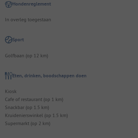
Hondenreglement
In overleg toegestaan
Sport
Golfbaan (op 12 km)
Eten, drinken, boodschappen doen
Kiosk
Cafe of restaurant (op 1 km)
Snackbar (op 1.5 km)
Kruidenierswinkel (op 1.5 km)
Supermarkt (op 2 km)