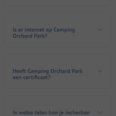
Is er internet op Camping
Orchard Park?
Heeft Camping Orchard Park
een certificaat?
In welke talen kun je inchecken