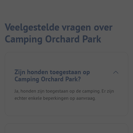
Veelgestelde vragen over
Camping Orchard Park
Zijn honden toegestaan op
Camping Orchard Park?
Ja, honden zijn toegestaan op de camping. Er zijn
echter enkele beperkingen op aanvraag.