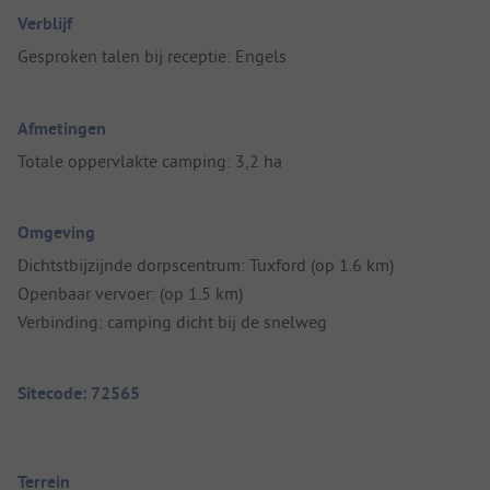
Verblijf
Gesproken talen bij receptie: Engels
Afmetingen
Totale oppervlakte camping: 3,2 ha
Omgeving
Dichtstbijzijnde dorpscentrum: Tuxford (op 1.6 km)
Openbaar vervoer: (op 1.5 km)
Verbinding: camping dicht bij de snelweg
Sitecode: 72565
Terrein