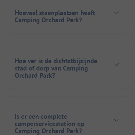
Hoeveel staanplaatsen heeft
Camping Orchard Park?
Hoe ver is de dichtstbijzijnde
stad of dorp van Camping
Orchard Park?
Is er een complete
camperservicestation op
Camping Orchard Park?