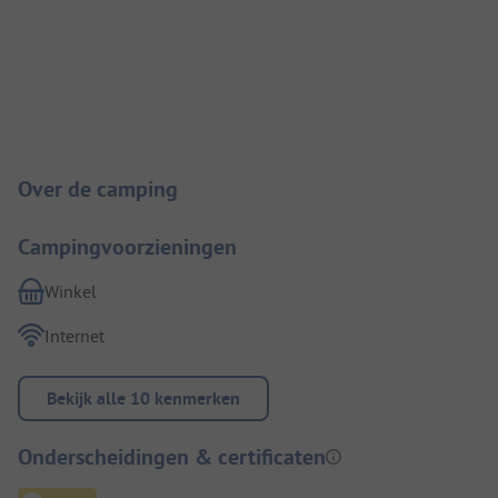
Camping introductie
Over de camping
Campingvoorzieningen
Winkel
Internet
Bekijk alle 10 kenmerken
Onderscheidingen & certificaten