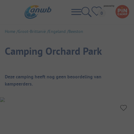
Home
Groot-Brittanië
Engeland
Beeston
Camping Orchard Park
Camping overzicht
Deze camping heeft nog geen beoordeling van
kampeerders.