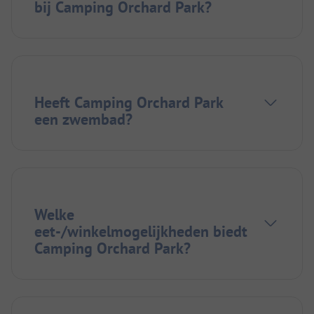
bij Camping Orchard Park?
Heeft Camping Orchard Park
een zwembad?
Welke
eet-/winkelmogelijkheden biedt
Camping Orchard Park?