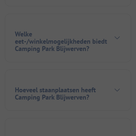
Welke
eet-/winkelmogelijkheden biedt
Camping Park Blijwerven?
Hoeveel staanplaatsen heeft
Camping Park Blijwerven?