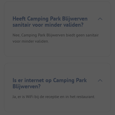
Heeft Camping Park Blijwerven
sanitair voor minder validen?
Nee, Camping Park Blijwerven biedt geen sanitair
voor minder validen.
Is er internet op Camping Park
Blijwerven?
Ja, er is WiFi bij de receptie en in het restaurant.