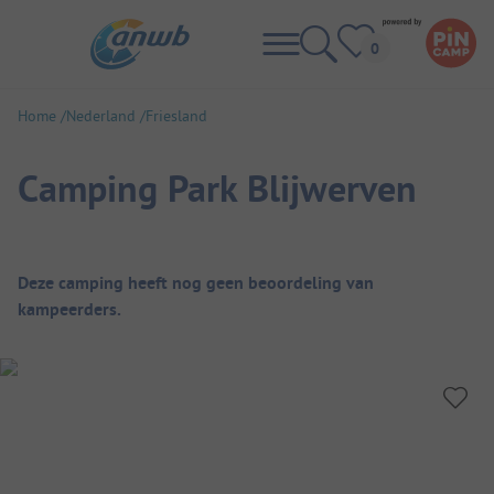
Home
Nederland
Friesland
Camping Park Blijwerven
Camping overzicht
Deze camping heeft nog geen beoordeling van
kampeerders.