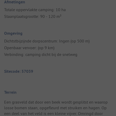
Afmetingen
Totale oppervlakte camping: 10 ha
Staanplaatsgrootte: 90 - 120 m²
Omgeving
Dichtstbijzijnde dorpscentrum: Ingen (op 500 m)
Openbaar vervoer: (op 9 km)
Verbinding: camping dicht bij de snelweg
Sitecode: 57039
Terrein
Een grasveld dat door een beek wordt gesplitst en waarop
losse bomen staan, opgefleurd met struiken en hagen. Op
een deel van het veld is een kleine vijver. Omringd door