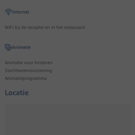
Internet
WiFi bij de receptie en in het restaurant
Animatie
Animatie voor kinderen
Slechtweervoorziening
Animatieprogramma
Locatie