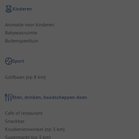
Kinderen
Animatie voor kinderen
Babywasruimte
Buitenspeeltuin
Sport
Golfbaan (op 8 km)
Eten, drinken, boodschappen doen
Cafe of restaurant
Snackbar
Kruidenierswinkel (op 3 km)
Supermarkt (op 3 km)