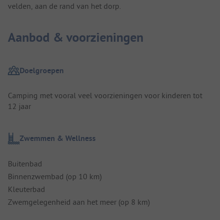
velden, aan de rand van het dorp.
Aanbod & voorzieningen
Doelgroepen
Camping met vooral veel voorzieningen voor kinderen tot
12 jaar
Zwemmen & Wellness
Buitenbad
Binnenzwembad (op 10 km)
Kleuterbad
Zwemgelegenheid aan het meer (op 8 km)