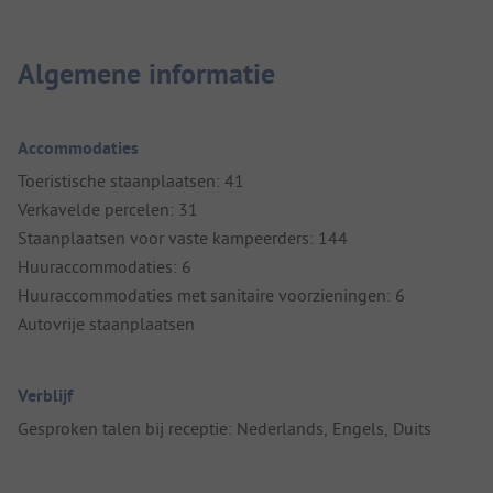
Algemene informatie
Accommodaties
Toeristische staanplaatsen: 41
Verkavelde percelen: 31
Staanplaatsen voor vaste kampeerders: 144
Huuraccommodaties: 6
Huuraccommodaties met sanitaire voorzieningen: 6
Autovrije staanplaatsen
Verblijf
Gesproken talen bij receptie: Nederlands, Engels, Duits