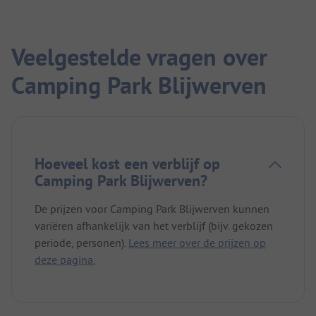
Veelgestelde vragen over
Camping Park Blijwerven
Hoeveel kost een verblijf op
Camping Park Blijwerven?
De prijzen voor Camping Park Blijwerven kunnen
variëren afhankelijk van het verblijf (bijv. gekozen
periode, personen).
Lees meer over de prijzen op
deze pagina.