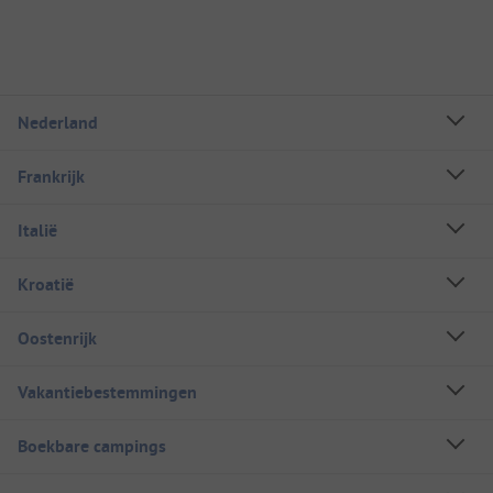
Nederland
Frankrijk
Italië
Kroatië
Oostenrijk
Vakantiebestemmingen
Boekbare campings