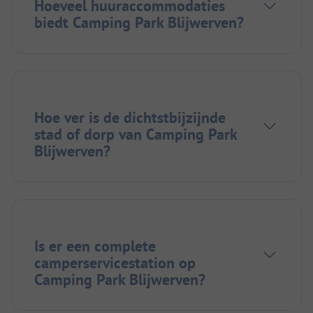
Hoeveel huuraccommodaties
biedt Camping Park Blijwerven?
Hoe ver is de dichtstbijzijnde
stad of dorp van Camping Park
Blijwerven?
Is er een complete
camperservicestation op
Camping Park Blijwerven?