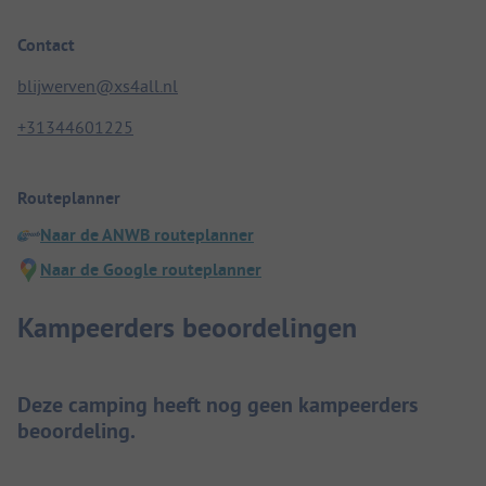
Contact
blijwerven@xs4all.nl
+31344601225
Routeplanner
Naar de ANWB routeplanner
Naar de Google routeplanner
Kampeerders beoordelingen
Deze camping heeft nog geen kampeerders
beoordeling.