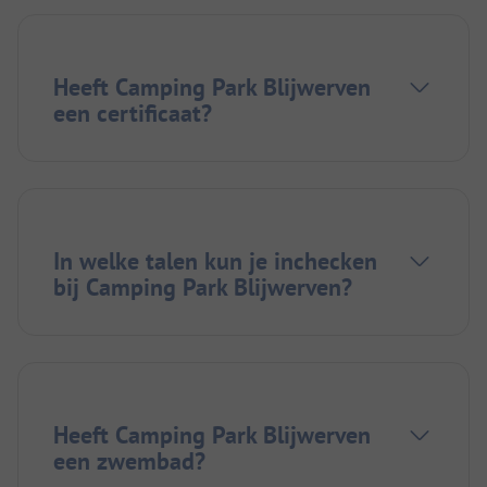
Heeft Camping Park Blijwerven
een certificaat?
In welke talen kun je inchecken
bij Camping Park Blijwerven?
Heeft Camping Park Blijwerven
een zwembad?