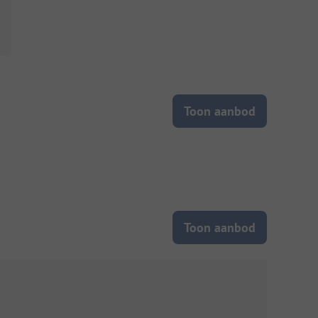
Toon aanbod
Toon aanbod