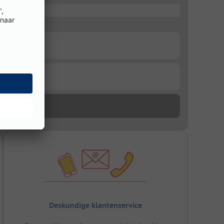
Deskundige klantenservice