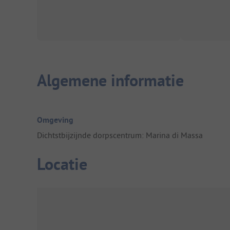
Algemene informatie
Omgeving
Dichtstbijzijnde dorpscentrum: Marina di Massa
Locatie