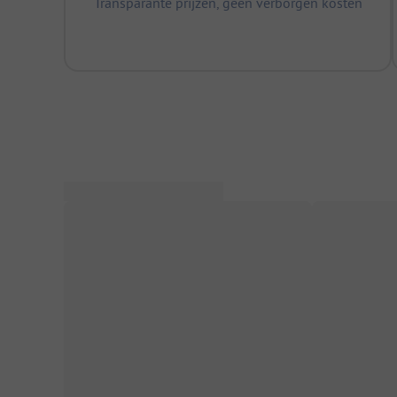
Transparante prijzen, geen verborgen kosten