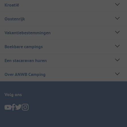
Kroatië
Oostenrijk
Vakantiebestemmingen
Boekbare campings
Een stacaravan huren
Over ANWB Camping
Volg ons