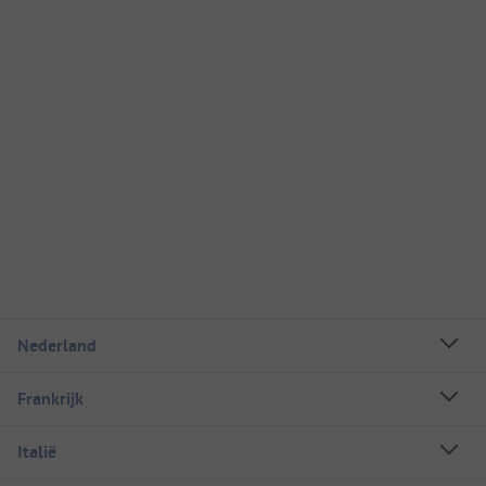
Nederland
Frankrijk
Italië