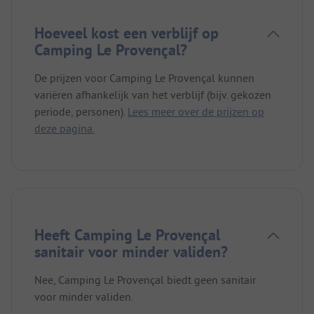
Hoeveel kost een verblijf op
Camping Le Provençal?
De prijzen voor Camping Le Provençal kunnen
variëren afhankelijk van het verblijf (bijv. gekozen
periode, personen).
Lees meer over de prijzen op
deze pagina.
Heeft Camping Le Provençal
sanitair voor minder validen?
Nee, Camping Le Provençal biedt geen sanitair
voor minder validen.