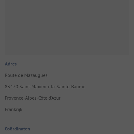
Adres
Route de Mazaugues
83470 Saint-Maximin-la-Sainte-Baume
Provence-Alpes-Côte d'Azur
Frankrijk
Coördinaten