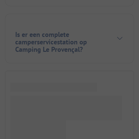
Is er een complete
camperservicestation op
Camping Le Provençal?