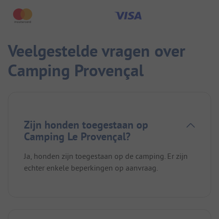
Veelgestelde vragen over
Camping Provençal
Zijn honden toegestaan op
Camping Le Provençal?
Ja, honden zijn toegestaan op de camping. Er zijn
echter enkele beperkingen op aanvraag.