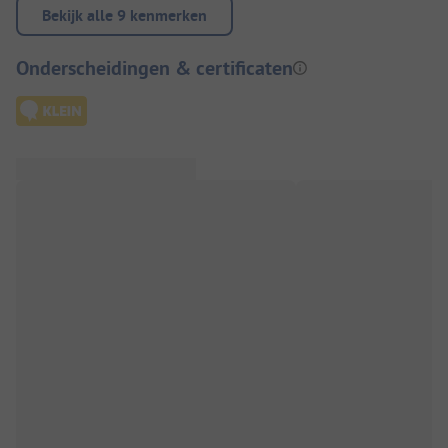
Bekijk alle 9 kenmerken
Onderscheidingen & certificaten