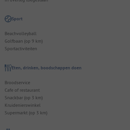
Sport
Beachvolleyball
Golfbaan (op 9 km)
Sportactiviteiten
Eten, drinken, boodschappen doen
Broodservice
Cafe of restaurant
Snackbar (op 3 km)
Kruidenierswinkel
Supermarkt (op 3 km)