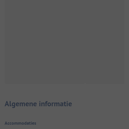
Algemene informatie
Accommodaties