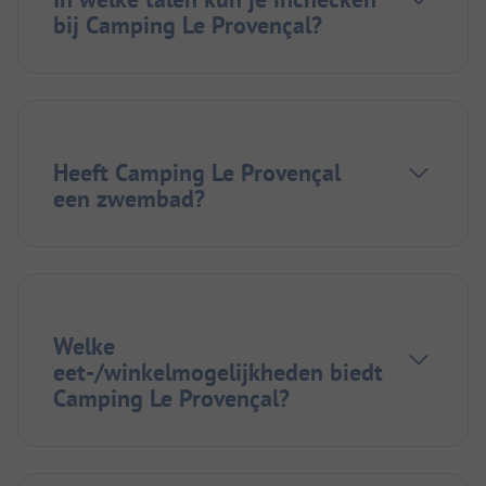
bij Camping Le Provençal?
Heeft Camping Le Provençal
een zwembad?
Welke
eet-/winkelmogelijkheden biedt
Camping Le Provençal?