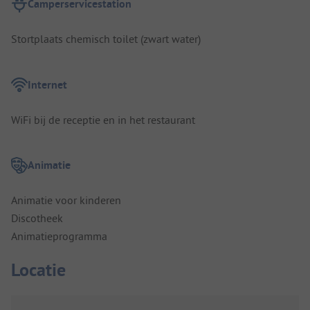
Camperservicestation
Stortplaats chemisch toilet (zwart water)
Internet
WiFi bij de receptie en in het restaurant
Animatie
Animatie voor kinderen
Discotheek
Animatieprogramma
Locatie