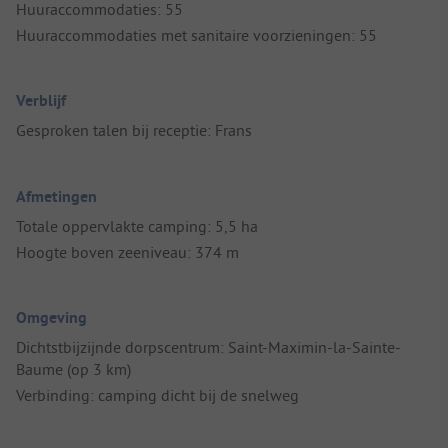
Huuraccommodaties: 55
Huuraccommodaties met sanitaire voorzieningen: 55
Verblijf
Gesproken talen bij receptie: Frans
Afmetingen
Totale oppervlakte camping: 5,5 ha
Hoogte boven zeeniveau: 374 m
Omgeving
Dichtstbijzijnde dorpscentrum: Saint-Maximin-la-Sainte-
Baume (op 3 km)
Verbinding: camping dicht bij de snelweg