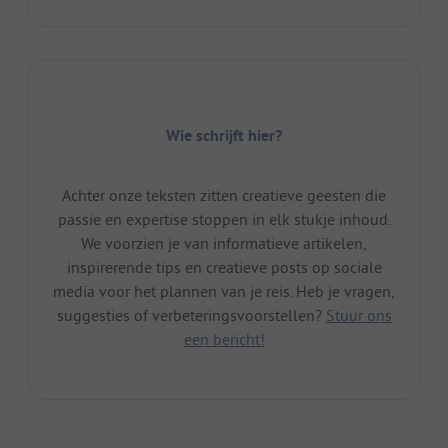
Wie schrijft hier?
Achter onze teksten zitten creatieve geesten die
passie en expertise stoppen in elk stukje inhoud.
We voorzien je van informatieve artikelen,
inspirerende tips en creatieve posts op sociale
media voor het plannen van je reis. Heb je vragen,
suggesties of verbeteringsvoorstellen?
Stuur ons
een bericht!