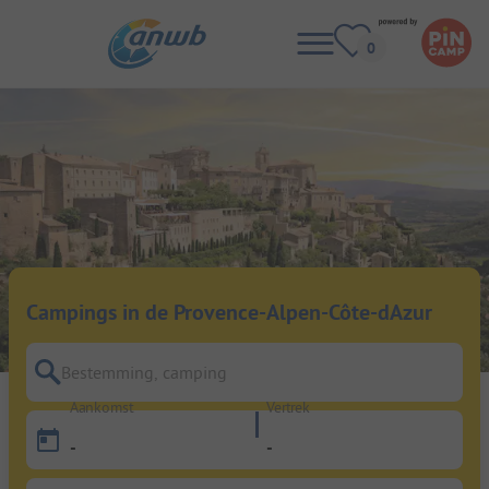
Campings in de Provence-Alpen-Côte-dAzur
Bestemming, camping
Aankomst
Vertrek
-
-