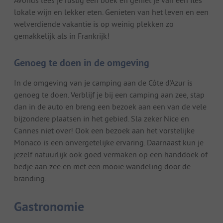
lokale wijn en lekker eten. Genieten van het leven en een
welverdiende vakantie is op weinig plekken zo
gemakkelijk als in Frankrijk!
Genoeg te doen in de omgeving
In de omgeving van je camping aan de Côte d'Azur is
genoeg te doen. Verblijf je bij een camping aan zee, stap
dan in de auto en breng een bezoek aan een van de vele
bijzondere plaatsen in het gebied. Sla zeker Nice en
Cannes niet over! Ook een bezoek aan het vorstelijke
Monaco is een onvergetelijke ervaring. Daarnaast kun je
jezelf natuurlijk ook goed vermaken op een handdoek of
bedje aan zee en met een mooie wandeling door de
branding.
Gastronomie