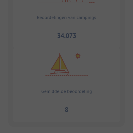
Beoordelingen van campings
34.073
Gemiddelde beoordeling
8