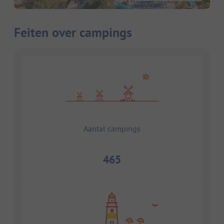
Feiten over campings
Aantal campings
465