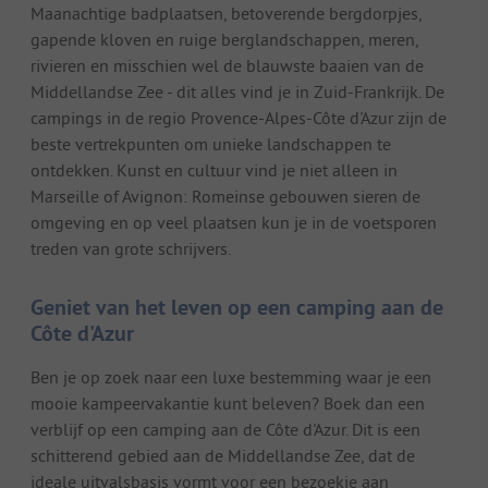
Maanachtige badplaatsen, betoverende bergdorpjes,
gapende kloven en ruige berglandschappen, meren,
rivieren en misschien wel de blauwste baaien van de
Middellandse Zee - dit alles vind je in Zuid-Frankrijk. De
campings in de regio Provence-Alpes-Côte d'Azur zijn de
beste vertrekpunten om unieke landschappen te
ontdekken. Kunst en cultuur vind je niet alleen in
Marseille of Avignon: Romeinse gebouwen sieren de
omgeving en op veel plaatsen kun je in de voetsporen
treden van grote schrijvers.
Geniet van het leven op een camping aan de
Côte d'Azur
Ben je op zoek naar een luxe bestemming waar je een
mooie kampeervakantie kunt beleven? Boek dan een
verblijf op een camping aan de Côte d'Azur. Dit is een
schitterend gebied aan de Middellandse Zee, dat de
ideale uitvalsbasis vormt voor een bezoekje aan