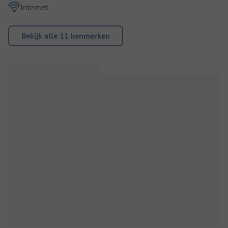
Internet
Bekijk alle 11 kenmerken