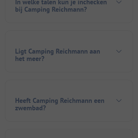
In welke talen kun je inchecken
bij Camping Reichmann?
Ligt Camping Reichmann aan
het meer?
Heeft Camping Reichmann een
zwembad?