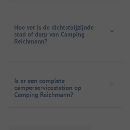
Hoe ver is de dichtstbijzijnde
stad of dorp van Camping
Reichmann?
Is er een complete
camperservicestation op
Camping Reichmann?