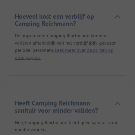
Hoeveel kost een verblijf op
Camping Reichmann?
De prijzen voor Camping Reichmann kunnen
variëren afhankelijk van het verblijf (bijv. gekozen
periode, personen).
Lees meer over de prijzen op
deze pagina.
Heeft Camping Reichmann
sanitair voor minder validen?
Nee, Camping Reichmann biedt geen sanitair voor
minder validen.