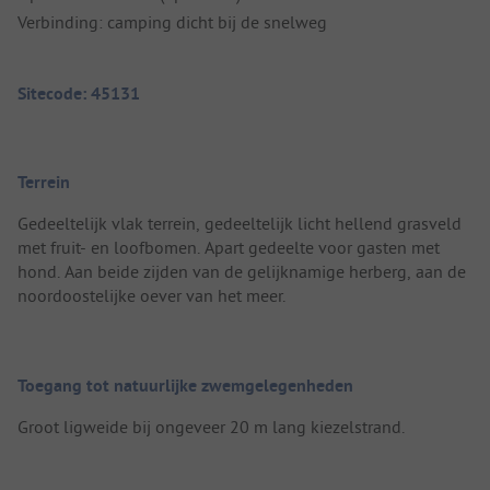
Verbinding: camping dicht bij de snelweg
Sitecode: 45131
Terrein
Gedeeltelijk vlak terrein, gedeeltelijk licht hellend grasveld
met fruit- en loofbomen. Apart gedeelte voor gasten met
hond. Aan beide zijden van de gelijknamige herberg, aan de
noordoostelijke oever van het meer.
Toegang tot natuurlijke zwemgelegenheden
Groot ligweide bij ongeveer 20 m lang kiezelstrand.