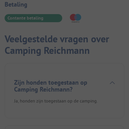
Betaalinformatie
Betaling
Contante betaling
Veelgestelde vragen over
Camping Reichmann
Zijn honden toegestaan op
Camping Reichmann?
Ja, honden zijn toegestaan op de camping.