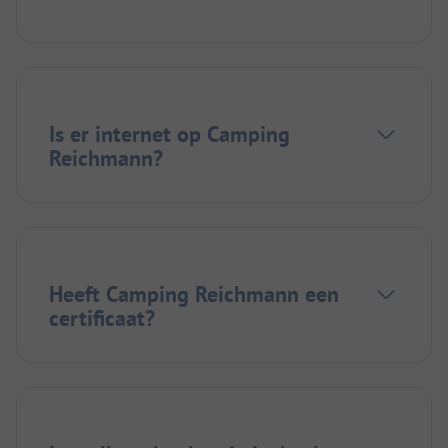
Is er internet op Camping
Reichmann?
Heeft Camping Reichmann een
certificaat?