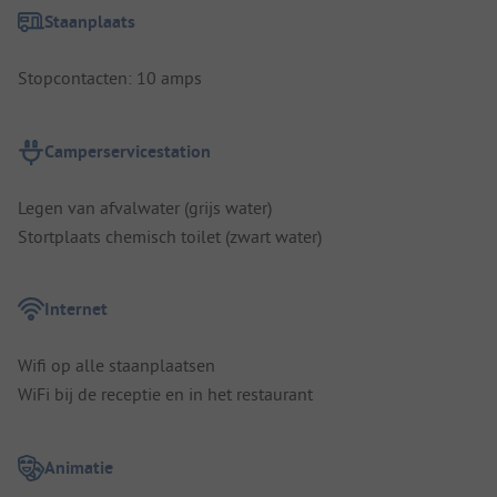
Staanplaats
Stopcontacten: 10 amps
Camperservicestation
Legen van afvalwater (grijs water)
Stortplaats chemisch toilet (zwart water)
Internet
Wifi op alle staanplaatsen
WiFi bij de receptie en in het restaurant
Animatie