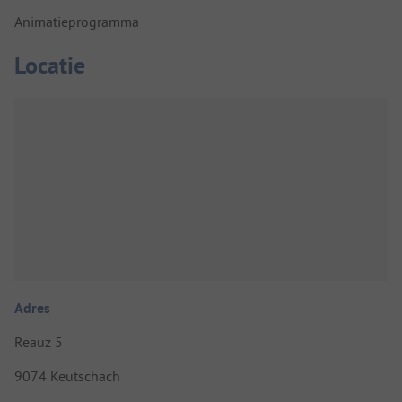
Animatieprogramma
Locatie
Adres
Reauz 5
9074 Keutschach