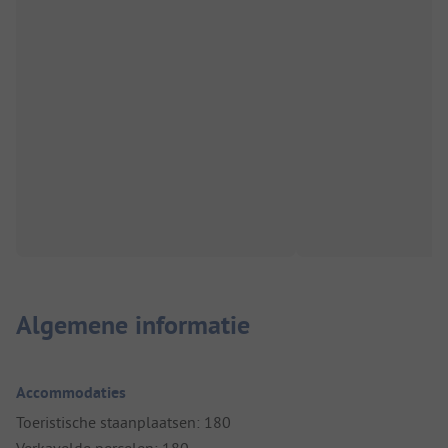
Algemene informatie
Accommodaties
Toeristische staanplaatsen: 180