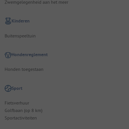
Zwemgelegenheid aan het meer
Kinderen
Buitenspeeltuin
Hondenreglement
Honden toegestaan
Sport
Fietsverhuur
Golfbaan (op 8 km)
Sportactiviteiten