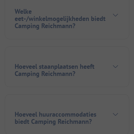
Welke
eet-/winkelmogelijkheden biedt
Camping Reichmann?
Hoeveel staanplaatsen heeft
Camping Reichmann?
Hoeveel huuraccommodaties
biedt Camping Reichmann?