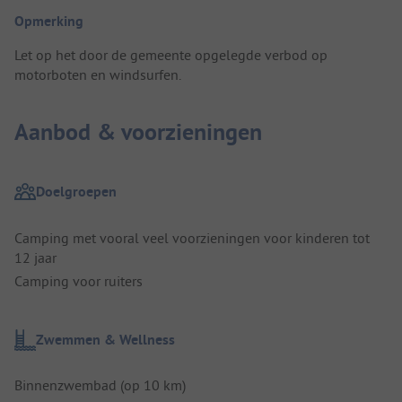
Opmerking
Let op het door de gemeente opgelegde verbod op
motorboten en windsurfen.
Aanbod & voorzieningen
Doelgroepen
Camping met vooral veel voorzieningen voor kinderen tot
12 jaar
Camping voor ruiters
Zwemmen & Wellness
Binnenzwembad (op 10 km)