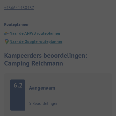
+436641430437
Routeplanner
Naar de ANWB routeplanner
Naar de Google routeplanner
Kampeerders beoordelingen:
Camping Reichmann
6.2
Aangenaam
5 Beoordelingen