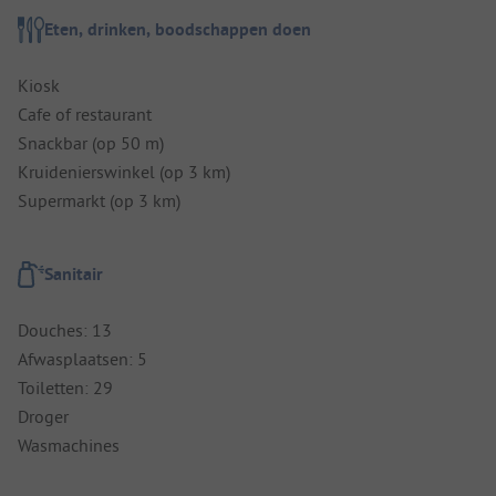
Eten, drinken, boodschappen doen
Kiosk
Cafe of restaurant
Snackbar (op 50 m)
Kruidenierswinkel (op 3 km)
Supermarkt (op 3 km)
Sanitair
Douches: 13
Afwasplaatsen: 5
Toiletten: 29
Droger
Wasmachines