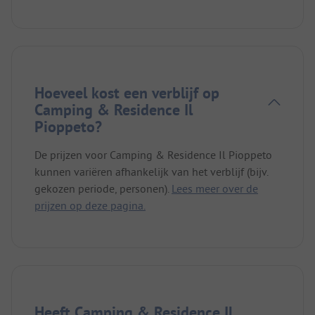
Hoeveel kost een verblijf op
Camping & Residence Il
Pioppeto?
De prijzen voor Camping & Residence Il Pioppeto
kunnen variëren afhankelijk van het verblijf (bijv.
gekozen periode, personen).
Lees meer over de
prijzen op deze pagina.
Heeft Camping & Residence Il