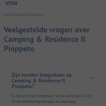
Vooruitbetaling verplicht
Veelgestelde vragen over
Camping & Residence Il
Pioppeto
Zijn honden toegestaan op
Camping & Residence Il
Pioppeto?
Ja, honden zijn toegestaan op de camping. Er zijn
echter enkele beperkingen op aanvraag.