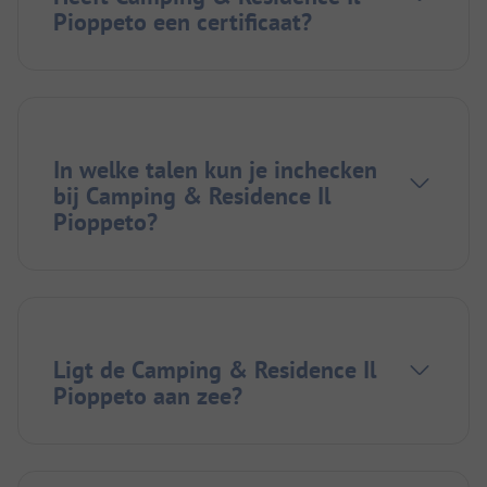
Pioppeto een certificaat?
In welke talen kun je inchecken
bij Camping & Residence Il
Pioppeto?
Ligt de Camping & Residence Il
Pioppeto aan zee?