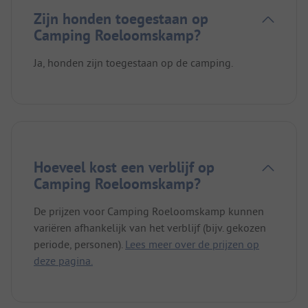
Zijn honden toegestaan op
Camping Roeloomskamp?
Ja, honden zijn toegestaan op de camping.
Hoeveel kost een verblijf op
Camping Roeloomskamp?
De prijzen voor Camping Roeloomskamp kunnen
variëren afhankelijk van het verblijf (bijv. gekozen
periode, personen).
Lees meer over de prijzen op
deze pagina.