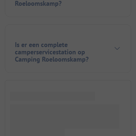
Roeloomskamp?
Is er een complete
camperservicestation op
Camping Roeloomskamp?