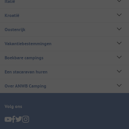
Italië
Kroatië
Oostenrijk
Vakantiebestemmingen
Boekbare campings
Een stacaravan huren
Over ANWB Camping
Volg ons