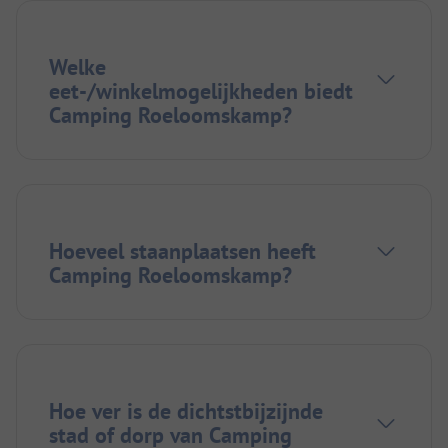
Welke
eet-/winkelmogelijkheden biedt
Camping Roeloomskamp?
Hoeveel staanplaatsen heeft
Camping Roeloomskamp?
Hoe ver is de dichtstbijzijnde
stad of dorp van Camping