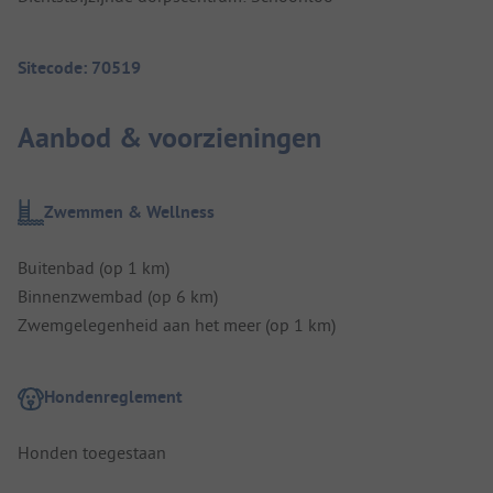
Sitecode: 70519
Aanbod & voorzieningen
Zwemmen & Wellness
Buitenbad (op 1 km)
Binnenzwembad (op 6 km)
Zwemgelegenheid aan het meer (op 1 km)
Hondenreglement
Honden toegestaan