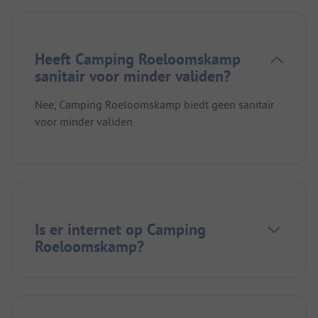
Heeft Camping Roeloomskamp
sanitair voor minder validen?
Nee, Camping Roeloomskamp biedt geen sanitair
voor minder validen.
Is er internet op Camping
Roeloomskamp?