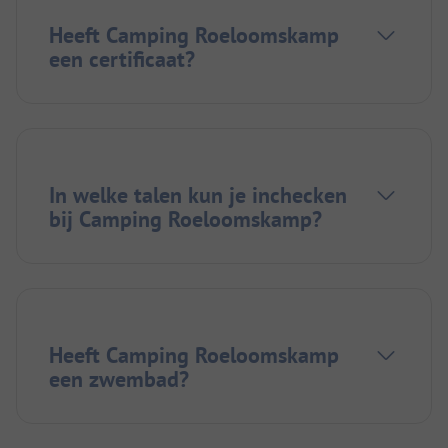
Heeft Camping Roeloomskamp
een certificaat?
In welke talen kun je inchecken
bij Camping Roeloomskamp?
Heeft Camping Roeloomskamp
een zwembad?