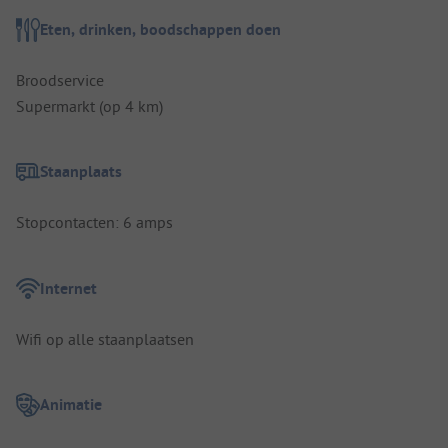
Eten, drinken, boodschappen doen
Broodservice
Supermarkt (op 4 km)
Staanplaats
Stopcontacten: 6 amps
Internet
Wifi op alle staanplaatsen
Animatie