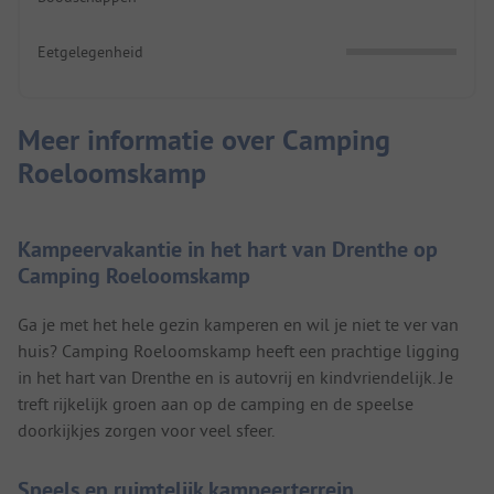
Eetgelegenheid
Meer informatie over Camping
Roeloomskamp
Kampeervakantie in het hart van Drenthe op
Camping Roeloomskamp
Ga je met het hele gezin kamperen en wil je niet te ver van
huis? Camping Roeloomskamp heeft een prachtige ligging
in het hart van Drenthe en is autovrij en kindvriendelijk. Je
treft rijkelijk groen aan op de camping en de speelse
doorkijkjes zorgen voor veel sfeer.
Speels en ruimtelijk kampeerterrein