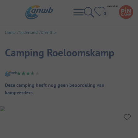
Home
Nederland
Drenthe
Camping Roeloomskamp
Camping overzicht
Deze camping heeft nog geen beoordeling van
kampeerders.