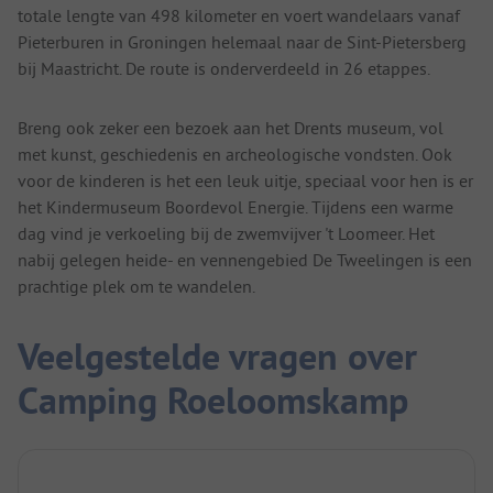
totale lengte van 498 kilometer en voert wandelaars vanaf
Pieterburen in Groningen helemaal naar de Sint-Pietersberg
bij Maastricht. De route is onderverdeeld in 26 etappes.
Breng ook zeker een bezoek aan het Drents museum, vol
met kunst, geschiedenis en archeologische vondsten. Ook
voor de kinderen is het een leuk uitje, speciaal voor hen is er
het Kindermuseum Boordevol Energie. Tijdens een warme
dag vind je verkoeling bij de zwemvijver 't Loomeer. Het
nabij gelegen heide- en vennengebied De Tweelingen is een
prachtige plek om te wandelen.
Veelgestelde vragen over
Camping Roeloomskamp