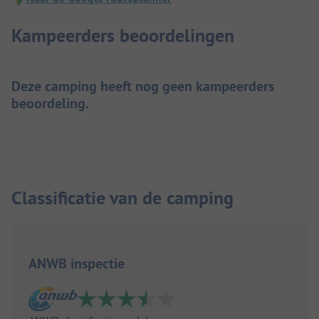
Kampeerders beoordelingen
Deze camping heeft nog geen kampeerders
beoordeling.
Classificatie van de camping
ANWB inspectie