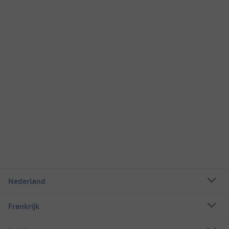
Nederland
Frankrijk