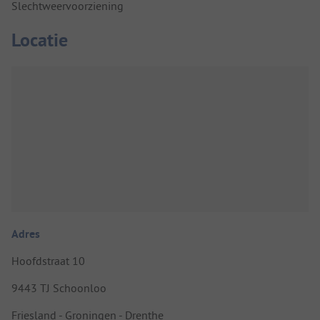
Slechtweervoorziening
Locatie
Adres
Hoofdstraat 10
9443 TJ Schoonloo
Friesland - Groningen - Drenthe