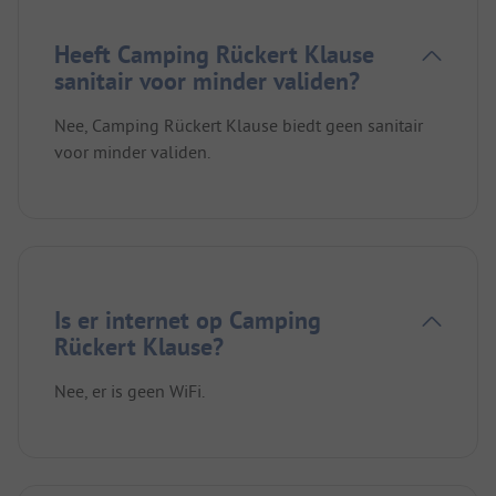
Heeft Camping Rückert Klause
sanitair voor minder validen?
Nee, Camping Rückert Klause biedt geen sanitair
voor minder validen.
Is er internet op Camping
Rückert Klause?
Nee, er is geen WiFi.