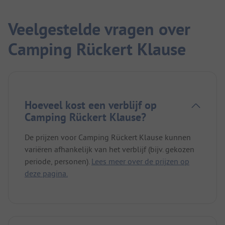
Veelgestelde vragen over
Camping Rückert Klause
Hoeveel kost een verblijf op
Camping Rückert Klause?
De prijzen voor Camping Rückert Klause kunnen
variëren afhankelijk van het verblijf (bijv. gekozen
periode, personen).
Lees meer over de prijzen op
deze pagina.