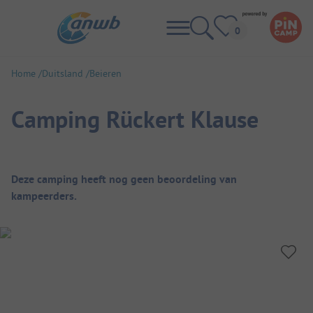
Home
Duitsland
Beieren
Camping Rückert Klause
Camping overzicht
Deze camping heeft nog geen beoordeling van
kampeerders.