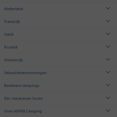
Nederland
Frankrijk
Italië
Kroatië
Oostenrijk
Vakantiebestemmingen
Boekbare campings
Een stacaravan huren
Over ANWB Camping