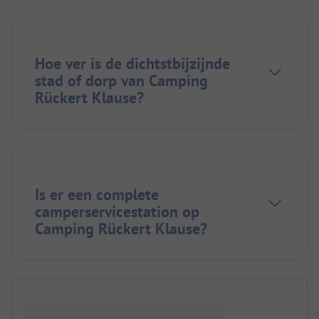
Hoe ver is de dichtstbijzijnde
stad of dorp van Camping
Rückert Klause?
Is er een complete
camperservicestation op
Camping Rückert Klause?