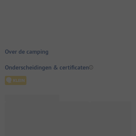
Camping introductie
Over de camping
Onderscheidingen & certificaten