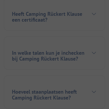
Heeft Camping Rückert Klause
een certificaat?
In welke talen kun je inchecken
bij Camping Rückert Klause?
Hoeveel staanplaatsen heeft
Camping Rückert Klause?