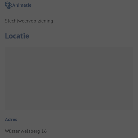
Animatie
Slechtweervoorziening
Locatie
Adres
Wüstenwelsberg 16