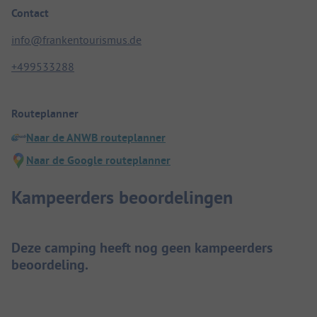
Contact
info@frankentourismus.de
+499533288
Routeplanner
Naar de ANWB routeplanner
Naar de Google routeplanner
Kampeerders beoordelingen
Deze camping heeft nog geen kampeerders
beoordeling.