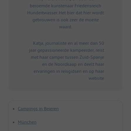
beroemde kunstenaar Friedensreich
Hundertwasser. Het bier dat hier wordt
gebrouwen is ook zeer de moeite
waard.
Katja, journaliste en al meer dan 50
jaar gepassioneerde kampeerder, reist
met haar camper tussen Zuid-Spanje
en de Noordkaap en deelt haar
ervaringen in reisgidsen en op haar
website
Campings in Beieren
München