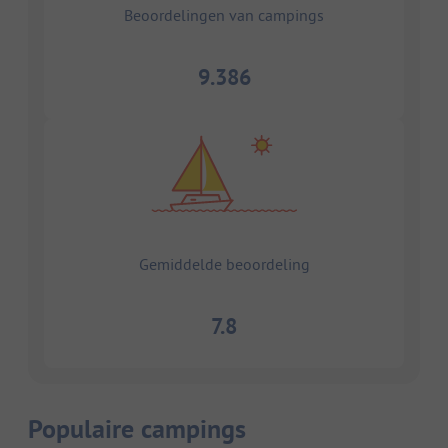
Beoordelingen van campings
9.386
Gemiddelde beoordeling
7.8
Populaire campings