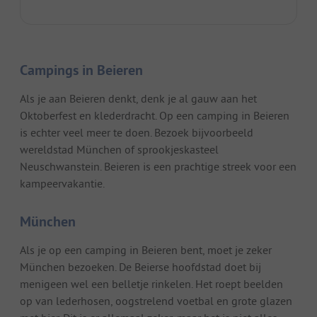
Campings in Beieren
Als je aan Beieren denkt, denk je al gauw aan het
Oktoberfest en klederdracht. Op een camping in Beieren
is echter veel meer te doen. Bezoek bijvoorbeeld
wereldstad München of sprookjeskasteel
Neuschwanstein. Beieren is een prachtige streek voor een
kampeervakantie.
München
Als je op een camping in Beieren bent, moet je zeker
München bezoeken. De Beierse hoofdstad doet bij
menigeen wel een belletje rinkelen. Het roept beelden
op van lederhosen, oogstrelend voetbal en grote glazen