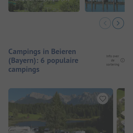
Campings in Beieren
Info over
(Bayern): 6 populaire
de
sortering
campings