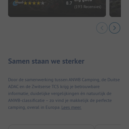
8.7
(193 Recensies)
Samen staan we sterker
Door de samenwerking tussen ANWB Camping, de Duitse
ADAC en de Zwitserse TCS krijg je betrouwbare
informatie, duidelijke vergelijkingen én natuurlijk de
ANWB-classificatie – zo vind je makkelijk de perfecte
camping, overal in Europa.
Lees meer.