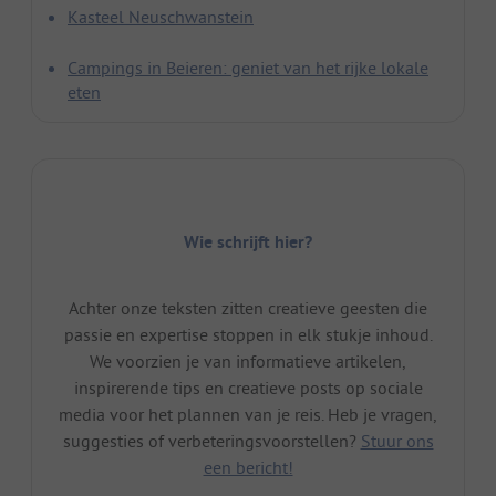
Kasteel Neuschwanstein
Campings in Beieren: geniet van het rijke lokale
eten
Wie schrijft hier?
Achter onze teksten zitten creatieve geesten die
passie en expertise stoppen in elk stukje inhoud.
We voorzien je van informatieve artikelen,
inspirerende tips en creatieve posts op sociale
media voor het plannen van je reis. Heb je vragen,
suggesties of verbeteringsvoorstellen?
Stuur ons
een bericht!