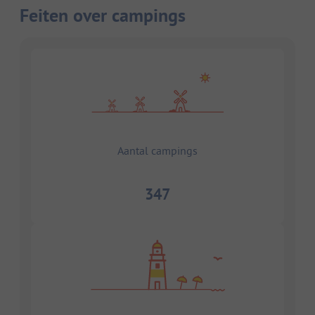
Feiten over campings
Aantal campings
347