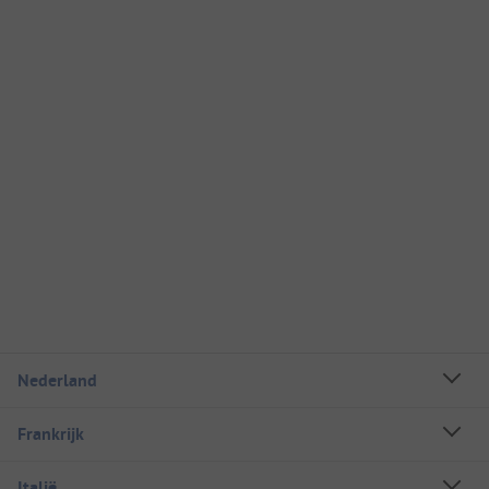
Nederland
Frankrijk
Italië