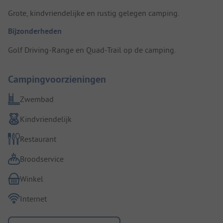
Grote, kindvriendelijke en rustig gelegen camping.
Bijzonderheden
Golf Driving-Range en Quad-Trail op de camping.
Campingvoorzieningen
Zwembad
Kindvriendelijk
Restaurant
Broodservice
Winkel
Internet