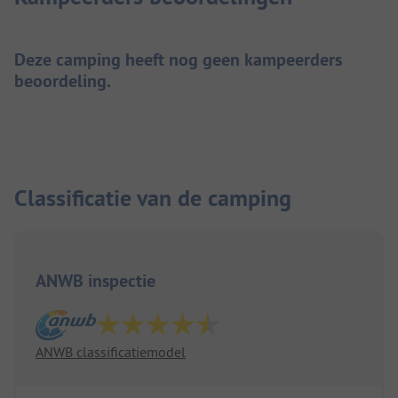
Deze camping heeft nog geen kampeerders
beoordeling.
Classificatie van de camping
ANWB inspectie
ANWB classificatiemodel