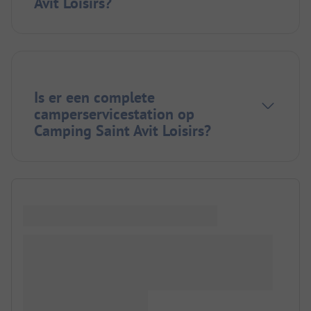
Avit Loisirs?
Is er een complete
camperservicestation op
Camping Saint Avit Loisirs?