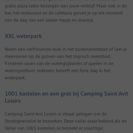
gratis pizza laten bezorgen aan jouw verblijf. Maar ook in de
bar, het restaurant en de cafetaria geniet je op elk moment
van de dag van een lekker hapje en drankje.
XXL waterpark
Neem een verfrissende duik in het buitenzwembad of laat je
meevoeren op de golven van het tropisch zwembad.
Kinderen racen van de waterglijbanen of spelen in de
waterspeeltuin. Iedereen beleeft een fijne dag in het
waterpark.
1001 kastelen en een grot bij Camping Saint Avit
Loisirs
Camping Saint Avit Loisirs is ideaal gelegen om de
Dordognevallei te bezoeken. Deze vallei staat bekend als de
Vallei van 1001 kastelen. Je bezoekt er prachtige