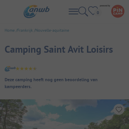
Home
Frankrijk
Nouvelle-aquitaine
Camping Saint Avit Loisirs
Camping overzicht
Deze camping heeft nog geen beoordeling van
kampeerders.