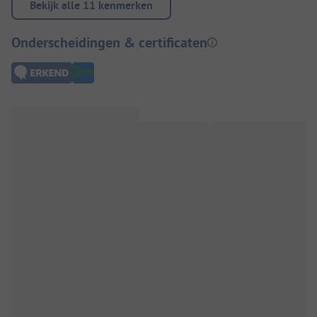
Bekijk alle 11 kenmerken
Onderscheidingen & certificaten