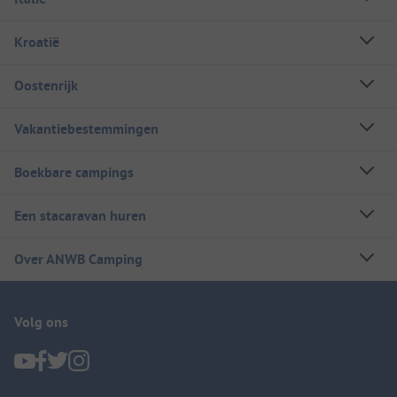
Kroatië
Oostenrijk
Vakantiebestemmingen
Boekbare campings
Een stacaravan huren
Over ANWB Camping
Volg ons