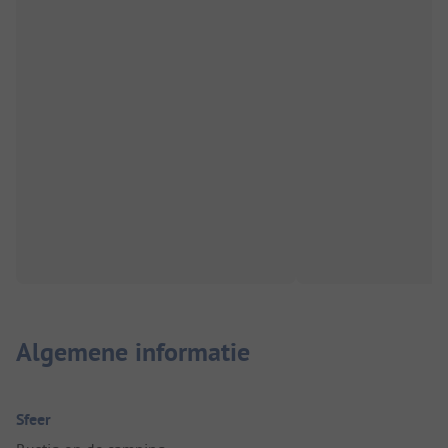
Algemene informatie
Sfeer