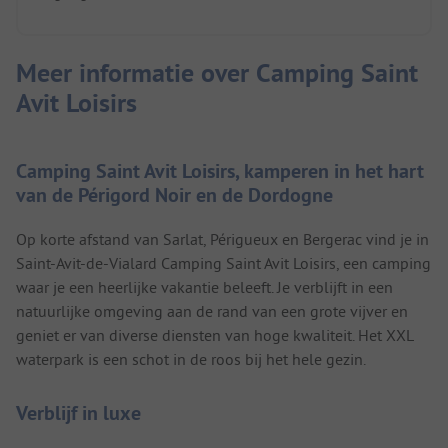
Meer informatie over Camping Saint
Avit Loisirs
Camping Saint Avit Loisirs, kamperen in het hart
van de Périgord Noir en de Dordogne
Op korte afstand van Sarlat, Périgueux en Bergerac vind je in
Saint-Avit-de-Vialard Camping Saint Avit Loisirs, een camping
waar je een heerlijke vakantie beleeft. Je verblijft in een
natuurlijke omgeving aan de rand van een grote vijver en
geniet er van diverse diensten van hoge kwaliteit. Het XXL
waterpark is een schot in de roos bij het hele gezin.
Verblijf in luxe