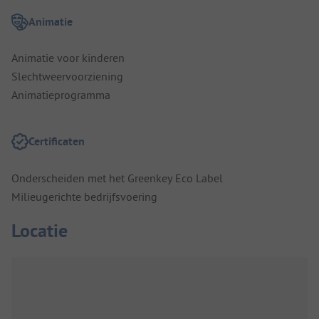
Animatie
Animatie voor kinderen
Slechtweervoorziening
Animatieprogramma
Certificaten
Onderscheiden met het Greenkey Eco Label
Milieugerichte bedrijfsvoering
Locatie