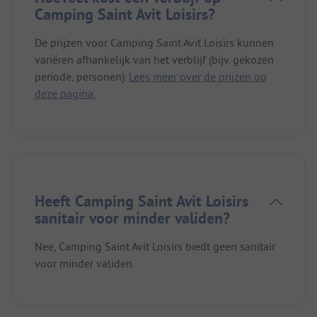
Camping Saint Avit Loisirs?
De prijzen voor Camping Saint Avit Loisirs kunnen
variëren afhankelijk van het verblijf (bijv. gekozen
periode, personen).
Lees meer over de prijzen op
deze pagina.
Heeft Camping Saint Avit Loisirs
sanitair voor minder validen?
Nee, Camping Saint Avit Loisirs biedt geen sanitair
voor minder validen.