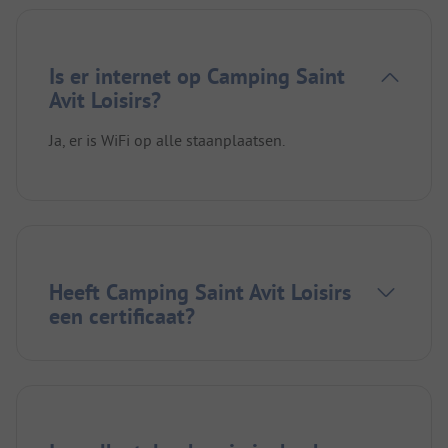
Is er internet op Camping Saint
Avit Loisirs?
Ja, er is WiFi op alle staanplaatsen.
Heeft Camping Saint Avit Loisirs
een certificaat?