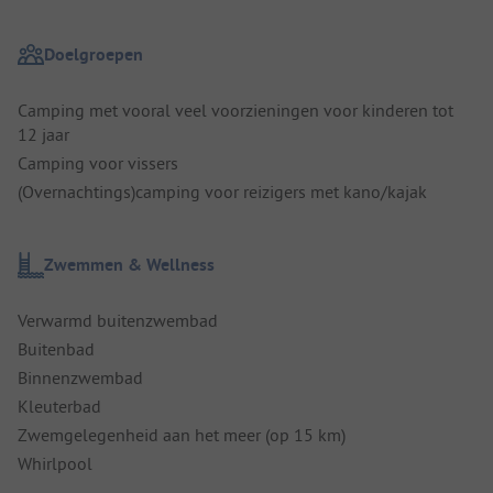
Doelgroepen
Camping met vooral veel voorzieningen voor kinderen tot
12 jaar
Camping voor vissers
(Overnachtings)camping voor reizigers met kano/kajak
Zwemmen & Wellness
Verwarmd buitenzwembad
Buitenbad
Binnenzwembad
Kleuterbad
Zwemgelegenheid aan het meer (op 15 km)
Whirlpool