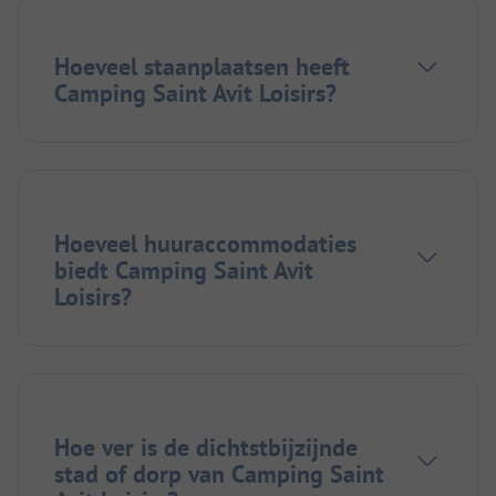
Hoeveel staanplaatsen heeft
Camping Saint Avit Loisirs?
Hoeveel huuraccommodaties
biedt Camping Saint Avit
Loisirs?
Hoe ver is de dichtstbijzijnde
stad of dorp van Camping Saint