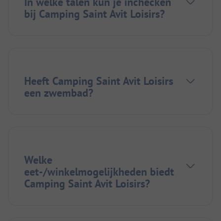
In welke talen kun je inchecken
bij Camping Saint Avit Loisirs?
Heeft Camping Saint Avit Loisirs
een zwembad?
Welke
eet-/winkelmogelijkheden biedt
Camping Saint Avit Loisirs?