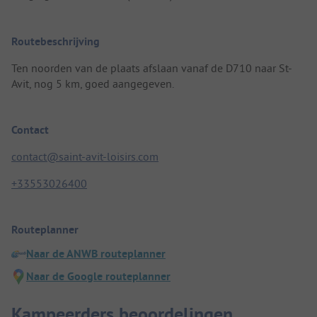
Routebeschrijving
Ten noorden van de plaats afslaan vanaf de D710 naar St-
Avit, nog 5 km, goed aangegeven.
Contact
contact@saint-avit-loisirs.com
+33553026400
Routeplanner
Naar de ANWB routeplanner
Naar de Google routeplanner
Kampeerders beoordelingen