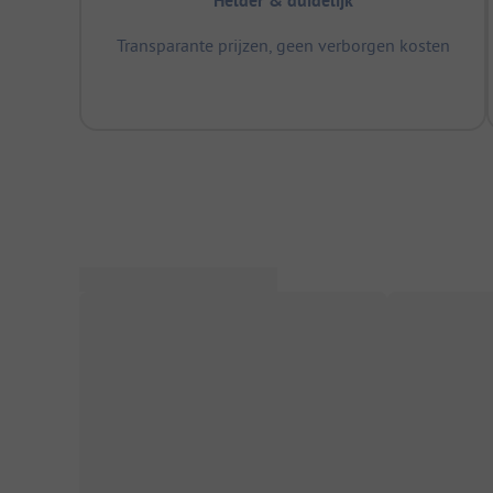
Helder & duidelijk
Transparante prijzen, geen verborgen kosten