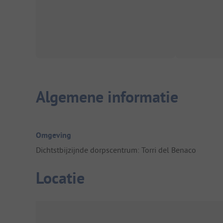
Algemene informatie
Omgeving
Dichtstbijzijnde dorpscentrum: Torri del Benaco
Locatie