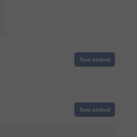
Toon aanbod
Toon aanbod